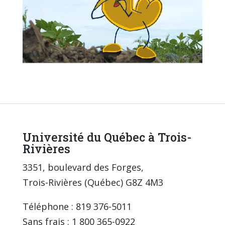
Université du Québec à Trois-
Rivières
3351, boulevard des Forges,
Trois-Rivières (Québec) G8Z 4M3
Téléphone : 819 376-5011
Sans frais : 1 800 365-0922