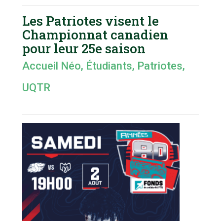
Les Patriotes visent le
Championnat canadien
pour leur 25e saison
Accueil Néo
,
Étudiants
,
Patriotes
,
UQTR