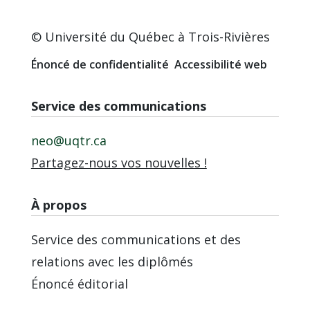
© Université du Québec à Trois-Rivières
Énoncé de confidentialité
Accessibilité web
Service des communications
neo@uqtr.ca
Partagez-nous vos nouvelles !
À propos
Service des communications et des
relations avec les diplômés
Énoncé éditorial