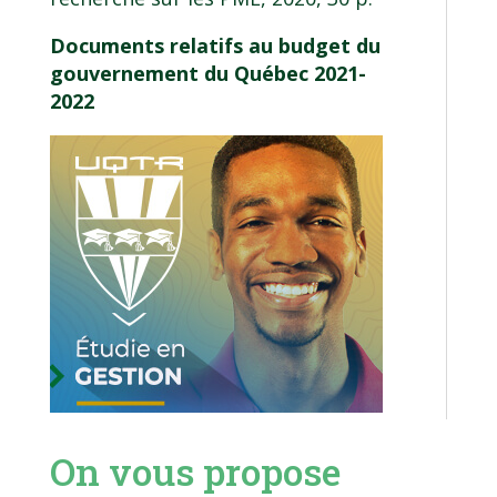
Documents relatifs au budget du
gouvernement du Québec 2021-
2022
On vous propose