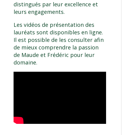
distingués par leur excellence et
leurs engagements.
Les vidéos de présentation des
lauréats sont disponibles en ligne.
Il est possible de les consulter afin
de mieux comprendre la passion
de Maude et Frédéric pour leur
domaine.