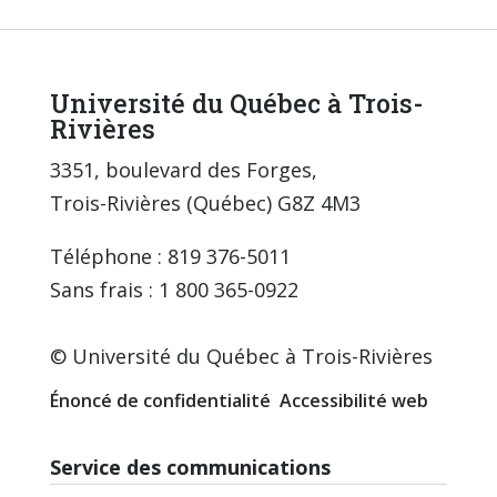
Université du Québec à Trois-
Rivières
3351, boulevard des Forges,
Trois-Rivières (Québec) G8Z 4M3
Téléphone : 819 376-5011
Sans frais : 1 800 365-0922
© Université du Québec à Trois-Rivières
Énoncé de confidentialité
Accessibilité web
Service des communications