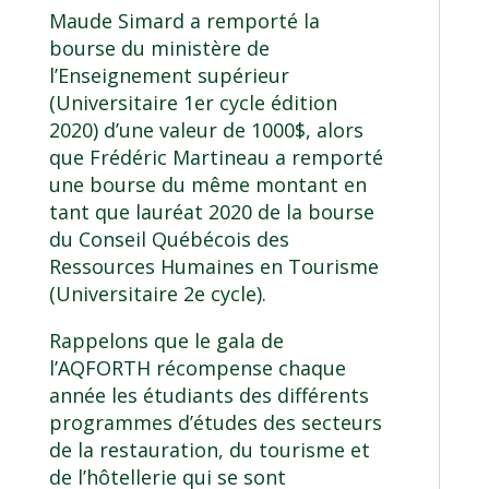
Maude Simard a remporté la
bourse du ministère de
l’Enseignement supérieur
(Universitaire 1er cycle édition
2020) d’une valeur de 1000$, alors
que Frédéric Martineau a remporté
une bourse du même montant en
tant que lauréat 2020 de la bourse
du Conseil Québécois des
Ressources Humaines en Tourisme
(Universitaire 2e cycle).
Rappelons que le gala de
l’AQFORTH récompense chaque
année les étudiants des différents
programmes d’études des secteurs
de la restauration, du tourisme et
de l’hôtellerie qui se sont