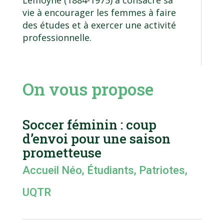
vie à encourager les femmes à faire
des études et à exercer une activité
professionnelle.
On vous propose
Soccer féminin : coup
d’envoi pour une saison
prometteuse
Accueil Néo
,
Étudiants
,
Patriotes
,
UQTR