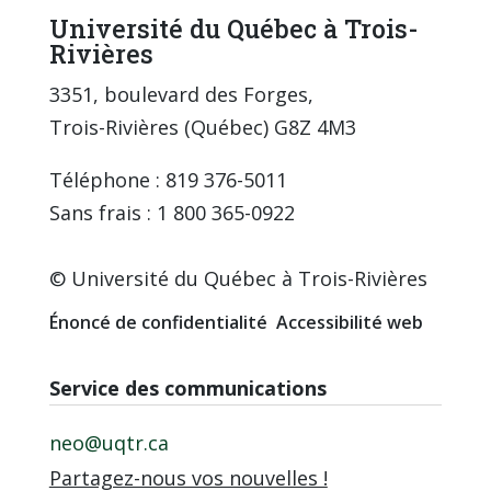
Université du Québec à Trois-
Rivières
3351, boulevard des Forges,
Trois-Rivières (Québec) G8Z 4M3
Téléphone : 819 376-5011
Sans frais : 1 800 365-0922
© Université du Québec à Trois-Rivières
Énoncé de confidentialité
Accessibilité web
Service des communications
neo@uqtr.ca
Partagez-nous vos nouvelles !