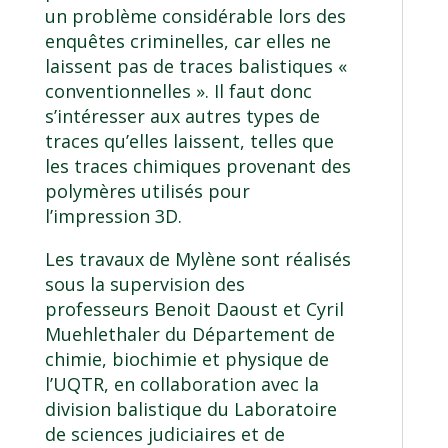
un problème considérable lors des
enquêtes criminelles, car elles ne
laissent pas de traces balistiques «
conventionnelles ». Il faut donc
s’intéresser aux autres types de
traces qu’elles laissent, telles que
les traces chimiques provenant des
polymères utilisés pour
l’impression 3D.
Les travaux de Mylène sont réalisés
sous la supervision des
professeurs Benoit Daoust et Cyril
Muehlethaler du Département de
chimie, biochimie et physique de
l’UQTR, en collaboration avec la
division balistique du Laboratoire
de sciences judiciaires et de