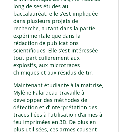
long de ses études au
baccalauréat, elle s’est impliquée
dans plusieurs projets de
recherche, autant dans la partie
expérimentale que dans la
rédaction de publications
scientifiques. Elle s’est intéressée
tout particulièrement aux
explosifs, aux
microtraces
chimiques
et aux résidus de tir.
Maintenant étudiante à la maîtrise,
Mylène Falardeau travaille à
développer des méthodes de
détection et d’interprétation des
traces liées à l’utilisation d’armes à
feu imprimées en 3D. De plus en
plus utilisées, ces armes causent