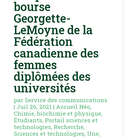
bourse
Georgette-
LeMoyne de la
Fédération
canadienne des
femmes
diplômées des
universités
par
Service des communications
|
Juil 26, 2021
|
Accueil Néo
,
Chimie, biochimie et physique
,
Étudiants
,
Portail sciences et
technologies
,
Recherche
,
Sciences et technologies
,
Une
,