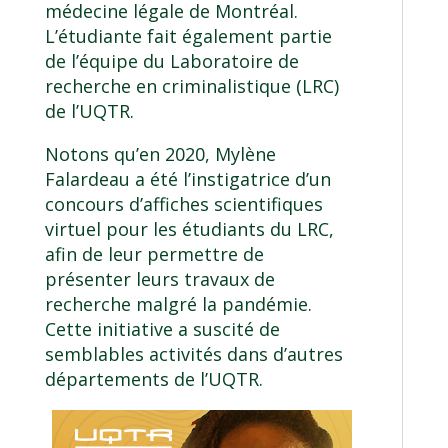
médecine légale de Montréal.
L’étudiante fait également partie
de l’équipe du
Laboratoire de
recherche en criminalistique
(LRC)
de l’UQTR.
Notons qu’en 2020, Mylène
Falardeau a été l’instigatrice d’un
concours d’affiches scientifiques
virtuel
pour les étudiants du LRC,
afin de leur permettre de
présenter leurs travaux de
recherche malgré la pandémie.
Cette initiative a suscité de
semblables activités dans d’autres
départements de l’UQTR.