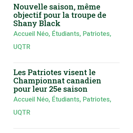
Nouvelle saison, même
objectif pour la troupe de
Shany Black
Accueil Néo
,
Étudiants
,
Patriotes
,
UQTR
Les Patriotes visent le
Championnat canadien
pour leur 25e saison
Accueil Néo
,
Étudiants
,
Patriotes
,
UQTR