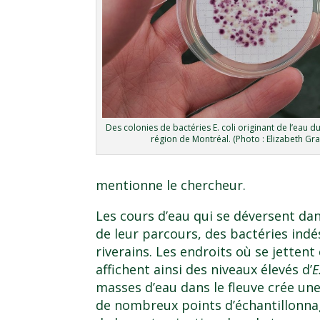
Des colonies de bactéries E. coli originant de l’eau d
région de Montréal. (Photo : Elizabeth Gra
mentionne le chercheur.
Les cours d’eau qui se déversent dan
de leur parcours, des bactéries indé
riverains. Les endroits où se jettent
affichent ainsi des niveaux élevés d’
E
masses d’eau dans le fleuve crée un
de nombreux points d’échantillonna