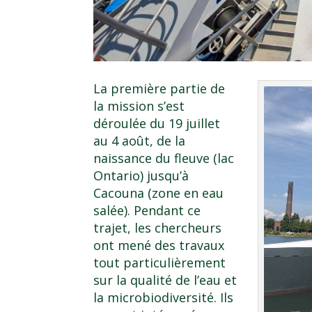
La première partie de
la mission s’est
déroulée du 19 juillet
au 4 août, de la
naissance du fleuve (lac
Ontario) jusqu’à
Cacouna (zone en eau
salée). Pendant ce
trajet, les chercheurs
ont mené des travaux
tout particulièrement
sur la qualité de l’eau et
la microbiodiversité. Ils