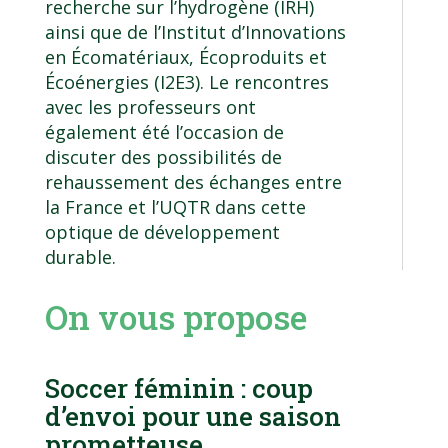
recherche sur l’hydrogène (IRH)
ainsi que de l’Institut d’Innovations
en Écomatériaux, Écoproduits et
Écoénergies (I2E3). Le rencontres
avec les professeurs ont
également été l’occasion de
discuter des possibilités de
rehaussement des échanges entre
la France et l’UQTR dans cette
optique de développement
durable.
On vous propose
Soccer féminin : coup
d’envoi pour une saison
prometteuse