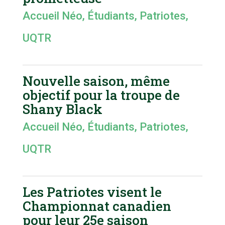
Accueil Néo
,
Étudiants
,
Patriotes
,
UQTR
Nouvelle saison, même
objectif pour la troupe de
Shany Black
Accueil Néo
,
Étudiants
,
Patriotes
,
UQTR
Les Patriotes visent le
Championnat canadien
pour leur 25e saison