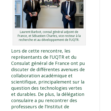
Laurent Barbot, consul général adjoint de
France, et Sébastien Charles, vice-recteur à la
recherche et au développement de l’UQTR.
Lors de cette rencontre, les
représentants de l’UQTR et du
Consulat général de France ont pu
discuter de différentes avenues de
collaboration académique et
scientifique, principalement sur la
question des technologies vertes
et durables. De plus, la délégation
consulaire a pu rencontrer des
professeurs de l’Institut de