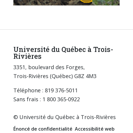
Université du Québec à Trois-
Rivières
3351, boulevard des Forges,
Trois-Rivières (Québec) G8Z 4M3
Téléphone : 819 376-5011
Sans frais : 1 800 365-0922
© Université du Québec à Trois-Rivières
Énoncé de confidentialité
Accessibilité web