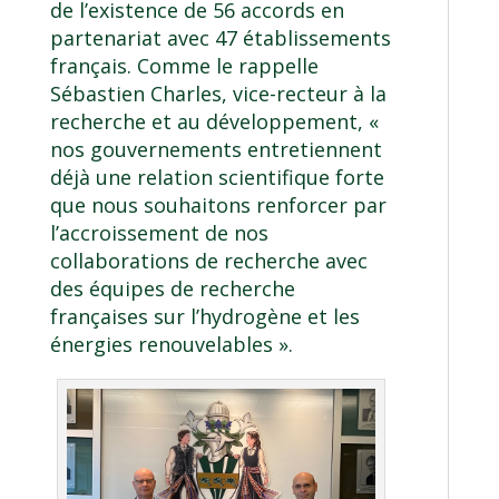
de l’existence de 56 accords en
partenariat avec 47 établissements
français. Comme le rappelle
Sébastien Charles, vice-recteur à la
recherche et au développement, «
nos gouvernements entretiennent
déjà une relation scientifique forte
que nous souhaitons renforcer par
l’accroissement de nos
collaborations de recherche avec
des équipes de recherche
françaises sur l’hydrogène et les
énergies renouvelables ».