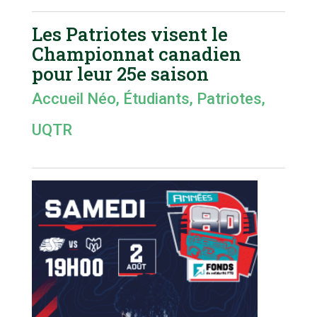
Les Patriotes visent le
Championnat canadien
pour leur 25e saison
Accueil Néo
,
Étudiants
,
Patriotes
,
UQTR