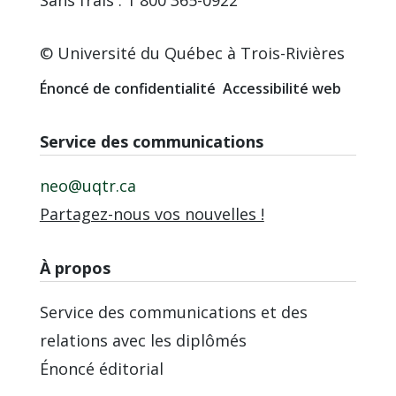
© Université du Québec à Trois-Rivières
Énoncé de confidentialité
Accessibilité web
Service des communications
neo@uqtr.ca
Partagez-nous vos nouvelles !
À propos
Service des communications et des
relations avec les diplômés
Énoncé éditorial