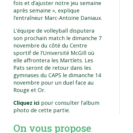
fois et d’ajuster notre jeu semaine
après semaine », explique
l’entraîneur Marc-Antoine Daniaux.
L’équipe de volleyball disputera
son prochain match le dimanche 7
novembre du côté du Centre
sportif de l’Université McGill où
elle affrontera les Martlets. Les
Pats seront de retour dans les
gymnases du CAPS le dimanche 14
novembre pour un duel face au
Rouge et Or.
Cliquez ici
pour consulter l’album
photo de cette partie.
On vous propose