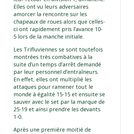
Elles ont vu leurs adversaires
amorcer la rencontre sur les
chapeaux de roues alors que celles-
ci ont rapidement pris l’avance 10-
5 lors de la manche initiale.
Les Trifluviennes se sont toutefois
montrées très combatives à la
suite d’un temps d’arrêt demandé
par leur personnel d’entraîneurs.
En effet, elles ont multiplié les
attaques pour ramener tout le
monde à égalité 15-15 et ensuite se
sauver avec le set par la marque de
25-19 et ainsi prendre les devants
1-0.
Après une première moitié de