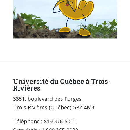
Université du Québec à Trois-
Rivières
3351, boulevard des Forges,
Trois-Rivières (Québec) G8Z 4M3
Téléphone : 819 376-5011
Sans frais : 1 800 365-0922