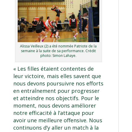
Alissa Veilleux (2) a été nommée Patriote de la
semaine à la suite de sa performance. Crédit
photo: Simon Lahaye.
« Les filles étaient contentes de
leur victoire, mais elles savent que
nous devons poursuivre nos efforts
en entraînement pour progresser
et atteindre nos objectifs. Pour le
moment, nous devons améliorer
notre efficacité à l’attaque pour
avoir une meilleure offensive. Nous
continuons d’y aller un match à la