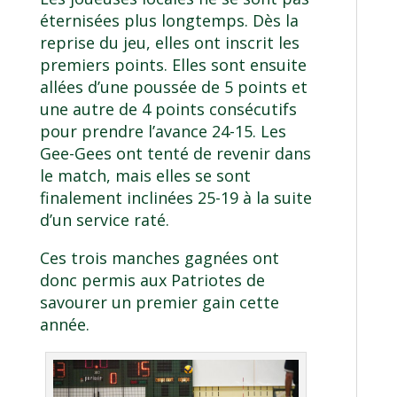
éternisées plus longtemps. Dès la
reprise du jeu, elles ont inscrit les
premiers points. Elles sont ensuite
allées d’une poussée de 5 points et
une autre de 4 points consécutifs
pour prendre l’avance 24-15. Les
Gee-Gees ont tenté de revenir dans
le match, mais elles se sont
finalement inclinées 25-19 à la suite
d’un service raté.
Ces trois manches gagnées ont
donc permis aux Patriotes de
savourer un premier gain cette
année.