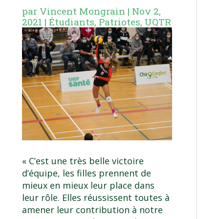
par
Vincent Mongrain
|
Nov 2,
2021
|
Étudiants
,
Patriotes
,
UQTR
« C’est une très belle victoire
d’équipe, les filles prennent de
mieux en mieux leur place dans
leur rôle. Elles réussissent toutes à
amener leur contribution à notre