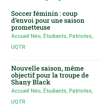
Soccer féminin : coup
d’envoi pour une saison
prometteuse
Accueil Néo
,
Étudiants
,
Patriotes
,
UQTR
Nouvelle saison, même
objectif pour la troupe de
Shany Black
Accueil Néo
,
Étudiants
,
Patriotes
,
UQTR