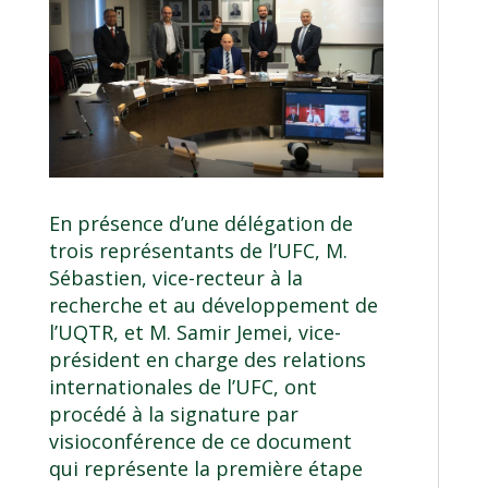
En présence d’une délégation de
trois représentants de l’UFC, M.
Sébastien, vice-recteur à la
recherche et au développement de
l’UQTR, et M. Samir Jemei, vice-
président en charge des relations
internationales de l’UFC, ont
procédé à la signature par
visioconférence de ce document
qui représente la première étape