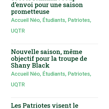
d’envoi pour une saison
prometteuse
Accueil Néo
,
Étudiants
,
Patriotes
,
UQTR
Nouvelle saison, même
objectif pour la troupe de
Shany Black
Accueil Néo
,
Étudiants
,
Patriotes
,
UQTR
Les Patriotes visent le