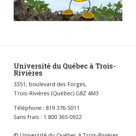
Université du Québec à Trois-
Rivières
3351, boulevard des Forges,
Trois-Rivières (Québec) G8Z 4M3
Téléphone : 819 376-5011
Sans frais : 1 800 365-0922
© Université du Québec à Trois-Rivières