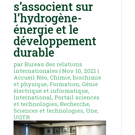
s’associent sur
l’hydrogène-
énergie et le
développement
durable
par
Bureau des relations
internationales
|
Nov 10, 2021
|
Accueil Néo
,
Chimie, biochimie
et physique
,
Formation
,
Génie
électrique et informatique
,
International
,
Portail sciences
et technologies
,
Recherche
,
Sciences et technologies
,
Une
,
UQTR