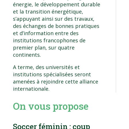
énergie, le développement durable
et la transition énergétique,
s’appuyant ainsi sur des travaux,
des échanges de bonnes pratiques
et d’information entre des
institutions francophones de
premier plan, sur quatre
continents.
A terme, des universités et
institutions spécialisées seront
amenées à rejoindre cette alliance
internationale.
On vous propose
Soccer féminin : coup