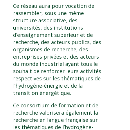
Ce réseau aura pour vocation de
rassembler, sous une même
structure associative, des
universités, des institutions
d’enseignement supérieur et de
recherche, des acteurs publics, des
organismes de recherche, des
entreprises privées et des acteurs
du monde industriel ayant tous le
souhait de renforcer leurs activités
respectives sur les thématiques de
l’hydrogène-énergie et de la
transition énergétique.
Ce consortium de formation et de
recherche valorisera également la
recherche en langue française sur
les thématiques de l’hydrogène-