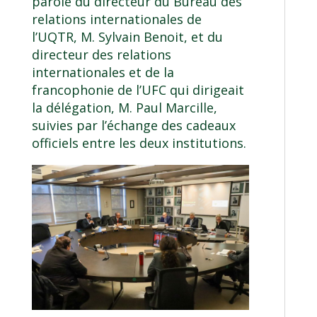
parole du directeur du Bureau des
relations internationales de
l’UQTR, M. Sylvain Benoit, et du
directeur des relations
internationales et de la
francophonie de l’UFC qui dirigeait
la délégation, M. Paul Marcille,
suivies par l’échange des cadeaux
officiels entre les deux institutions.