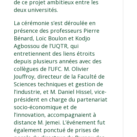
de ce projet ambitieux entre les
deux universités.
La cérémonie s’est déroulée en
présence des professeurs Pierre
Bénard, Loïc Boulon et Kodjo
Agbossou de l’UQTR, qui
entretiennent des liens étroits
depuis plusieurs années avec des
collègues de l’UFC. M. Olivier
Jouffroy, directeur de la Faculté de
Sciences techniques et gestion de
l’industrie, et M. Daniel Hissel, vice-
président en charge du partenariat
socio-économique et de
l’innovation, accompagnaient à
distance M. Jemei. L’événement fut
également ponctué de prises de