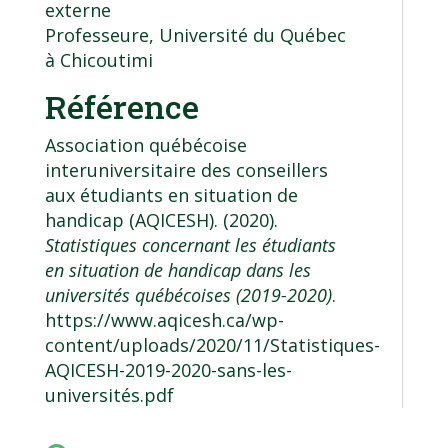
externe
Professeure, Université du Québec
à Chicoutimi
Référence
Association québécoise
interuniversitaire des conseillers
aux étudiants en situation de
handicap (AQICESH). (2020).
Statistiques concernant les étudiants
en situation de handicap dans les
universités québécoises (2019-2020)
.
https://www.aqicesh.ca/wp-
content/uploads/2020/11/Statistiques-
AQICESH-2019-2020-sans-les-
universités.pdf