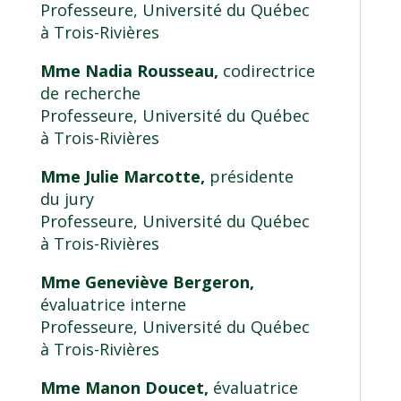
Professeure, Université du Québec
à Trois-Rivières
Mme Nadia Rousseau,
codirectrice
de recherche
Professeure, Université du Québec
à Trois-Rivières
Mme Julie Marcotte,
présidente
du jury
Professeure, Université du Québec
à Trois-Rivières
Mme Geneviève Bergeron,
évaluatrice interne
Professeure, Université du Québec
à Trois-Rivières
Mme Manon Doucet,
évaluatrice