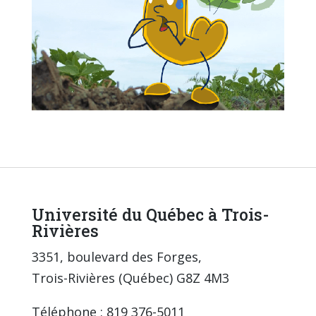
Université du Québec à Trois-
Rivières
3351, boulevard des Forges,
Trois-Rivières (Québec) G8Z 4M3
Téléphone : 819 376-5011