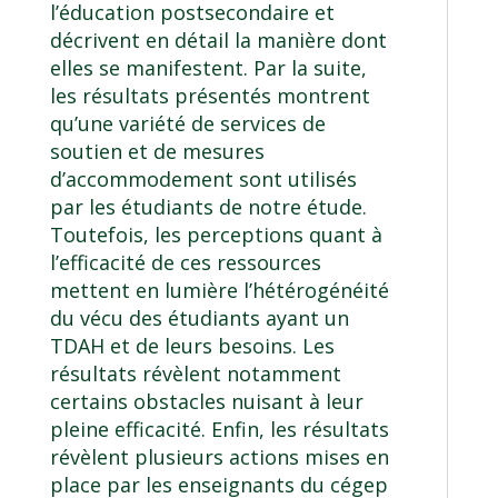
l’éducation postsecondaire et
décrivent en détail la manière dont
elles se manifestent. Par la suite,
les résultats présentés montrent
qu’une variété de services de
soutien et de mesures
d’accommodement sont utilisés
par les étudiants de notre étude.
Toutefois, les perceptions quant à
l’efficacité de ces ressources
mettent en lumière l’hétérogénéité
du vécu des étudiants ayant un
TDAH et de leurs besoins. Les
résultats révèlent notamment
certains obstacles nuisant à leur
pleine efficacité. Enfin, les résultats
révèlent plusieurs actions mises en
place par les enseignants du cégep