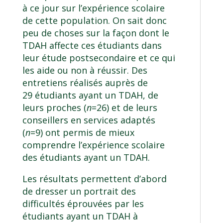
à ce jour sur l’expérience scolaire
de cette population. On sait donc
peu de choses sur la façon dont le
TDAH affecte ces étudiants dans
leur étude postsecondaire et ce qui
les aide ou non à réussir. Des
entretiens réalisés auprès de
29 étudiants ayant un TDAH, de
leurs proches (
n
=26) et de leurs
conseillers en services adaptés
(
n
=9) ont permis de mieux
comprendre l’expérience scolaire
des étudiants ayant un TDAH.
Les résultats permettent d’abord
de dresser un portrait des
difficultés éprouvées par les
étudiants ayant un TDAH à