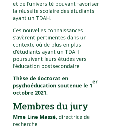
et de l’université pouvant favoriser
la réussite scolaire des étudiants
ayant un TDAH.
Ces nouvelles connaissances
s’avèrent pertinentes dans un
contexte où de plus en plus
d’étudiants ayant un TDAH
poursuivent leurs études vers
l’éducation postsecondaire.
Thèse de doctorat en
er
psychoéducation soutenue le 1
octobre 2021.
Membres du jury
Mme Line Massé,
directrice de
recherche