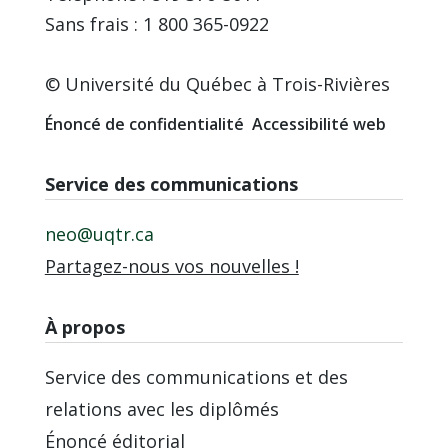
Sans frais : 1 800 365-0922
© Université du Québec à Trois-Rivières
Énoncé de confidentialité
Accessibilité web
Service des communications
neo@uqtr.ca
Partagez-nous vos nouvelles !
À propos
Service des communications et des
relations avec les diplômés
Énoncé éditorial