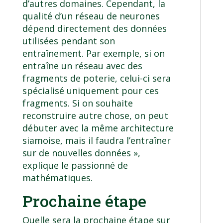
d’autres domaines. Cependant, la
qualité d’un réseau de neurones
dépend directement des données
utilisées pendant son
entraînement. Par exemple, si on
entraîne un réseau avec des
fragments de poterie, celui-ci sera
spécialisé uniquement pour ces
fragments. Si on souhaite
reconstruire autre chose, on peut
débuter avec la même architecture
siamoise, mais il faudra l’entraîner
sur de nouvelles données »,
explique le passionné de
mathématiques.
Prochaine étape
Quelle sera la prochaine étape sur