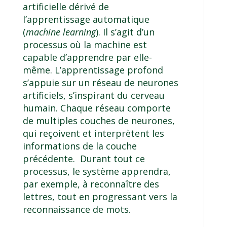
artificielle dérivé de
l’apprentissage automatique
(
machine learning
). Il s’agit d’un
processus où la machine est
capable d’apprendre par elle-
même. L’apprentissage profond
s’appuie sur un réseau de neurones
artificiels, s’inspirant du cerveau
humain. Chaque réseau comporte
de multiples couches de neurones,
qui reçoivent et interprètent les
informations de la couche
précédente. Durant tout ce
processus, le système apprendra,
par exemple, à reconnaître des
lettres, tout en progressant vers la
reconnaissance de mots.