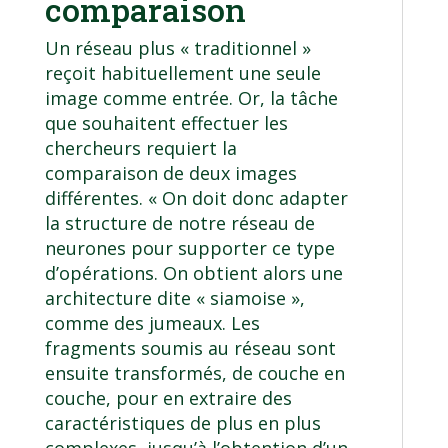
comparaison
Un réseau plus « traditionnel »
reçoit habituellement une seule
image comme entrée. Or, la tâche
que souhaitent effectuer les
chercheurs requiert la
comparaison de deux images
différentes. « On doit donc adapter
la structure de notre réseau de
neurones pour supporter ce type
d’opérations. On obtient alors une
architecture dite « siamoise »,
comme des jumeaux. Les
fragments soumis au réseau sont
ensuite transformés, de couche en
couche, pour en extraire des
caractéristiques de plus en plus
complexes, jusqu’à l’obtention d’un