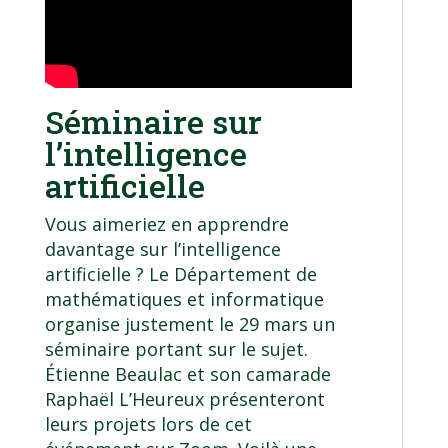
Séminaire sur
l’intelligence
artificielle
Vous aimeriez en apprendre
davantage sur l’intelligence
artificielle ? Le Département de
mathématiques et informatique
organise justement le 29 mars un
séminaire portant sur le sujet.
Étienne Beaulac et son camarade
Raphaël L’Heureux présenteront
leurs projets lors de cet