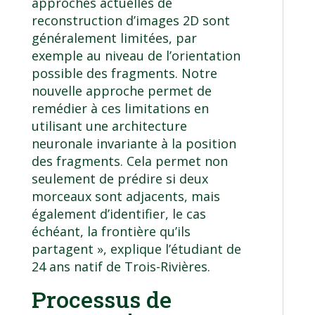
approches actuelles de
reconstruction d’images 2D sont
généralement limitées, par
exemple au niveau de l’orientation
possible des fragments. Notre
nouvelle approche permet de
remédier à ces limitations en
utilisant une architecture
neuronale invariante à la position
des fragments. Cela permet non
seulement de prédire si deux
morceaux sont adjacents, mais
également d’identifier, le cas
échéant, la frontière qu’ils
partagent », explique l’étudiant de
24 ans natif de Trois-Rivières.
Processus de