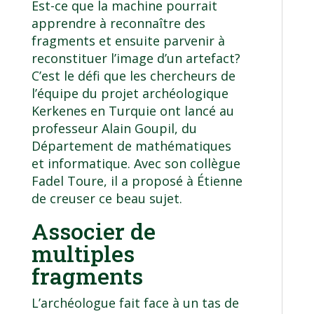
Est-ce que la machine pourrait
apprendre à reconnaître des
fragments et ensuite parvenir à
reconstituer l’image d’un artefact?
C’est le défi que les chercheurs de
l’équipe du projet archéologique
Kerkenes en Turquie ont lancé au
professeur
Alain Goupil
, du
Département de mathématiques
et informatique
. Avec son collègue
Fadel Toure,
il a proposé à Étienne
de creuser ce beau sujet.
Associer de
multiples
fragments
L’archéologue fait face à un tas de