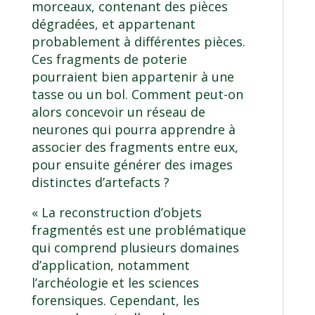
morceaux, contenant des pièces
dégradées, et appartenant
probablement à différentes pièces.
Ces fragments de poterie
pourraient bien appartenir à une
tasse ou un bol. Comment peut-on
alors concevoir un réseau de
neurones qui pourra apprendre à
associer des fragments entre eux,
pour ensuite générer des images
distinctes d’artefacts ?
« La reconstruction d’objets
fragmentés est une problématique
qui comprend plusieurs domaines
d’application, notamment
l’archéologie et les sciences
forensiques. Cependant, les