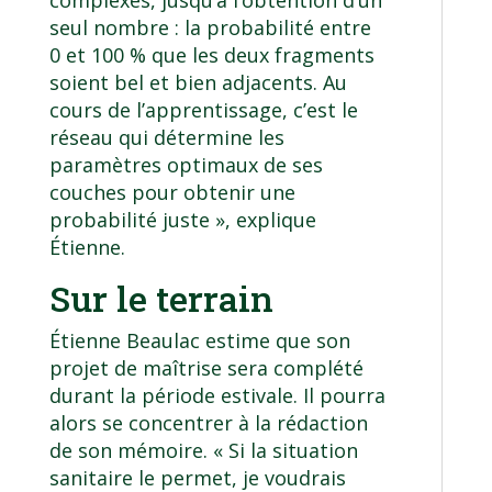
seul nombre : la probabilité entre
0 et 100 % que les deux fragments
soient bel et bien adjacents. Au
cours de l’apprentissage, c’est le
réseau qui détermine les
paramètres optimaux de ses
couches pour obtenir une
probabilité juste », explique
Étienne.
Sur le terrain
Étienne Beaulac estime que son
projet de maîtrise sera complété
durant la période estivale. Il pourra
alors se concentrer à la rédaction
de son mémoire. « Si la situation
sanitaire le permet, je voudrais