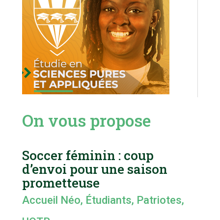
On vous propose
Soccer féminin : coup
d’envoi pour une saison
prometteuse
Accueil Néo
,
Étudiants
,
Patriotes
,