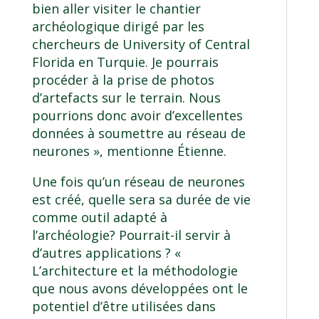
bien aller visiter le chantier
archéologique dirigé par les
chercheurs de
University of Central
Florida
en Turquie. Je pourrais
procéder à la prise de photos
d’artefacts sur le terrain. Nous
pourrions donc avoir d’excellentes
données à soumettre au réseau de
neurones », mentionne Étienne.
Une fois qu’un réseau de neurones
est créé, quelle sera sa durée de vie
comme outil adapté à
l’archéologie? Pourrait-il servir à
d’autres applications ? «
L’architecture et la méthodologie
que nous avons développées ont le
potentiel d’être utilisées dans