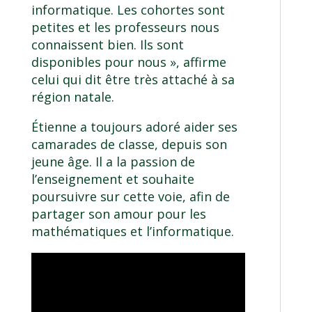
informatique. Les cohortes sont
petites et les professeurs nous
connaissent bien. Ils sont
disponibles pour nous », affirme
celui qui dit être très attaché à sa
région natale.
Étienne a toujours adoré aider ses
camarades de classe, depuis son
jeune âge. Il a la passion de
l’enseignement et souhaite
poursuivre sur cette voie, afin de
partager son amour pour les
mathématiques et l’informatique.