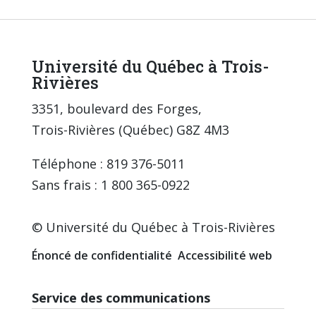
Université du Québec à Trois-
Rivières
3351, boulevard des Forges,
Trois-Rivières (Québec) G8Z 4M3
Téléphone : 819 376-5011
Sans frais : 1 800 365-0922
© Université du Québec à Trois-Rivières
Énoncé de confidentialité
Accessibilité web
Service des communications