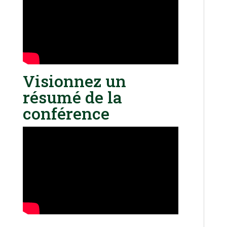
Visionnez un
résumé de la
conférence