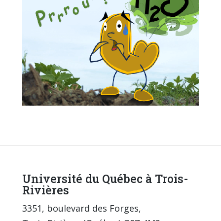
Université du Québec à Trois-
Rivières
3351, boulevard des Forges,