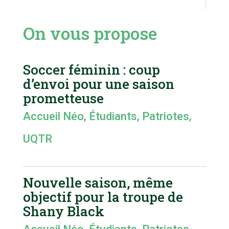
On vous propose
Soccer féminin : coup
d’envoi pour une saison
prometteuse
Accueil Néo
,
Étudiants
,
Patriotes
,
UQTR
Nouvelle saison, même
objectif pour la troupe de
Shany Black