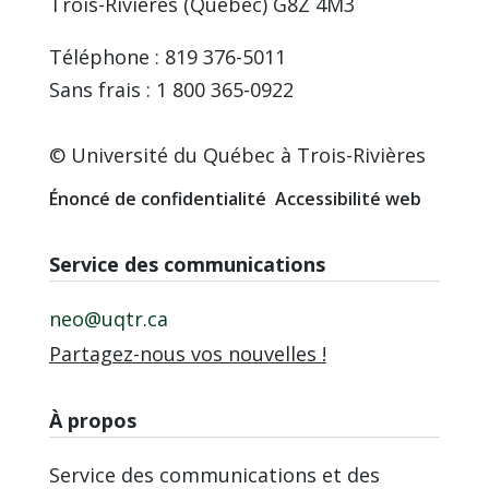
Trois-Rivières (Québec) G8Z 4M3
Téléphone : 819 376-5011
Sans frais : 1 800 365-0922
© Université du Québec à Trois-Rivières
Énoncé de confidentialité
Accessibilité web
Service des communications
neo@uqtr.ca
Partagez-nous vos nouvelles !
À propos
Service des communications et des