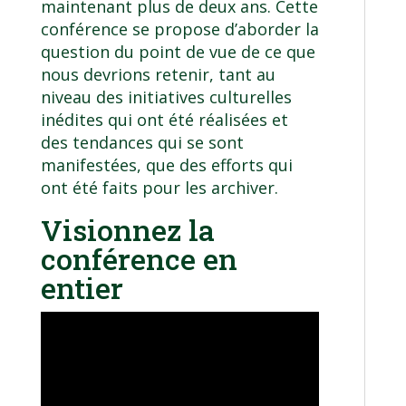
maintenant plus de deux ans. Cette
conférence se propose d’aborder la
question du point de vue de ce que
nous devrions retenir, tant au
niveau des initiatives culturelles
inédites qui ont été réalisées et
des tendances qui se sont
manifestées, que des efforts qui
ont été faits pour les archiver.
Visionnez la
conférence en
entier