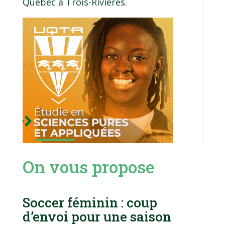
Québec à Trois-Rivières.
On vous propose
Soccer féminin : coup
d’envoi pour une saison