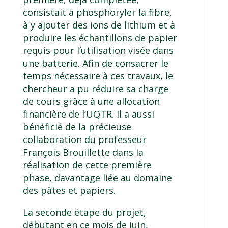
consistait à phosphoryler la fibre,
à y ajouter des ions de lithium et à
produire les échantillons de papier
requis pour l’utilisation visée dans
une batterie. Afin de consacrer le
temps nécessaire à ces travaux, le
chercheur a pu réduire sa charge
de cours grâce à une allocation
financière de l’UQTR. Il a aussi
bénéficié de la précieuse
collaboration du professeur
François Brouillette dans la
réalisation de cette première
phase, davantage liée au domaine
des pâtes et papiers.
La seconde étape du projet,
débutant en ce mois de juin,