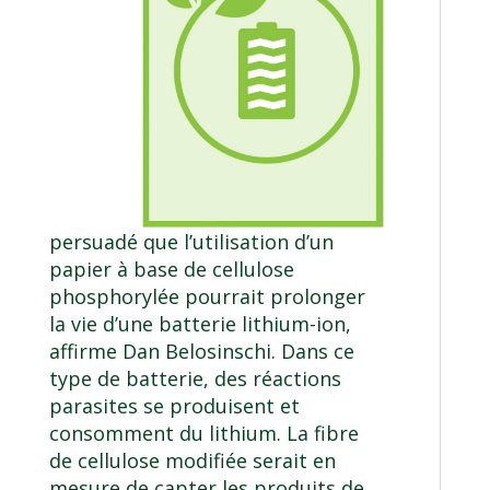
persuadé que l’utilisation d’un
papier à base de cellulose
phosphorylée pourrait prolonger
la vie d’une batterie lithium-ion,
affirme Dan Belosinschi. Dans ce
type de batterie, des réactions
parasites se produisent et
consomment du lithium. La fibre
de cellulose modifiée serait en
mesure de capter les produits de