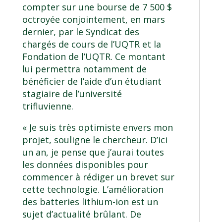
compter sur une bourse de 7 500 $
octroyée conjointement, en mars
dernier, par le Syndicat des
chargés de cours de l’UQTR et la
Fondation de l’UQTR. Ce montant
lui permettra notamment de
bénéficier de l’aide d’un étudiant
stagiaire de l’université
trifluvienne.
« Je suis très optimiste envers mon
projet, souligne le chercheur. D’ici
un an, je pense que j’aurai toutes
les données disponibles pour
commencer à rédiger un brevet sur
cette technologie. L’amélioration
des batteries lithium-ion est un
sujet d’actualité brûlant. De