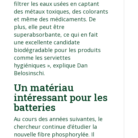
filtrer les eaux usées en captant
des métaux toxiques, des colorants
et même des médicaments. De
plus, elle peut être
superabsorbante, ce qui en fait
une excellente candidate
biodégradable pour les produits
comme les serviettes
hygiéniques », explique Dan
Belosinschi.
Un matériau
intéressant pour les
batteries
Au cours des années suivantes, le
chercheur continue d’étudier la
nouvelle fibre phosphorylée. Il