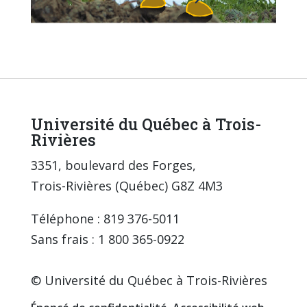
Université du Québec à Trois-
Rivières
3351, boulevard des Forges,
Trois-Rivières (Québec) G8Z 4M3
Téléphone : 819 376-5011
Sans frais : 1 800 365-0922
© Université du Québec à Trois-Rivières