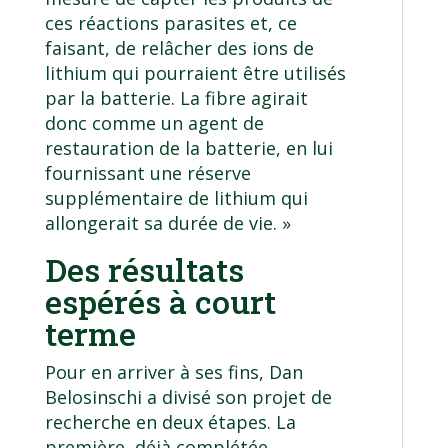
ces réactions parasites et, ce
faisant, de relâcher des ions de
lithium qui pourraient être utilisés
par la batterie. La fibre agirait
donc comme un agent de
restauration de la batterie, en lui
fournissant une réserve
supplémentaire de lithium qui
allongerait sa durée de vie. »
Des résultats
espérés à court
terme
Pour en arriver à ses fins, Dan
Belosinschi a divisé son projet de
recherche en deux étapes. La
première, déjà complétée,