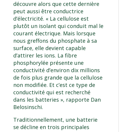
découvre alors que cette dernière
peut aussi être conductrice
d’électricité. « La cellulose est
plutôt un isolant qui conduit mal le
courant électrique. Mais lorsque
nous greffons du phosphate à sa
surface, elle devient capable
d’attirer les ions. La fibre
phosphorylée présente une
conductivité d’environ dix millions
de fois plus grande que la cellulose
non modifiée. Et c’est ce type de
conductivité qui est recherché
dans les batteries », rapporte Dan
Belosinschi.
Traditionnellement, une batterie
se décline en trois principales