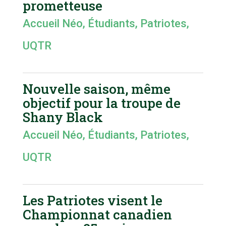
prometteuse
Accueil Néo
,
Étudiants
,
Patriotes
,
UQTR
Nouvelle saison, même
objectif pour la troupe de
Shany Black
Accueil Néo
,
Étudiants
,
Patriotes
,
UQTR
Les Patriotes visent le
Championnat canadien