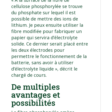
« À la surface de la fibre de
cellulose phosphorylée se trouve
du phosphate sur lequel il est
possible de mettre des ions de
lithium. Je peux ensuite utiliser la
fibre modifiée pour fabriquer un
papier qui servira d’électrolyte
solide. Ce dernier serait placé entre
les deux électrodes pour
permettre le fonctionnement de la
batterie, sans avoir à utiliser
d’électrolyte liquide », décrit le
chargé de cours.
De multiples
avantages et
possibilités