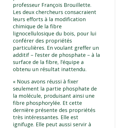
professeur
François Brouillette
.
Les deux chercheurs consacraient
leurs efforts à la modification
chimique de la fibre
lignocellulosique du bois, pour lui
conférer des propriétés
particulières. En voulant greffer un
additif – l’ester de phosphate – à la
surface de la fibre, l’équipe a
obtenu un résultat inattendu.
« Nous avons réussi à fixer
seulement la partie phosphate de
la molécule, produisant ainsi une
fibre phosphorylée. Et cette
dernière présente des propriétés
très intéressantes.
Elle est
ignifuge
. Elle peut aussi servir à