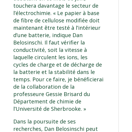
touchera davantage le secteur de
l’électrochimie. « Le papier à base
de fibre de cellulose modifiée doit
maintenant être testé à l’intérieur
d’une batterie, indique Dan
Belosinschi. Il faut vérifier la
conductivité, soit la vitesse à
laquelle circulent les ions, les
cycles de charge et de décharge de
la batterie et la stabilité dans le
temps. Pour ce faire, je bénéficierai
de la collaboration de la
professeure Gessie Brisard du
Département de chimie de
l’Université de Sherbrooke. »
Dans la poursuite de ses
recherches, Dan Belosinschi peut