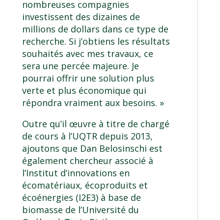
nombreuses compagnies
investissent des dizaines de
millions de dollars dans ce type de
recherche. Si j’obtiens les résultats
souhaités avec mes travaux, ce
sera une percée majeure. Je
pourrai offrir une solution plus
verte et plus économique qui
répondra vraiment aux besoins. »
Outre qu’il œuvre à titre de chargé
de cours à l’UQTR depuis 2013,
ajoutons que Dan Belosinschi est
également chercheur associé à
l’Institut d’innovations en
écomatériaux, écoproduits et
écoénergies (
I2E3
) à base de
biomasse de l’Université du