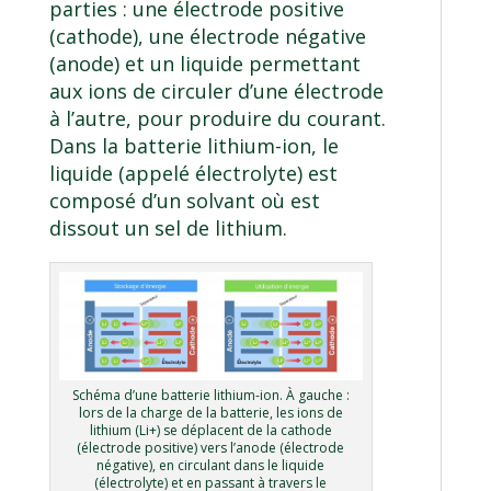
parties : une électrode positive
(cathode), une électrode négative
(anode) et un liquide permettant
aux ions de circuler d’une électrode
à l’autre, pour produire du courant.
Dans la batterie lithium-ion, le
liquide (appelé électrolyte) est
composé d’un solvant où est
dissout un sel de lithium.
Schéma d’une batterie lithium-ion. À gauche :
lors de la charge de la batterie, les ions de
lithium (Li+) se déplacent de la cathode
(électrode positive) vers l’anode (électrode
négative), en circulant dans le liquide
(électrolyte) et en passant à travers le