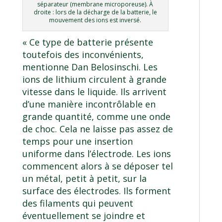
séparateur (membrane microporeuse). À
droite : lors de la décharge de la batterie, le
mouvement des ions est inversé.
« Ce type de batterie présente
toutefois des inconvénients,
mentionne Dan Belosinschi. Les
ions de lithium circulent à grande
vitesse dans le liquide. Ils arrivent
d’une manière incontrôlable en
grande quantité, comme une onde
de choc. Cela ne laisse pas assez de
temps pour une insertion
uniforme dans l’électrode. Les ions
commencent alors à se déposer tel
un métal, petit à petit, sur la
surface des électrodes. Ils forment
des filaments qui peuvent
éventuellement se joindre et