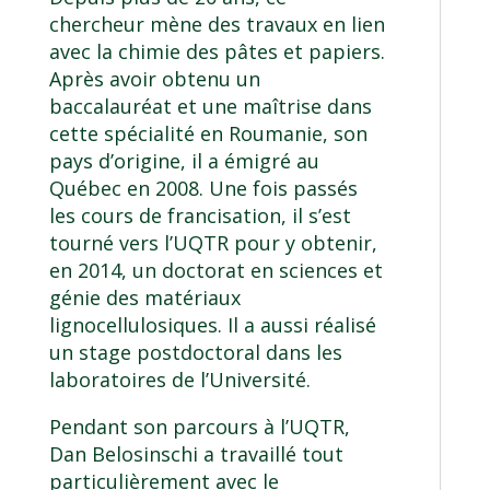
chercheur mène des travaux en lien
avec la chimie des pâtes et papiers.
Après avoir obtenu un
baccalauréat et une maîtrise dans
cette spécialité en Roumanie, son
pays d’origine, il a émigré au
Québec en 2008. Une fois passés
les cours de francisation, il s’est
tourné vers l’UQTR
pour y obtenir,
en 2014, un doctorat en sciences et
génie des matériaux
lignocellulosiques
. Il a aussi réalisé
un stage postdoctoral dans les
laboratoires de l’Université.
Pendant son parcours à l’UQTR,
Dan Belosinschi a travaillé tout
particulièrement avec le