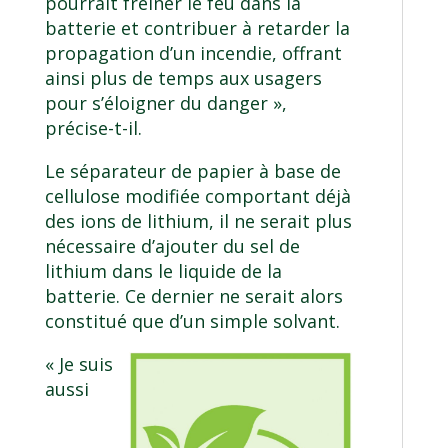
pourrait freiner le feu dans la
batterie et contribuer à retarder la
propagation d’un incendie, offrant
ainsi plus de temps aux usagers
pour s’éloigner du danger »,
précise-t-il.
Le séparateur de papier à base de
cellulose modifiée comportant déjà
des ions de lithium, il ne serait plus
nécessaire d’ajouter du sel de
lithium dans le liquide de la
batterie. Ce dernier ne serait alors
constitué que d’un simple solvant.
« Je suis
aussi