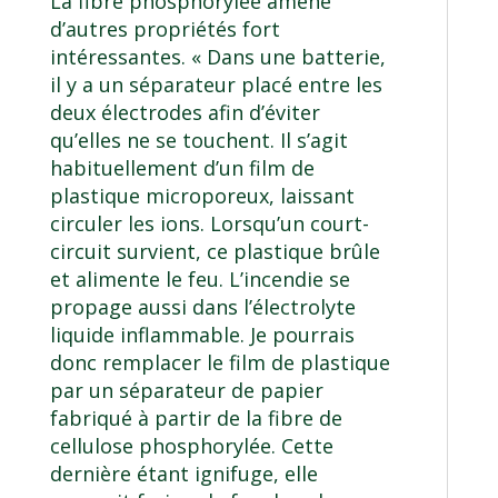
La fibre phosphorylée amène
d’autres propriétés fort
intéressantes. « Dans une batterie,
il y a un séparateur placé entre les
deux électrodes afin d’éviter
qu’elles ne se touchent. Il s’agit
habituellement d’un film de
plastique microporeux, laissant
circuler les ions. Lorsqu’un court-
circuit survient, ce plastique brûle
et alimente le feu. L’incendie se
propage aussi dans l’électrolyte
liquide inflammable. Je pourrais
donc remplacer le film de plastique
par un séparateur de papier
fabriqué à partir de la fibre de
cellulose phosphorylée. Cette
dernière étant ignifuge, elle