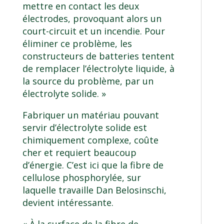
mettre en contact les deux
électrodes, provoquant alors un
court-circuit et un incendie. Pour
éliminer ce problème, les
constructeurs de batteries tentent
de remplacer l’électrolyte liquide, à
la source du problème, par un
électrolyte solide. »
Fabriquer un matériau pouvant
servir d’électrolyte solide est
chimiquement complexe, coûte
cher et requiert beaucoup
d’énergie. C’est ici que la fibre de
cellulose phosphorylée, sur
laquelle travaille Dan Belosinschi,
devient intéressante.