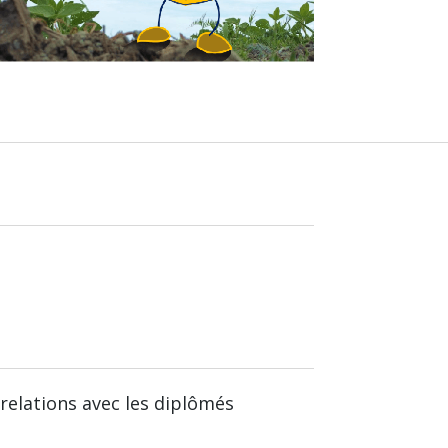
relations avec les diplômés