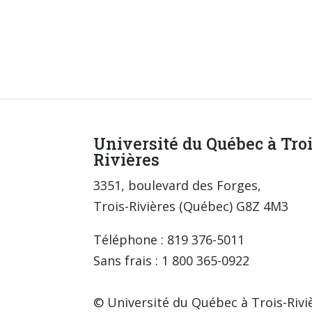
Université du Québec à Tro
Rivières
3351, boulevard des Forges,
Trois-Rivières (Québec) G8Z 4M3
Téléphone : 819 376-5011
Sans frais : 1 800 365-0922
© Université du Québec à Trois-Rivi