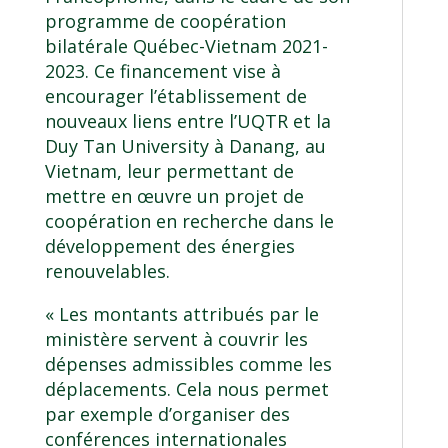
programme de coopération
bilatérale Québec-Vietnam 2021-
2023. Ce financement vise à
encourager l’établissement de
nouveaux liens entre l’UQTR et la
Duy Tan University à Danang, au
Vietnam, leur permettant de
mettre en œuvre un projet de
coopération en recherche dans le
développement des énergies
renouvelables.
« Les montants attribués par le
ministère servent à couvrir les
dépenses admissibles comme les
déplacements. Cela nous permet
par exemple d’organiser des
conférences internationales