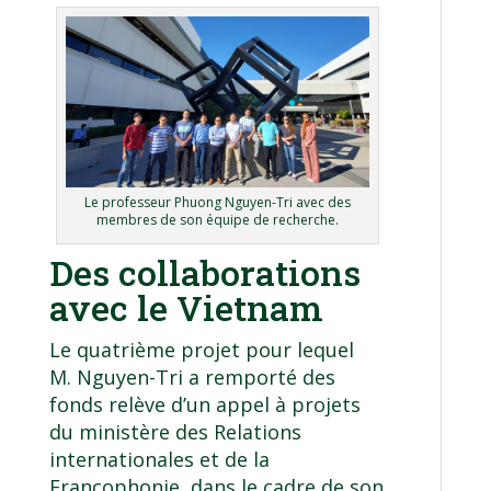
Le professeur Phuong Nguyen-Tri avec des
membres de son équipe de recherche.
Des collaborations
avec le Vietnam
Le quatrième projet pour lequel
M. Nguyen-Tri a remporté des
fonds relève d’un appel à projets
du ministère des Relations
internationales et de la
Francophonie, dans le cadre de son