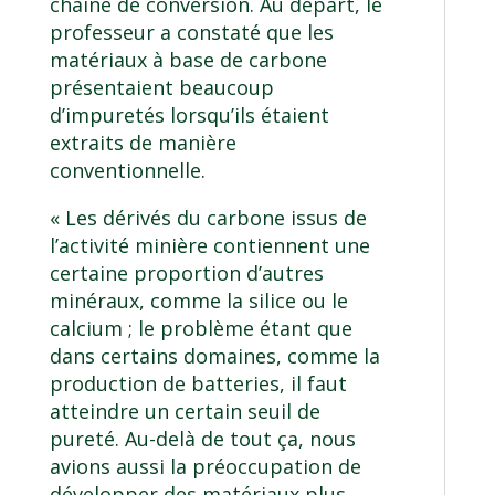
chaîne de conversion. Au départ, le
professeur a constaté que les
matériaux à base de carbone
présentaient beaucoup
d’impuretés lorsqu’ils étaient
extraits de manière
conventionnelle.
« Les dérivés du carbone issus de
l’activité minière contiennent une
certaine proportion d’autres
minéraux, comme la silice ou le
calcium ; le problème étant que
dans certains domaines, comme la
production de batteries, il faut
atteindre un certain seuil de
pureté. Au-delà de tout ça, nous
avions aussi la préoccupation de
développer des matériaux plus