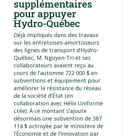
supplémentaires
pour appuyer
Hydro-Québec
Déjà impliqués dans des travaux
sur les
entretoises-amortisseurs
des lignes de transport d’Hydro-
Québec
, M. Nguyen-Tri et ses
collaborateurs avaient reçu au
cours de l’automne 722 000 $ en
subventions et équipement pour
améliorer la résistance du réseau
de la société d’État (en
collaboration avec Hélix Uniformé
Ltée). À ce montant s’ajoute
désormais une subvention de 387
114 $ octroyée par le ministère de
l’Économie et de l’Innovation par