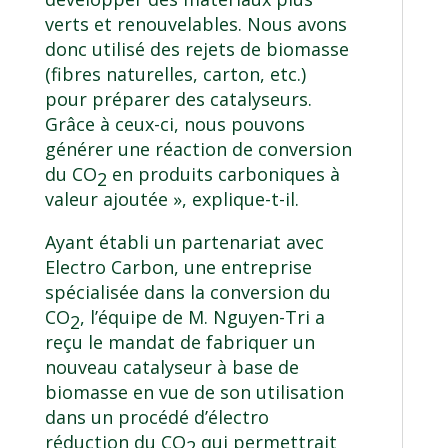
verts et renouvelables. Nous avons
donc utilisé des rejets de biomasse
(fibres naturelles, carton, etc.)
pour préparer des catalyseurs.
Grâce à ceux-ci, nous pouvons
générer une réaction de conversion
du CO
en produits carboniques à
2
valeur ajoutée », explique-t-il.
Ayant établi un partenariat avec
Electro Carbon
, une entreprise
spécialisée dans la conversion du
CO
, l’équipe de M. Nguyen-Tri a
2
reçu le mandat de fabriquer un
nouveau catalyseur à base de
biomasse en vue de son utilisation
dans un procédé d’électro
réduction du CO
qui permettrait
2