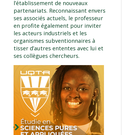
l’établissement de nouveaux
partenariats. Reconnaissant envers
ses associés actuels, le professeur
en profite également pour inviter
les acteurs industriels et les
organismes subventionnaires à
tisser d’autres ententes avec lui et
ses collègues chercheurs.