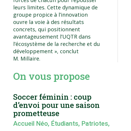
leurs limites. Cette dynamique de
groupe propice à l’innovation
ouvre la voie à des résultats
concrets, qui positionnent
avantageusement l’UQTR dans
l’écosystème de la recherche et du
développement », conclut
M. Millaire.
On vous propose
Soccer féminin : coup
d’envoi pour une saison
prometteuse
Accueil Néo
,
Étudiants
,
Patriotes
,