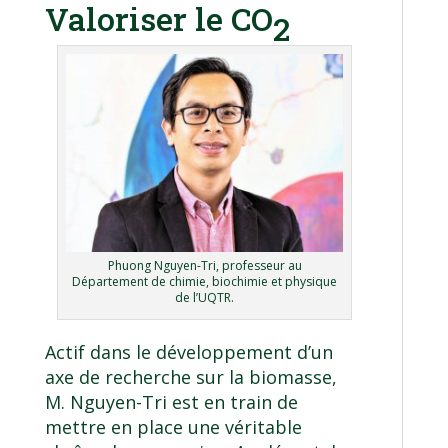
Valoriser le CO
2
Phuong Nguyen-Tri, professeur au
Département de chimie, biochimie et physique
de l’UQTR.
Actif dans le développement d’un
axe de recherche sur la biomasse,
M. Nguyen-Tri est en train de
mettre en place une véritable