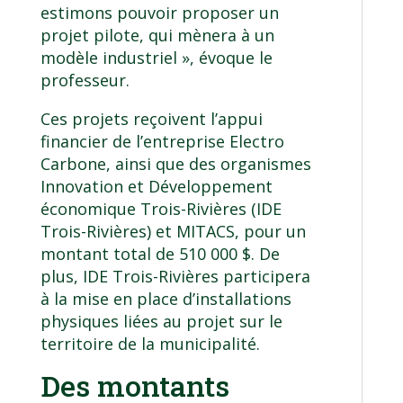
estimons pouvoir proposer un
projet pilote, qui mènera à un
modèle industriel », évoque le
professeur.
Ces projets reçoivent l’appui
financier de l’entreprise Electro
Carbone, ainsi que des organismes
Innovation et Développement
économique Trois-Rivières (IDE
Trois-Rivières) et MITACS, pour un
montant total de 510 000 $. De
plus, IDE Trois-Rivières participera
à la mise en place d’installations
physiques liées au projet sur le
territoire de la municipalité.
Des montants