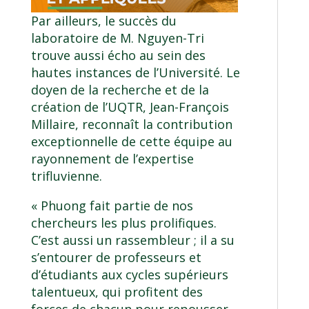
Par ailleurs, le succès du
laboratoire de M. Nguyen-Tri
trouve aussi écho au sein des
hautes instances de l’Université. Le
doyen de la recherche et de la
création de l’UQTR, Jean-François
Millaire, reconnaît la contribution
exceptionnelle de cette équipe au
rayonnement de l’expertise
trifluvienne.
« Phuong fait partie de nos
chercheurs les plus prolifiques.
C’est aussi un rassembleur ; il a su
s’entourer de professeurs et
d’étudiants aux cycles supérieurs
talentueux, qui profitent des
forces de chacun pour repousser