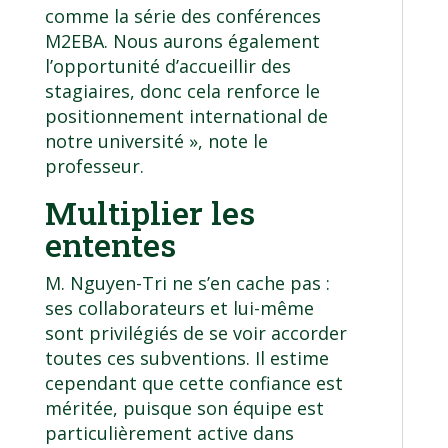
comme la série des
conférences
M2EBA
. Nous aurons également
l’opportunité d’accueillir des
stagiaires, donc cela renforce le
positionnement international de
notre université », note le
professeur.
Multiplier les
ententes
M. Nguyen-Tri ne s’en cache pas :
ses collaborateurs et lui-même
sont privilégiés de se voir accorder
toutes ces subventions. Il estime
cependant que cette confiance est
méritée, puisque son équipe est
particulièrement active dans