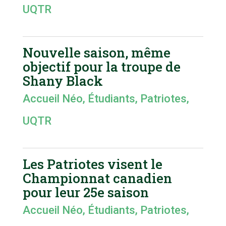
UQTR
Nouvelle saison, même
objectif pour la troupe de
Shany Black
Accueil Néo
,
Étudiants
,
Patriotes
,
UQTR
Les Patriotes visent le
Championnat canadien
pour leur 25e saison
Accueil Néo
,
Étudiants
,
Patriotes
,