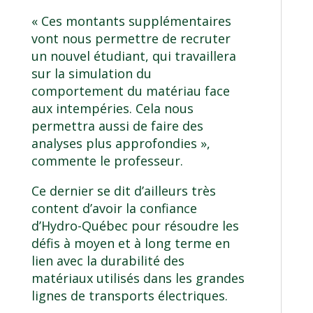
« Ces montants supplémentaires
vont nous permettre de recruter
un nouvel étudiant, qui travaillera
sur la simulation du
comportement du matériau face
aux intempéries. Cela nous
permettra aussi de faire des
analyses plus approfondies »,
commente le professeur.
Ce dernier se dit d’ailleurs très
content d’avoir la confiance
d’Hydro-Québec pour résoudre les
défis à moyen et à long terme en
lien avec la durabilité des
matériaux utilisés dans les grandes
lignes de transports électriques.