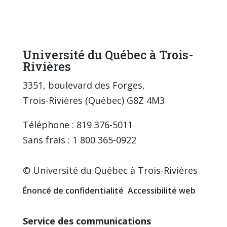
Université du Québec à Trois-
Rivières
3351, boulevard des Forges,
Trois-Rivières (Québec) G8Z 4M3
Téléphone : 819 376-5011
Sans frais : 1 800 365-0922
© Université du Québec à Trois-Rivières
Énoncé de confidentialité
Accessibilité web
Service des communications