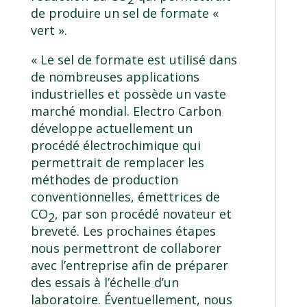
de produire un sel de formate «
vert ».
« Le sel de formate est utilisé dans
de nombreuses applications
industrielles et possède un vaste
marché mondial. Electro Carbon
développe actuellement un
procédé électrochimique qui
permettrait de remplacer les
méthodes de production
conventionnelles, émettrices de
CO
, par son procédé novateur et
2
breveté. Les prochaines étapes
nous permettront de collaborer
avec l’entreprise afin de préparer
des essais à l’échelle d’un
laboratoire. Éventuellement, nous