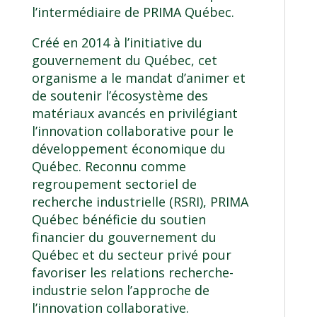
l’intermédiaire de PRIMA Québec.
Créé en 2014 à l’initiative du
gouvernement du Québec, cet
organisme a le mandat d’animer et
de soutenir l’écosystème des
matériaux avancés en privilégiant
l’innovation collaborative pour le
développement économique du
Québec. Reconnu comme
regroupement sectoriel de
recherche industrielle (RSRI), PRIMA
Québec bénéficie du soutien
financier du gouvernement du
Québec et du secteur privé pour
favoriser les relations recherche-
industrie selon l’approche de
l’innovation collaborative.