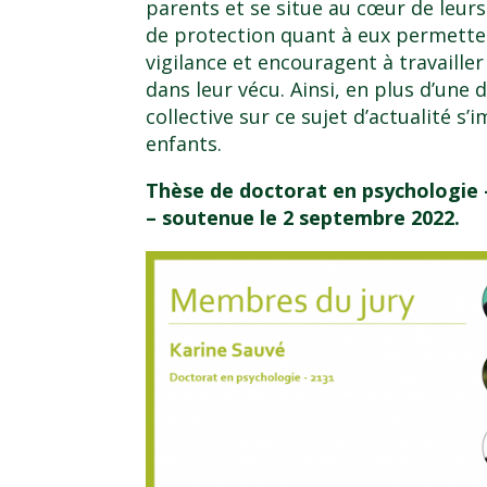
parents et se situe au cœur de leurs 
de protection quant à eux permette
vigilance et encouragent à travaill
dans leur vécu. Ainsi, en plus d’une
collective sur ce sujet d’actualité s
enfants.
Thèse de doctorat en psychologie 
– soutenue le 2 septembre 2022.