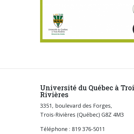
Université du Québec à Tro
Rivières
3351, boulevard des Forges,
Trois-Rivières (Québec) G8Z 4M3
Téléphone : 819 376-5011