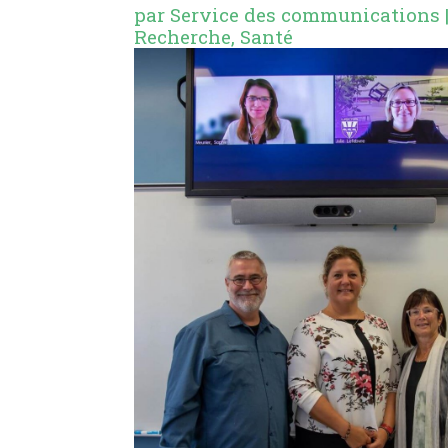
par
Service des communications
Recherche
,
Santé