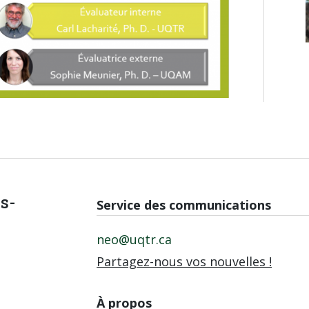
is-
Service des communications
neo@uqtr.ca
Partagez-nous vos nouvelles !
À propos