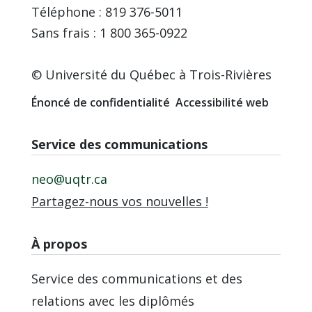
Téléphone : 819 376-5011
Sans frais : 1 800 365-0922
© Université du Québec à Trois-Rivières
Énoncé de confidentialité
Accessibilité web
Service des communications
neo@uqtr.ca
Partagez-nous vos nouvelles !
À propos
Service des communications et des
relations avec les diplômés