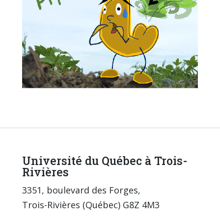
Université du Québec à Trois-
Rivières
3351, boulevard des Forges,
Trois-Rivières (Québec) G8Z 4M3