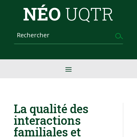
NÉO
UQTR
La qualité des
interactions
familiales et