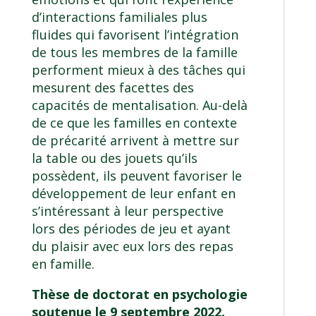
d’interactions familiales plus
fluides qui favorisent l’intégration
de tous les membres de la famille
performent mieux à des tâches qui
mesurent des facettes des
capacités de mentalisation. Au-delà
de ce que les familles en contexte
de précarité arrivent à mettre sur
la table ou des jouets qu’ils
possèdent, ils peuvent favoriser le
développement de leur enfant en
s’intéressant à leur perspective
lors des périodes de jeu et ayant
du plaisir avec eux lors des repas
en famille.
Thèse de doctorat en psychologie
soutenue le 9 septembre 2022.