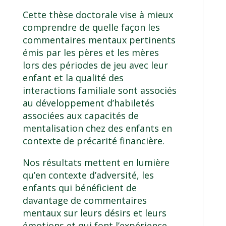
Cette thèse doctorale vise à mieux
comprendre de quelle façon les
commentaires mentaux pertinents
émis par les pères et les mères
lors des périodes de jeu avec leur
enfant et la qualité des
interactions familiale sont associés
au développement d’habiletés
associées aux capacités de
mentalisation chez des enfants en
contexte de précarité financière.
Nos résultats mettent en lumière
qu’en contexte d’adversité, les
enfants qui bénéficient de
davantage de commentaires
mentaux sur leurs désirs et leurs
émotions et qui font l’expérience