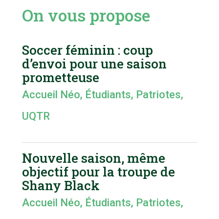
On vous propose
Soccer féminin : coup
d’envoi pour une saison
prometteuse
Accueil Néo
,
Étudiants
,
Patriotes
,
UQTR
Nouvelle saison, même
objectif pour la troupe de
Shany Black
Accueil Néo
,
Étudiants
,
Patriotes
,