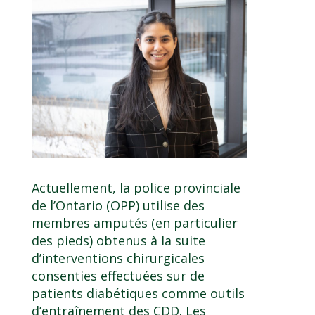
Actuellement, la police provinciale
de l’Ontario (OPP) utilise des
membres amputés (en particulier
des pieds) obtenus à la suite
d’interventions chirurgicales
consenties effectuées sur de
patients diabétiques comme outils
d’entraînement des CDD. Les