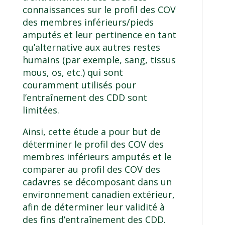
connaissances sur le profil des COV
des membres inférieurs/pieds
amputés et leur pertinence en tant
qu’alternative aux autres restes
humains (par exemple, sang, tissus
mous, os, etc.) qui sont
couramment utilisés pour
l’entraînement des CDD sont
limitées.
Ainsi, cette étude a pour but de
déterminer le profil des COV des
membres inférieurs amputés et le
comparer au profil des COV des
cadavres se décomposant dans un
environnement canadien extérieur,
afin de déterminer leur validité à
des fins d’entraînement des CDD.