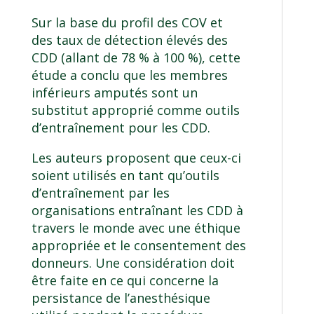
Sur la base du profil des COV et
des taux de détection élevés des
CDD (allant de 78 % à 100 %), cette
étude a conclu que les membres
inférieurs amputés sont un
substitut approprié comme outils
d’entraînement pour les CDD.
Les auteurs proposent que ceux-ci
soient utilisés en tant qu’outils
d’entraînement par les
organisations entraînant les CDD à
travers le monde avec une éthique
appropriée et le consentement des
donneurs. Une considération doit
être faite en ce qui concerne la
persistance de l’anesthésique