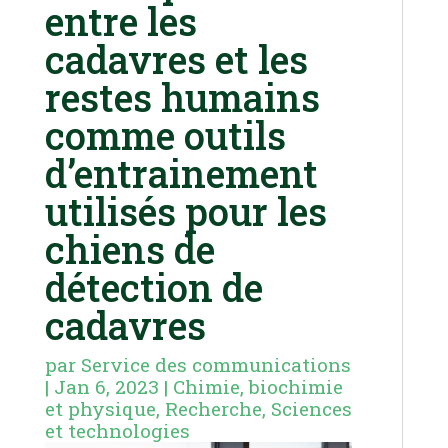
entre les
cadavres et les
restes humains
comme outils
d’entrainement
utilisés pour les
chiens de
détection de
cadavres
par
Service des communications
|
Jan 6, 2023
|
Chimie, biochimie
et physique
,
Recherche
,
Sciences
et technologies