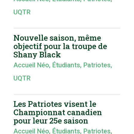
UQTR
Nouvelle saison, même
objectif pour la troupe de
Shany Black
Accueil Néo
,
Étudiants
,
Patriotes
,
UQTR
Les Patriotes visent le
Championnat canadien
pour leur 25e saison
Accueil Néo
,
Étudiants
,
Patriotes
,