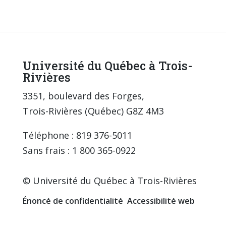
Université du Québec à Trois-
Rivières
3351, boulevard des Forges,
Trois-Rivières (Québec) G8Z 4M3
Téléphone : 819 376-5011
Sans frais : 1 800 365-0922
© Université du Québec à Trois-Rivières
Énoncé de confidentialité
Accessibilité web