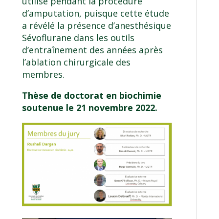
utilisé pendant la procédure
d’amputation, puisque cette étude
a révélé la présence d’anesthésique
Sévoflurane dans les outils
d’entraînement des années après
l’ablation chirurgicale des
membres.
Thèse de doctorat en biochimie
soutenue le 21 novembre 2022.