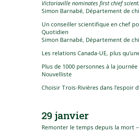
Victoriaville nominates first chief scient
Simon Barnabé
, Département de chi
Un conseiller scientifique en chef p
Quotidien
Simon Barnabé
, Département de chi
Les relations Canada-UE, plus qu’un
Plus de 1000 personnes à la journée
Nouvelliste
Choisir Trois-Rivières dans l’espoir 
29 janvier
Remonter le temps depuis la mort
–