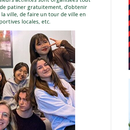
e de patiner gratuitement, d’obtenir
 ville, de faire un tour de ville en
ortives locales, etc.