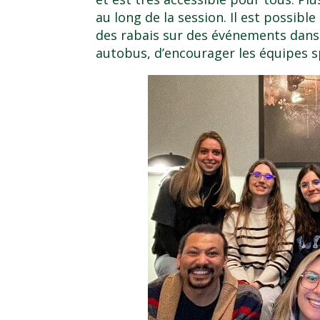
au long de la session. Il est possibl
des rabais sur des événements dans la
autobus, d’encourager les équipes sp