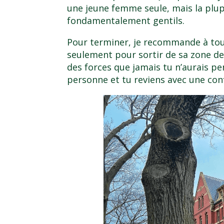
une jeune femme seule, mais la plup
fondamentalement gentils.
Pour terminer, je recommande à tous
seulement pour sortir de sa zone de
des forces que jamais tu n’aurais p
personne et tu reviens avec une con