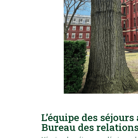
L’équipe des séjour
Bureau des relations