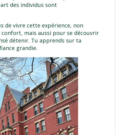
art des individus sont
 de vivre cette expérience, non
 confort, mais aussi pour se découvrir
ensé détenir. Tu apprends sur ta
fiance grandie.