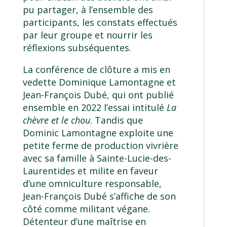
pu partager, à l’ensemble des
participants, les constats effectués
par leur groupe et nourrir les
réflexions subséquentes.
La conférence de clôture a mis en
vedette Dominique Lamontagne et
Jean-François Dubé, qui ont publié
ensemble en 2022 l’essai intitulé
La
chèvre et le chou
. Tandis que
Dominic Lamontagne exploite une
petite ferme de production vivrière
avec sa famille à Sainte-Lucie-des-
Laurentides et milite en faveur
d’une omniculture responsable,
Jean-François Dubé s’affiche de son
côté comme militant végane.
Détenteur d’une maîtrise en