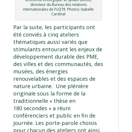
directeur du Bureau des relations
internationales de l’UQTR. Photos: Isabelle
Cardinal
Par la suite, les participants ont
été conviés à cinq ateliers
thématiques aussi variés que
stimulants entourant les enjeux de
développement durable des PME,
des villes et des communautés, des
musées, des énergies
renouvelables et des espaces de
nature urbaine. Une plénière
originale sous la forme de la
traditionnelle « thèse en
180 secondes » a réuni
conférenciers et public en fin de
journée. Les porte-parole choisis
pour chacun des ateliers ont ainsi