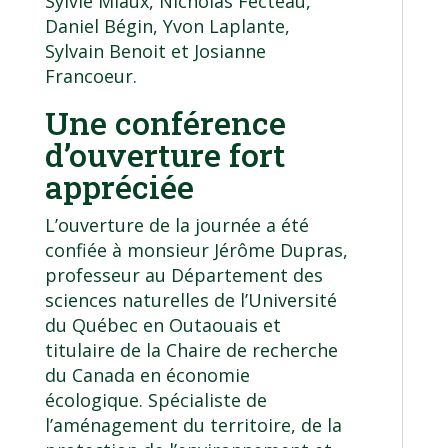
Sylvie Miaux, Nicholas Fecteau,
Daniel Bégin, Yvon Laplante,
Sylvain Benoit et Josianne
Francoeur.
Une conférence
d’ouverture fort
appréciée
L’ouverture de la journée a été
confiée à monsieur Jérôme Dupras,
professeur au Département des
sciences naturelles de l’Université
du Québec en Outaouais et
titulaire de la Chaire de recherche
du Canada en économie
écologique. Spécialiste de
l’aménagement du territoire, de la