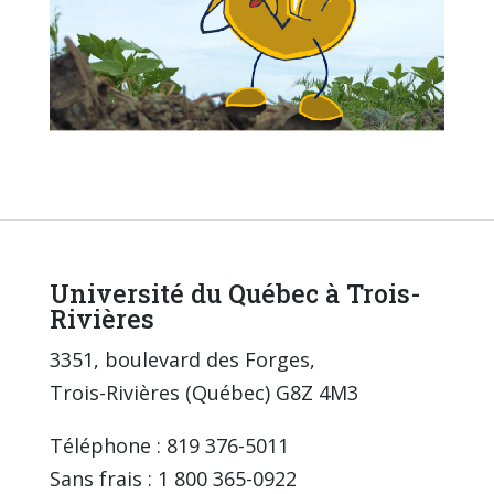
Université du Québec à Trois-
Rivières
3351, boulevard des Forges,
Trois-Rivières (Québec) G8Z 4M3
Téléphone : 819 376-5011
Sans frais : 1 800 365-0922