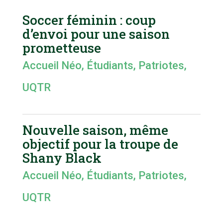
Soccer féminin : coup
d’envoi pour une saison
prometteuse
Accueil Néo
,
Étudiants
,
Patriotes
,
UQTR
Nouvelle saison, même
objectif pour la troupe de
Shany Black
Accueil Néo
,
Étudiants
,
Patriotes
,
UQTR