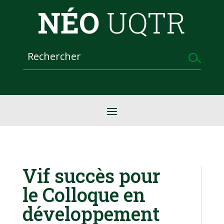
NÉO
UQTR
Vif succès pour
le Colloque en
développement