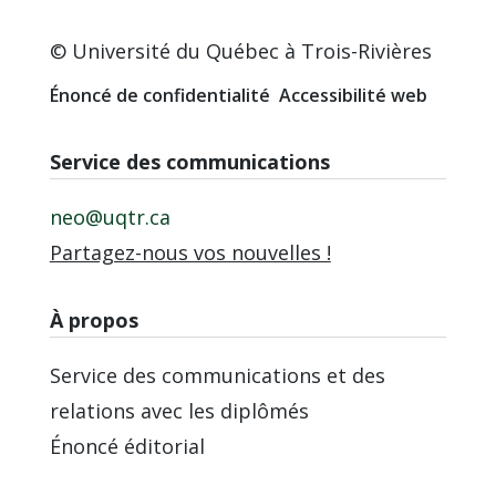
© Université du Québec à Trois-Rivières
Énoncé de confidentialité
Accessibilité web
Service des communications
neo@uqtr.ca
Partagez-nous vos nouvelles !
À propos
Service des communications et des
relations avec les diplômés
Énoncé éditorial