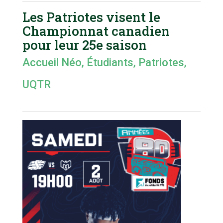
Les Patriotes visent le
Championnat canadien
pour leur 25e saison
Accueil Néo
,
Étudiants
,
Patriotes
,
UQTR