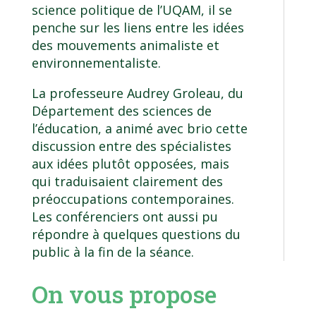
science politique de l’UQAM, il se
penche sur les liens entre les idées
des mouvements animaliste et
environnementaliste.
La professeure
Audrey Groleau
, du
Département des sciences de
l’éducation
, a animé avec brio cette
discussion entre des spécialistes
aux idées plutôt opposées, mais
qui traduisaient clairement des
préoccupations contemporaines.
Les conférenciers ont aussi pu
répondre à quelques questions du
public à la fin de la séance.
On vous propose