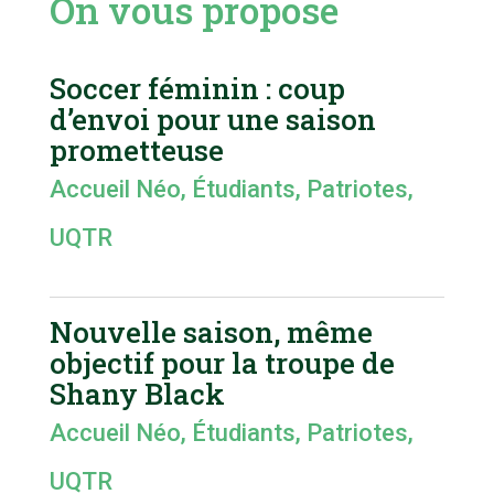
On vous propose
Soccer féminin : coup
d’envoi pour une saison
prometteuse
Accueil Néo
,
Étudiants
,
Patriotes
,
UQTR
Nouvelle saison, même
objectif pour la troupe de
Shany Black
Accueil Néo
,
Étudiants
,
Patriotes
,
UQTR