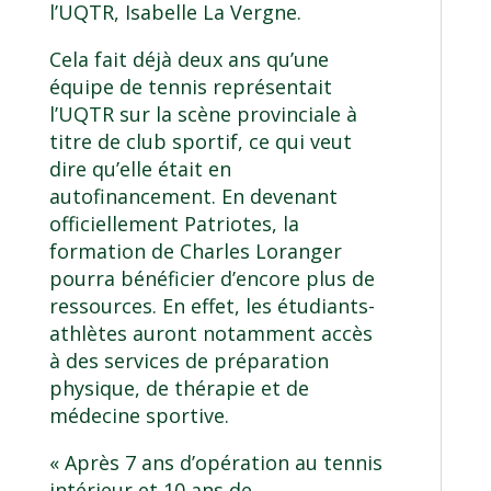
l’UQTR, Isabelle La Vergne.
Cela fait déjà deux ans qu’une
équipe de tennis représentait
l’UQTR sur la scène provinciale à
titre de club sportif, ce qui veut
dire qu’elle était en
autofinancement. En devenant
officiellement Patriotes, la
formation de Charles Loranger
pourra bénéficier d’encore plus de
ressources. En effet, les étudiants-
athlètes auront notamment accès
à des services de préparation
physique, de thérapie et de
médecine sportive.
« Après 7 ans d’opération au tennis
intérieur et 10 ans de