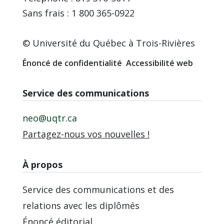
Sans frais : 1 800 365-0922
© Université du Québec à Trois-Rivières
Énoncé de confidentialité
Accessibilité web
Service des communications
neo@uqtr.ca
Partagez-nous vos nouvelles !
À propos
Service des communications et des
relations avec les diplômés
Énoncé éditorial