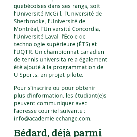
québécoises dans ses rangs, soit
l’Université McGill, l’Université de
Sherbrooke, l’Université de
Montréal, l’Université Concordia,
l’Université Laval, l’École de
technologie supérieure (ÉTS) et
l’UQTR. Un championnat canadien
de tennis universitaire a également
été ajouté à la programmation de
U Sports, en projet pilote.
Pour s’inscrire ou pour obtenir
plus d’information, les étudiant(e)s
peuvent communiquer avec
l’adresse courriel suivante :
info@academielechange.com
.
Bédard, déjà parmi