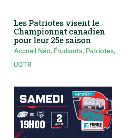
Les Patriotes visent le
Championnat canadien
pour leur 25e saison
Accueil Néo
,
Étudiants
,
Patriotes
,
UQTR