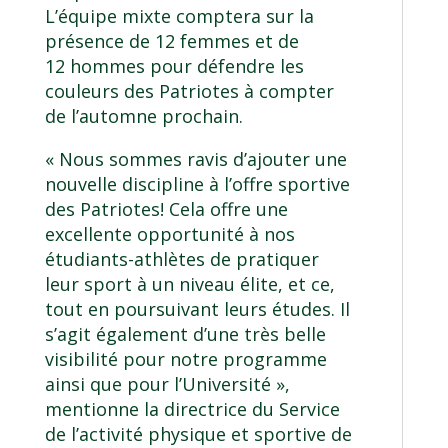
L’équipe mixte comptera sur la
présence de 12 femmes et de
12 hommes pour défendre les
couleurs des Patriotes à compter
de l’automne prochain.
« Nous sommes ravis d’ajouter une
nouvelle discipline à l’offre sportive
des Patriotes! Cela offre une
excellente opportunité à nos
étudiants-athlètes de pratiquer
leur sport à un niveau élite, et ce,
tout en poursuivant leurs études. Il
s’agit également d’une très belle
visibilité pour notre programme
ainsi que pour l’Université »,
mentionne la directrice du Service
de l’activité physique et sportive de