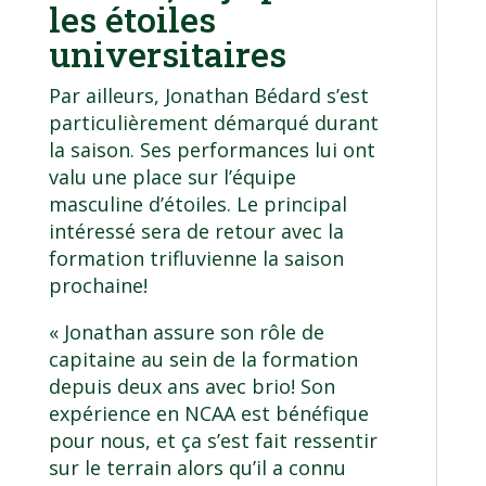
les étoiles
universitaires
Par ailleurs, Jonathan Bédard s’est
particulièrement démarqué durant
la saison. Ses performances lui ont
valu une place sur l’équipe
masculine d’étoiles. Le principal
intéressé sera de retour avec la
formation trifluvienne la saison
prochaine!
« Jonathan assure son rôle de
capitaine au sein de la formation
depuis deux ans avec brio! Son
expérience en NCAA est bénéfique
pour nous, et ça s’est fait ressentir
sur le terrain alors qu’il a connu