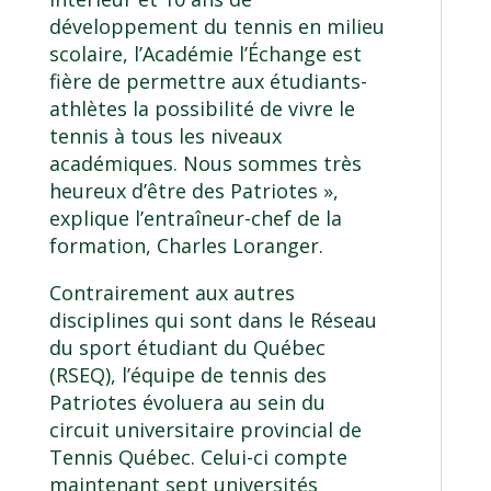
développement du tennis en milieu
scolaire, l’Académie l’Échange est
fière de permettre aux étudiants-
athlètes la possibilité de vivre le
tennis à tous les niveaux
académiques. Nous sommes très
heureux d’être des Patriotes »,
explique l’entraîneur-chef de la
formation, Charles Loranger.
Contrairement aux autres
disciplines qui sont dans le Réseau
du sport étudiant du Québec
(RSEQ), l’équipe de tennis des
Patriotes évoluera au sein du
circuit universitaire provincial de
Tennis Québec. Celui-ci compte
maintenant sept universités