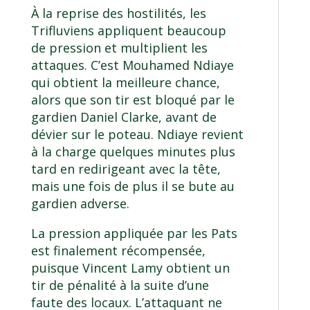
À la reprise des hostilités, les
Trifluviens appliquent beaucoup
de pression et multiplient les
attaques. C’est Mouhamed Ndiaye
qui obtient la meilleure chance,
alors que son tir est bloqué par le
gardien Daniel Clarke, avant de
dévier sur le poteau. Ndiaye revient
à la charge quelques minutes plus
tard en redirigeant avec la tête,
mais une fois de plus il se bute au
gardien adverse.
La pression appliquée par les Pats
est finalement récompensée,
puisque Vincent Lamy obtient un
tir de pénalité à la suite d’une
faute des locaux. L’attaquant ne