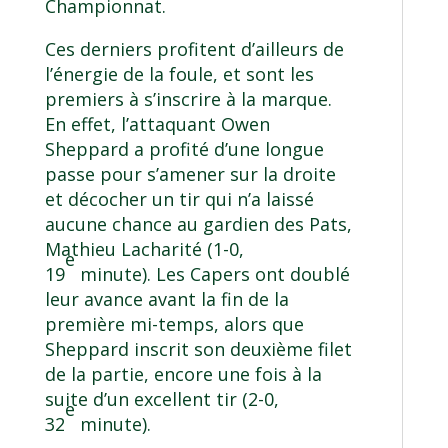
Championnat.
Ces derniers profitent d’ailleurs de
l’énergie de la foule, et sont les
premiers à s’inscrire à la marque.
En effet, l’attaquant Owen
Sheppard a profité d’une longue
passe pour s’amener sur la droite
et décocher un tir qui n’a laissé
aucune chance au gardien des Pats,
Mathieu Lacharité (1-0,
e
19
minute). Les Capers ont doublé
leur avance avant la fin de la
première mi-temps, alors que
Sheppard inscrit son deuxième filet
de la partie, encore une fois à la
suite d’un excellent tir (2-0,
e
32
minute).