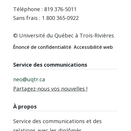
Téléphone : 819 376-5011
Sans frais : 1 800 365-0922
© Université du Québec à Trois-Rivières
Énoncé de confidentialité
Accessibilité web
Service des communications
neo@uqtr.ca
Partagez-nous vos nouvelles !
À propos
Service des communications et des
relations avec les diplômés