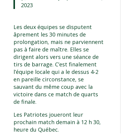
2023
Les deux équipes se disputent
âprement les 30 minutes de
prolongation, mais ne parviennent
pas à faire de maître. Elles se
dirigent alors vers une séance de
tirs de barrage. C’est finalement
l’équipe locale qui a le dessus 4-2
en pareille circonstance, se
sauvant du même coup avec la
victoire dans ce match de quarts
de finale.
Les Patriotes joueront leur
prochain match demain à 12 h 30,
heure du Québec.