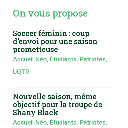
On vous propose
Soccer féminin : coup
d’envoi pour une saison
prometteuse
Accueil Néo
,
Étudiants
,
Patriotes
,
UQTR
Nouvelle saison, même
objectif pour la troupe de
Shany Black
Accueil Néo
,
Étudiants
,
Patriotes
,