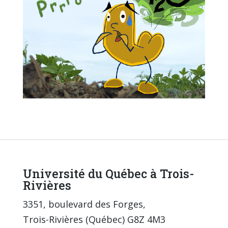
Université du Québec à Trois-
Rivières
3351, boulevard des Forges,
Trois-Rivières (Québec) G8Z 4M3