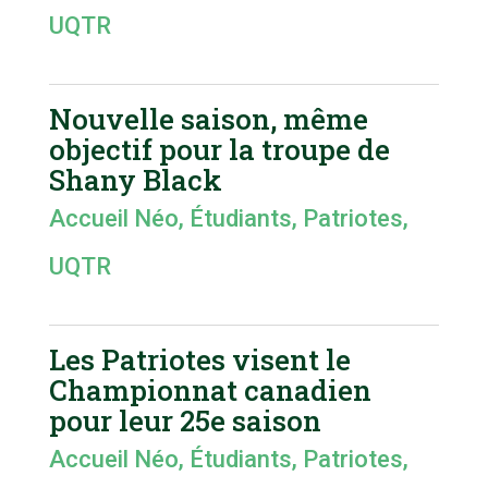
UQTR
Nouvelle saison, même
objectif pour la troupe de
Shany Black
Accueil Néo
,
Étudiants
,
Patriotes
,
UQTR
Les Patriotes visent le
Championnat canadien
pour leur 25e saison
Accueil Néo
,
Étudiants
,
Patriotes
,