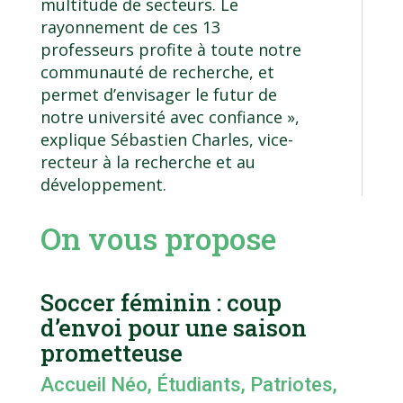
multitude de secteurs. Le
rayonnement de ces 13
professeurs profite à toute notre
communauté de recherche, et
permet d’envisager le futur de
notre université avec confiance »,
explique Sébastien Charles, vice-
recteur à la recherche et au
développement.
On vous propose
Soccer féminin : coup
d’envoi pour une saison
prometteuse
Accueil Néo
,
Étudiants
,
Patriotes
,