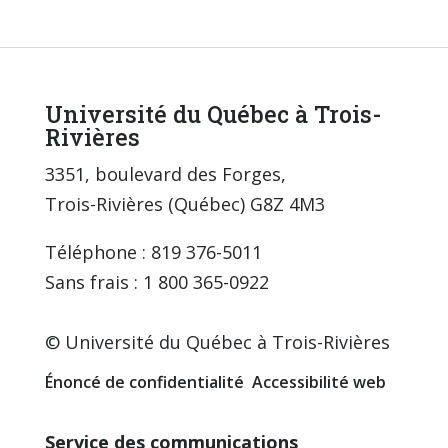
Université du Québec à Trois-
Rivières
3351, boulevard des Forges,
Trois-Rivières (Québec) G8Z 4M3
Téléphone : 819 376-5011
Sans frais : 1 800 365-0922
© Université du Québec à Trois-Rivières
Énoncé de confidentialité
Accessibilité web
Service des communications