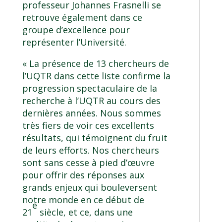
professeur
Johannes Frasnelli
se
retrouve également dans ce
groupe d’excellence pour
représenter l’Université.
« La présence de 13 chercheurs de
l’UQTR dans cette liste confirme la
progression spectaculaire de la
recherche à l’UQTR au cours des
dernières années. Nous sommes
très fiers de voir ces excellents
résultats, qui témoignent du fruit
de leurs efforts. Nos chercheurs
sont sans cesse à pied d’œuvre
pour offrir des réponses aux
grands enjeux qui bouleversent
notre monde en ce début de
e
21
siècle, et ce, dans une