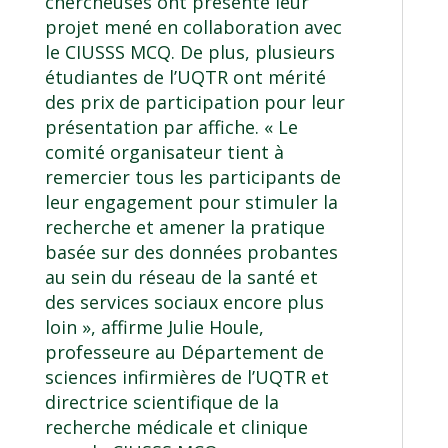
chercheuses ont présenté leur
projet mené en collaboration avec
le CIUSSS MCQ. De plus, plusieurs
étudiantes de l’UQTR ont mérité
des prix de participation pour leur
présentation par affiche. « Le
comité organisateur tient à
remercier tous les participants de
leur engagement pour stimuler la
recherche et amener la pratique
basée sur des données probantes
au sein du réseau de la santé et
des services sociaux encore plus
loin », affirme
Julie Houle
,
professeure au
Département de
sciences infirmières
de l’UQTR et
directrice scientifique de la
recherche médicale et clinique