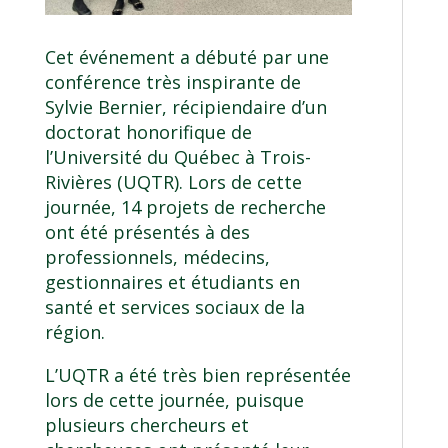
Cet événement a débuté par une
conférence très inspirante de
Sylvie Bernier
, récipiendaire d’un
doctorat honorifique de
l’Université du Québec à Trois-
Rivières (UQTR)
. Lors de cette
journée, 14 projets de recherche
ont été présentés à des
professionnels, médecins,
gestionnaires et étudiants en
santé et services sociaux de la
région.
L’UQTR a été très bien représentée
lors de cette journée, puisque
plusieurs chercheurs et