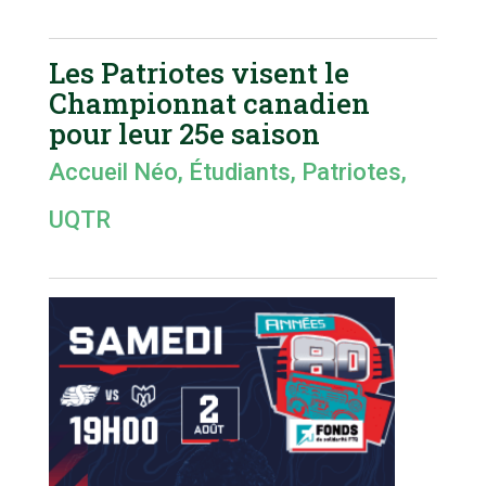
Les Patriotes visent le
Championnat canadien
pour leur 25e saison
Accueil Néo
,
Étudiants
,
Patriotes
,
UQTR