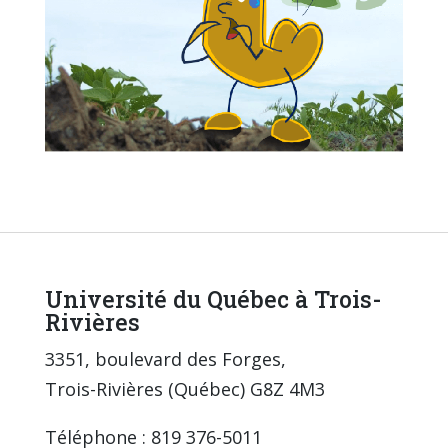
Université du Québec à Trois-
Rivières
3351, boulevard des Forges,
Trois-Rivières (Québec) G8Z 4M3
Téléphone : 819 376-5011