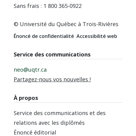
Sans frais : 1 800 365-0922
© Université du Québec à Trois-Rivières
Énoncé de confidentialité
Accessibilité web
Service des communications
neo@uqtr.ca
Partagez-nous vos nouvelles !
À propos
Service des communications et des
relations avec les diplômés
Énoncé éditorial