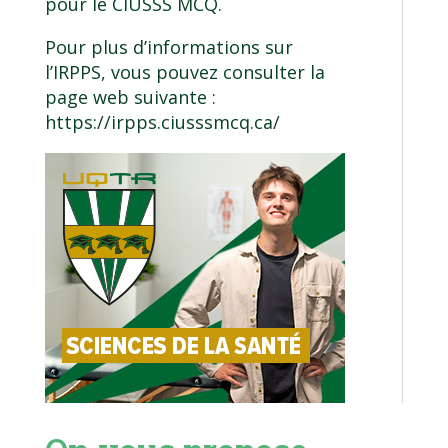
pour le CIUSSS MCQ.
Pour plus d’informations sur
l’IRPPS, vous pouvez consulter la
page web suivante :
https://irpps.ciusssmcq.ca/