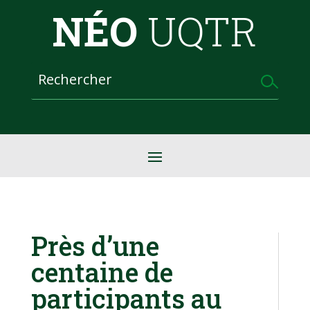
NÉO
UQTR
Près d’une
centaine de
participants au