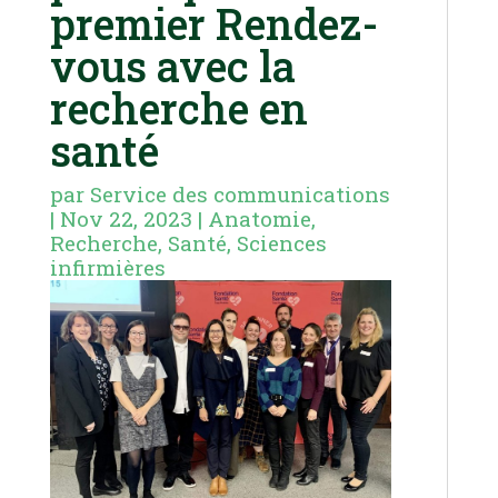
premier Rendez-
vous avec la
recherche en
santé
par
Service des communications
|
Nov 22, 2023
|
Anatomie
,
Recherche
,
Santé
,
Sciences
infirmières