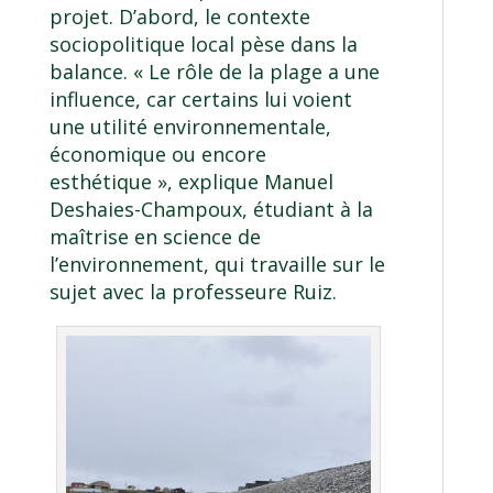
projet. D’abord, le contexte
sociopolitique local pèse dans la
balance. « Le rôle de la plage a une
influence, car certains lui voient
une utilité environnementale,
économique ou encore
esthétique », explique Manuel
Deshaies-Champoux, étudiant à la
maîtrise en science de
l’environnement
, qui travaille sur le
sujet avec la professeure Ruiz.