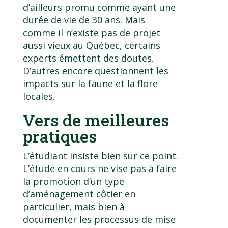
d’ailleurs promu comme ayant une
durée de vie de 30 ans. Mais
comme il n’existe pas de projet
aussi vieux au Québec, certains
experts émettent des doutes.
D’autres encore questionnent les
impacts sur la faune et la flore
locales.
Vers de meilleures
pratiques
L’étudiant insiste bien sur ce point.
L’étude en cours ne vise pas à faire
la promotion d’un type
d’aménagement côtier en
particulier, mais bien à
documenter les processus de mise