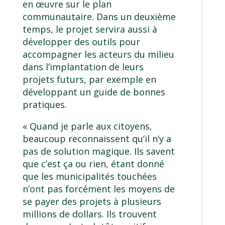
en œuvre sur le plan
communautaire. Dans un deuxième
temps, le projet servira aussi à
développer des outils pour
accompagner les acteurs du milieu
dans l’implantation de leurs
projets futurs, par exemple en
développant un guide de bonnes
pratiques.
« Quand je parle aux citoyens,
beaucoup reconnaissent qu’il n’y a
pas de solution magique. Ils savent
que c’est ça ou rien, étant donné
que les municipalités touchées
n’ont pas forcément les moyens de
se payer des projets à plusieurs
millions de dollars. Ils trouvent