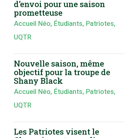
d’envoi pour une saison
prometteuse
Accueil Néo
,
Étudiants
,
Patriotes
,
UQTR
Nouvelle saison, même
objectif pour la troupe de
Shany Black
Accueil Néo
,
Étudiants
,
Patriotes
,
UQTR
Les Patriotes visent le