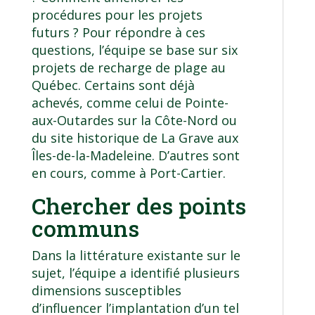
procédures pour les projets
futurs ? Pour répondre à ces
questions, l’équipe se base sur six
projets de recharge de plage au
Québec. Certains sont déjà
achevés, comme celui de Pointe-
aux-Outardes sur la Côte-Nord ou
du site historique de
La Grave
aux
Îles-de-la-Madeleine. D’autres sont
en cours, comme à
Port-Cartier
.
Chercher des points
communs
Dans la littérature existante sur le
sujet, l’équipe a identifié plusieurs
dimensions susceptibles
d’influencer l’implantation d’un tel