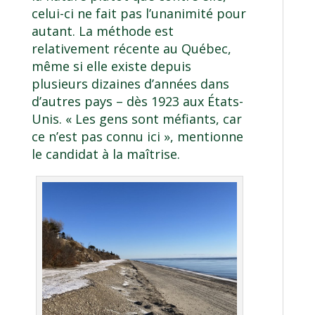
celui-ci ne fait pas l’unanimité pour
autant. La méthode est
relativement récente au Québec,
même si elle existe depuis
plusieurs dizaines d’années dans
d’autres pays – dès 1923 aux États-
Unis. « Les gens sont méfiants, car
ce n’est pas connu ici », mentionne
le candidat à la maîtrise.