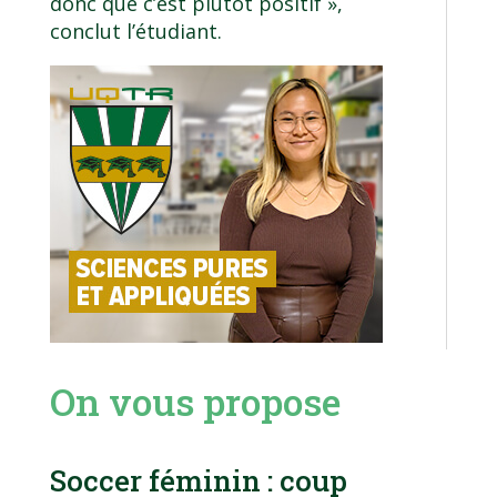
donc que c’est plutôt positif »,
conclut l’étudiant.
On vous propose
Soccer féminin : coup