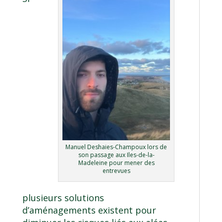
Manuel Deshaies-Champoux lors de
son passage aux Iles-de-la-
Madeleine pour mener des
entrevues
plusieurs solutions
d’aménagements existent pour