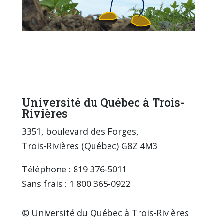
Université du Québec à Trois-
Rivières
3351, boulevard des Forges,
Trois-Rivières (Québec) G8Z 4M3
Téléphone : 819 376-5011
Sans frais : 1 800 365-0922
© Université du Québec à Trois-Rivières