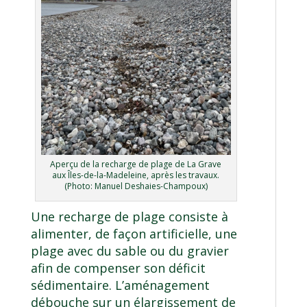
Aperçu de la recharge de plage de La Grave
aux Îles-de-la-Madeleine, après les travaux.
(Photo: Manuel Deshaies-Champoux)
Une recharge de plage consiste à
alimenter, de façon artificielle, une
plage avec du sable ou du gravier
afin de compenser son déficit
sédimentaire. L’aménagement
débouche sur un élargissement de