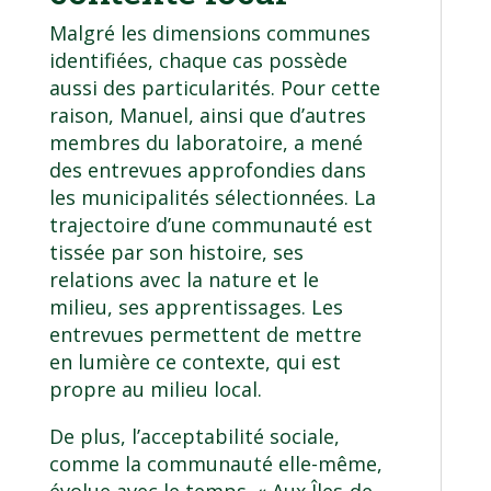
Malgré les dimensions communes
identifiées, chaque cas possède
aussi des particularités. Pour cette
raison, Manuel, ainsi que d’autres
membres du laboratoire, a mené
des entrevues approfondies dans
les municipalités sélectionnées. La
trajectoire d’une communauté est
tissée par son histoire, ses
relations avec la nature et le
milieu, ses apprentissages. Les
entrevues permettent de mettre
en lumière ce contexte, qui est
propre au milieu local.
De plus, l’acceptabilité sociale,
comme la communauté elle-même,