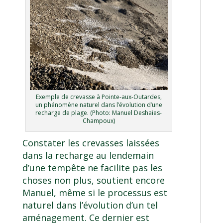
Exemple de crevasse à Pointe-aux-Outardes,
un phénomène naturel dans l’évolution d’une
recharge de plage. (Photo: Manuel Deshaies-
Champoux)
Constater les crevasses laissées
dans la recharge au lendemain
d’une tempête ne facilite pas les
choses non plus, soutient encore
Manuel, même si le processus est
naturel dans l’évolution d’un tel
aménagement. Ce dernier est