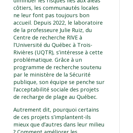
diminuer les risques liés aux aléas
côtiers, les communautés locales
ne leur font pas toujours bon
accueil. Depuis 2022, le
laboratoire
de la professeure
Julie Ruiz
, du
Centre de recherche RIVE
à
l’Université du Québec à Trois-
Rivières (UQTR), s’intéresse à cette
problématique. Grâce à un
programme de recherche soutenu
par le ministère de la Sécurité
publique, son équipe se penche sur
l’acceptabilité sociale des projets
de recharge de plage au Québec.
Autrement dit, pourquoi certains
de ces projets s’implantent-ils
mieux que d’autres dans leur milieu
? Comment améliorer les