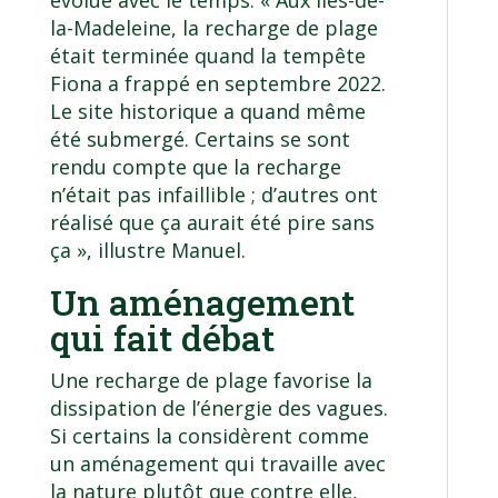
évolue avec le temps. « Aux Îles-de-
la-Madeleine, la recharge de plage
était terminée quand la tempête
Fiona
a frappé en septembre 2022.
Le site historique a quand même
été submergé. Certains se sont
rendu compte que la recharge
n’était pas infaillible ; d’autres ont
réalisé que ça aurait été pire sans
ça », illustre Manuel.
Un aménagement
qui fait débat
Une recharge de plage favorise la
dissipation de l’énergie des vagues.
Si certains la considèrent comme
un aménagement qui travaille avec
la nature plutôt que contre elle,