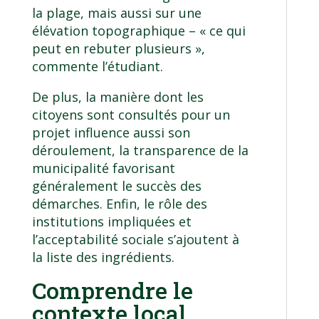
la plage, mais aussi sur une
élévation topographique – « ce qui
peut en rebuter plusieurs »,
commente l’étudiant.
De plus, la manière dont les
citoyens sont consultés pour un
projet influence aussi son
déroulement, la transparence de la
municipalité favorisant
généralement le succès des
démarches. Enfin, le rôle des
institutions impliquées et
l’
acceptabilité sociale
s’ajoutent à
la liste des ingrédients.
Comprendre le
contexte local