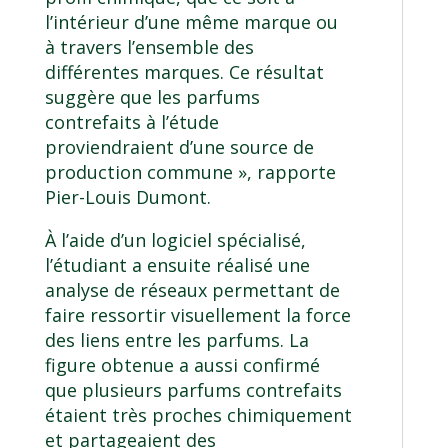
l’intérieur d’une même marque ou
à travers l’ensemble des
différentes marques. Ce résultat
suggère que les parfums
contrefaits à l’étude
proviendraient d’une source de
production commune », rapporte
Pier-Louis Dumont.
À l’aide d’un logiciel spécialisé,
l’étudiant a ensuite réalisé une
analyse de réseaux permettant de
faire ressortir visuellement la force
des liens entre les parfums. La
figure obtenue a aussi confirmé
que plusieurs parfums contrefaits
étaient très proches chimiquement
et partageaient des