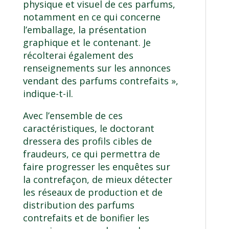
physique et visuel de ces parfums,
notamment en ce qui concerne
l’emballage, la présentation
graphique et le contenant. Je
récolterai également des
renseignements sur les annonces
vendant des parfums contrefaits »,
indique-t-il.
Avec l’ensemble de ces
caractéristiques, le doctorant
dressera des profils cibles de
fraudeurs, ce qui permettra de
faire progresser les enquêtes sur
la contrefaçon, de mieux détecter
les réseaux de production et de
distribution des parfums
contrefaits et de bonifier les