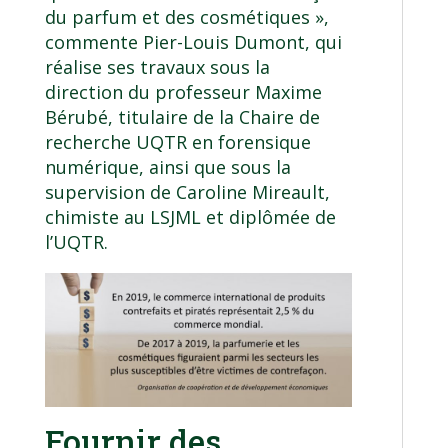
du parfum et des cosmétiques »,
commente Pier-Louis Dumont, qui
réalise ses travaux sous la
direction du professeur
Maxime
Bérubé
, titulaire de la
Chaire de
recherche UQTR en forensique
numérique
, ainsi que sous la
supervision de Caroline Mireault,
chimiste au LSJML et diplômée de
l’UQTR.
Fournir des