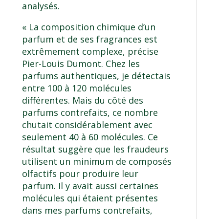
analysés.
« La composition chimique d’un
parfum et de ses fragrances est
extrêmement complexe, précise
Pier-Louis Dumont. Chez les
parfums authentiques, je détectais
entre 100 à 120 molécules
différentes. Mais du côté des
parfums contrefaits, ce nombre
chutait considérablement avec
seulement 40 à 60 molécules. Ce
résultat suggère que les fraudeurs
utilisent un minimum de composés
olfactifs pour produire leur
parfum. Il y avait aussi certaines
molécules qui étaient présentes
dans mes parfums contrefaits,