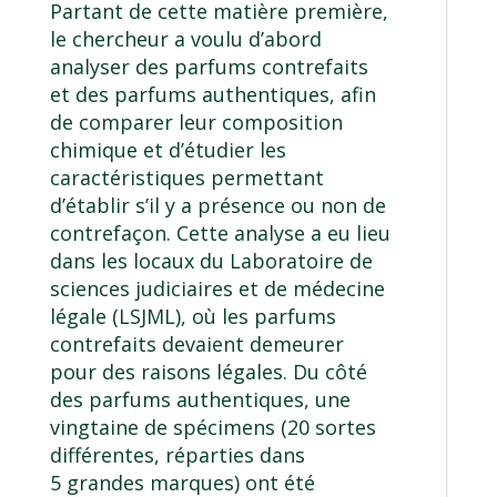
Partant de cette matière première,
le chercheur a voulu d’abord
analyser des parfums contrefaits
et des parfums authentiques, afin
de comparer leur composition
chimique et d’étudier les
caractéristiques permettant
d’établir s’il y a présence ou non de
contrefaçon. Cette analyse a eu lieu
dans les locaux du Laboratoire de
sciences judiciaires et de médecine
légale (LSJML), où les parfums
contrefaits devaient demeurer
pour des raisons légales. Du côté
des parfums authentiques, une
vingtaine de spécimens (20 sortes
différentes, réparties dans
5 grandes marques) ont été