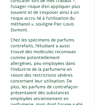
constater lors de mes travaux –,
l’usager risque d’en appliquer plus
souvent et de s’exposer ainsi à un
risque accru lié à l’utilisation du
méthanol », souligne Pier-Louis
Dumont.
Chez les spécimens de parfums
contrefaits, l’étudiant a aussi
trouvé des molécules reconnues
comme potentiellement
allergènes, peu employées dans
l’industrie de la parfumerie en
raison des restrictions sévères
concernant leur utilisation. De
plus, les parfums de contrefaçon
présentaient des substances
employées anciennement en
parfumerie, mais dont l’usage a été