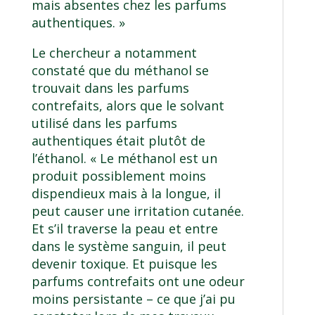
mais absentes chez les parfums
authentiques. »
Le chercheur a notamment
constaté que du méthanol se
trouvait dans les parfums
contrefaits, alors que le solvant
utilisé dans les parfums
authentiques était plutôt de
l’éthanol. « Le méthanol est un
produit possiblement moins
dispendieux mais à la longue, il
peut causer une irritation cutanée.
Et s’il traverse la peau et entre
dans le système sanguin, il peut
devenir toxique. Et puisque les
parfums contrefaits ont une odeur
moins persistante – ce que j’ai pu