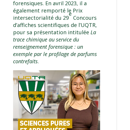
forensiques
. En avril 2023, il a
également remporté le
Prix
e
intersectorialité
du 29
Concours
d’affiches scientifiques de l’UQTR,
pour sa présentation intitulée
La
trace chimique au service du
renseignement forensique : un
exemple par le profilage de parfums
contrefaits
.