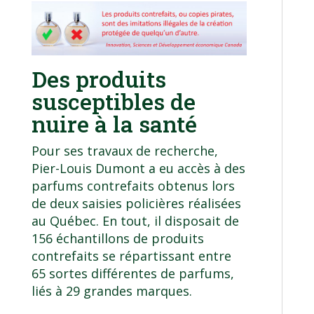
Des produits
susceptibles de
nuire à la santé
Pour ses travaux de recherche,
Pier-Louis Dumont a eu accès à des
parfums contrefaits obtenus lors
de deux saisies policières réalisées
au Québec. En tout, il disposait de
156 échantillons de produits
contrefaits se répartissant entre
65 sortes différentes de parfums,
liés à 29 grandes marques.