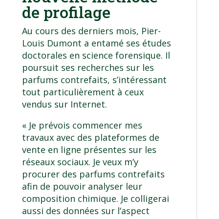
de profilage
Au cours des derniers mois, Pier-
Louis Dumont a entamé ses
études
doctorales en science forensique
. Il
poursuit ses recherches sur les
parfums contrefaits, s’intéressant
tout particulièrement à ceux
vendus sur Internet.
« Je prévois commencer mes
travaux avec des plateformes de
vente en ligne présentes sur les
réseaux sociaux. Je veux m’y
procurer des parfums contrefaits
afin de pouvoir analyser leur
composition chimique. Je colligerai
aussi des données sur l’aspect