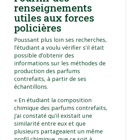
renseignements
utiles aux forces
policières
Poussant plus loin ses recherches,
l’étudiant a voulu vérifier s’il était
possible d’obtenir des
informations sur les méthodes de
production des parfums
contrefaits, à partir de ses
échantillons.
« En étudiant la composition
chimique des parfums contrefaits,
j’ai constaté qu’il existait une
similarité entre eux et que
plusieurs partageaient un même
profil chimique, que ce soit à