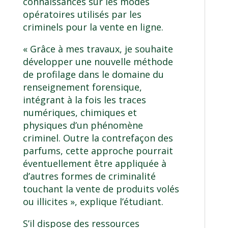
connaissances sur les modes
opératoires utilisés par les
criminels pour la vente en ligne.
« Grâce à mes travaux, je souhaite
développer une nouvelle méthode
de profilage dans le domaine du
renseignement forensique,
intégrant à la fois les traces
numériques, chimiques et
physiques d’un phénomène
criminel. Outre la contrefaçon des
parfums, cette approche pourrait
éventuellement être appliquée à
d’autres formes de criminalité
touchant la vente de produits volés
ou illicites », explique l’étudiant.
S’il dispose des ressources