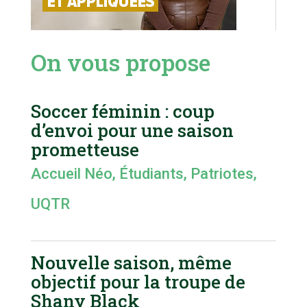
On vous propose
Soccer féminin : coup
d’envoi pour une saison
prometteuse
Accueil Néo
,
Étudiants
,
Patriotes
,
UQTR
Nouvelle saison, même
objectif pour la troupe de
Shany Black