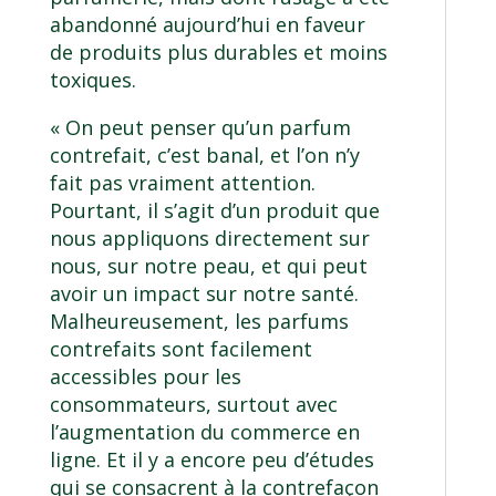
abandonné aujourd’hui en faveur
de produits plus durables et moins
toxiques.
« On peut penser qu’un parfum
contrefait, c’est banal, et l’on n’y
fait pas vraiment attention.
Pourtant, il s’agit d’un produit que
nous appliquons directement sur
nous, sur notre peau, et qui peut
avoir un impact sur notre santé.
Malheureusement, les parfums
contrefaits sont facilement
accessibles pour les
consommateurs, surtout avec
l’augmentation du commerce en
ligne. Et il y a encore peu d’études
qui se consacrent à la contrefaçon