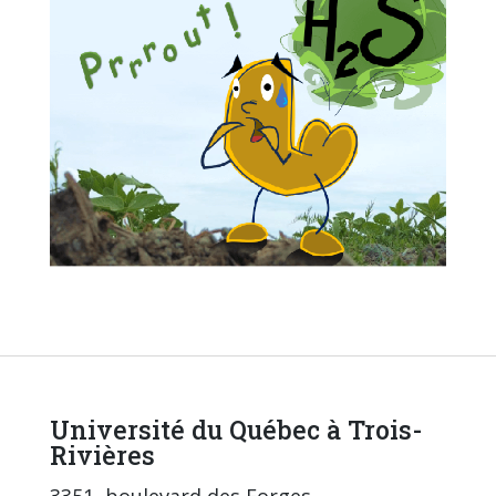
Université du Québec à Trois-
Rivières