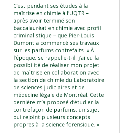
C’est pendant ses études à la
maîtrise en chimie
à l’UQTR –
après avoir terminé son
baccalauréat en chimie avec profil
criminalistique
– que Pier-Louis
Dumont a commencé ses travaux
sur les parfums contrefaits. « À
l’époque, se rappelle-t-il, j’ai eu la
possibilité de réaliser mon projet
de maîtrise en collaboration avec
la section de chimie du Laboratoire
de sciences judiciaires et de
médecine légale de Montréal. Cette
dernière m’a proposé d’étudier la
contrefaçon de parfums, un sujet
qui rejoint plusieurs concepts
propres à la science forensique. »