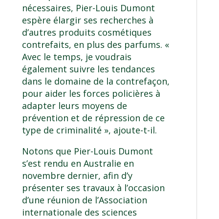
nécessaires, Pier-Louis Dumont
espère élargir ses recherches à
d’autres produits cosmétiques
contrefaits, en plus des parfums. «
Avec le temps, je voudrais
également suivre les tendances
dans le domaine de la contrefaçon,
pour aider les forces policières à
adapter leurs moyens de
prévention et de répression de ce
type de criminalité », ajoute-t-il.
Notons que Pier-Louis Dumont
s’est rendu en Australie en
novembre dernier, afin d’y
présenter ses travaux à l’occasion
d’une réunion de l’Association
internationale des sciences