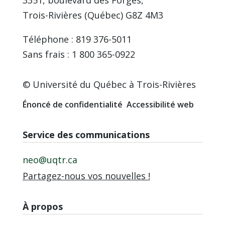
3351, boulevard des Forges,
Trois-Rivières (Québec) G8Z 4M3
Téléphone : 819 376-5011
Sans frais : 1 800 365-0922
© Université du Québec à Trois-Rivières
Énoncé de confidentialité
Accessibilité web
Service des communications
neo@uqtr.ca
Partagez-nous vos nouvelles !
À propos