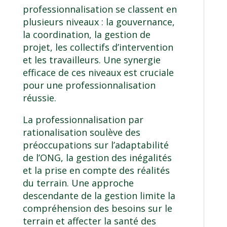
professionnalisation se classent en
plusieurs niveaux : la gouvernance,
la coordination, la gestion de
projet, les collectifs d’intervention
et les travailleurs. Une synergie
efficace de ces niveaux est cruciale
pour une professionnalisation
réussie.
La professionnalisation par
rationalisation soulève des
préoccupations sur l’adaptabilité
de l’ONG, la gestion des inégalités
et la prise en compte des réalités
du terrain. Une approche
descendante de la gestion limite la
compréhension des besoins sur le
terrain et affecter la santé des