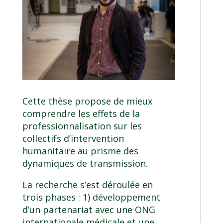
Cette thèse propose de mieux
comprendre les effets de la
professionnalisation sur les
collectifs d’intervention
humanitaire au prisme des
dynamiques de transmission.
La recherche s’est déroulée en
trois phases : 1) développement
d’un partenariat avec une ONG
internationale médicale et une