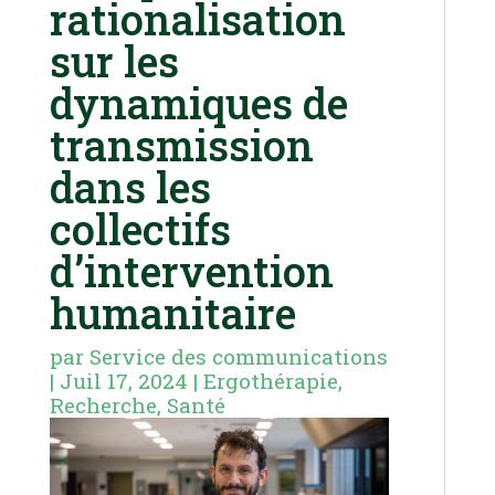
rationalisation
sur les
dynamiques de
transmission
dans les
collectifs
d’intervention
humanitaire
par
Service des communications
|
Juil 17, 2024
|
Ergothérapie
,
Recherche
,
Santé