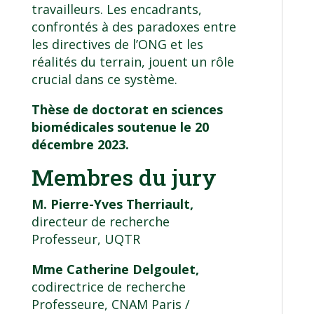
travailleurs. Les encadrants,
confrontés à des paradoxes entre
les directives de l’ONG et les
réalités du terrain, jouent un rôle
crucial dans ce système.
Thèse de doctorat en sciences
biomédicales soutenue le 20
décembre 2023.
Membres du jury
M. Pierre-Yves Therriault,
directeur de recherche
Professeur, UQTR
Mme Catherine Delgoulet,
codirectrice de recherche
Professeure, CNAM Paris /