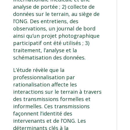
analyse de portée ; 2) collecte de
données sur le terrain, au siège de
l’ONG. Des entretiens, des
observations, un journal de bord
ainsi qu’un projet photographique
participatif ont été utilisés ; 3)
traitement, l’analyse et la
schématisation des données.
L’étude révèle que la
professionnalisation par
rationalisation affecte les
interactions sur le terrain à travers
des transmissions formelles et
informelles. Ces transmissions
façonnent l’identité des
intervenants et de l’ONG. Les
déterminants clés à la