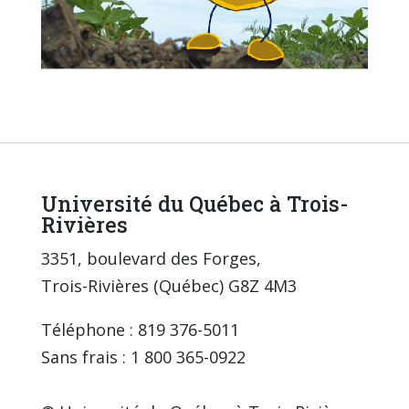
Université du Québec à Trois-
Rivières
3351, boulevard des Forges,
Trois-Rivières (Québec) G8Z 4M3
Téléphone : 819 376-5011
Sans frais : 1 800 365-0922