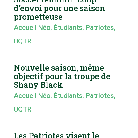
d’envoi pour une saison
prometteuse
Accueil Néo
,
Étudiants
,
Patriotes
,
UQTR
Nouvelle saison, même
objectif pour la troupe de
Shany Black
Accueil Néo
,
Étudiants
,
Patriotes
,
UQTR
Les Patriotes visent le