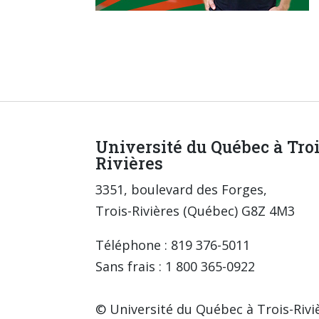
Université du Québec à Tro
Rivières
3351, boulevard des Forges,
Trois-Rivières (Québec) G8Z 4M3
Téléphone : 819 376-5011
Sans frais : 1 800 365-0922
© Université du Québec à Trois-Rivi