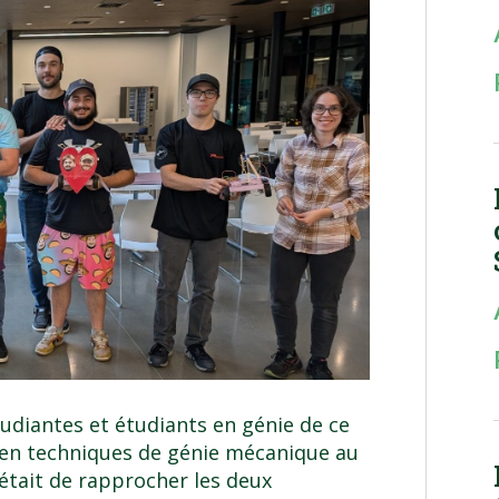
tudiantes et étudiants en génie de ce
 en techniques de génie mécanique au
était de rapprocher les deux