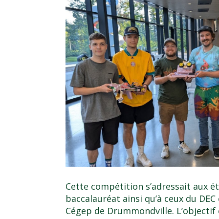
Cette compétition s’adressait aux é
baccalauréat ainsi qu’à ceux du DEC
Cégep de Drummondville. L’objectif 