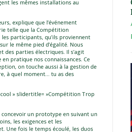
ent les mêmes installations au
teurs, explique que l’événement
rie telle que la Compétition
 les participants, qu’ils proviennent
sur le même pied d’égalité. Nous
des parties électriques. Il s’agit
e en pratique nos connaissances. Ce
ption, on touche aussi à la gestion de
ire, à quel moment… tu as des
-cool » slidertitle= »Compétition Trop
 concevoir un prototype en suivant un
ins, les exigences et les
t. Une fois le temps écoulé, les duos