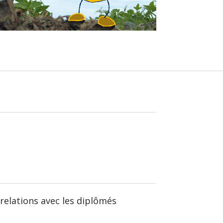
relations avec les diplômés