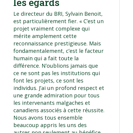
les égards
Le directeur du BRI, Sylvain Benoit
,
est particulièrement fier. « C’est un
projet vraiment complexe qui
mérite amplement cette
reconnaissance prestigieuse. Mais
fondamentalement, c’est le facteur
humain qui a fait toute la
différence. N’oublions jamais que
ce ne sont pas les institutions qui
font les projets, ce sont les
individus. J’ai un profond respect et
une grande admiration pour tous
les intervenants malgaches et
canadiens associés à cette réussite.
Nous avons tous ensemble
beaucoup appris les uns des
autres non seulement au bénéfice