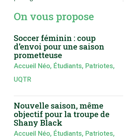
On vous propose
Soccer féminin : coup
d’envoi pour une saison
prometteuse
Accueil Néo
,
Étudiants
,
Patriotes
,
UQTR
Nouvelle saison, même
objectif pour la troupe de
Shany Black
Accueil Néo
,
Étudiants
,
Patriotes
,