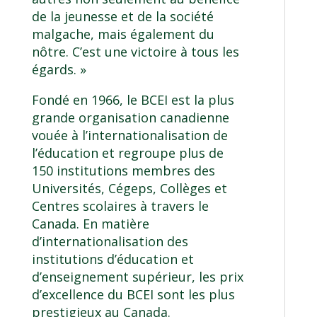
de la jeunesse et de la société
malgache, mais également du
nôtre. C’est une victoire à tous les
égards. »
Fondé en 1966, le
BCEI
est la plus
grande organisation canadienne
vouée à l’internationalisation de
l’éducation et regroupe plus de
150 institutions membres des
Universités, Cégeps, Collèges et
Centres scolaires à travers le
Canada. En matière
d’internationalisation des
institutions d’éducation et
d’enseignement supérieur, les prix
d’excellence du BCEI sont les plus
prestigieux au Canada.