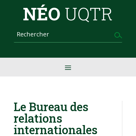
NÉO
UQTR
Le Bureau des
relations
internationales