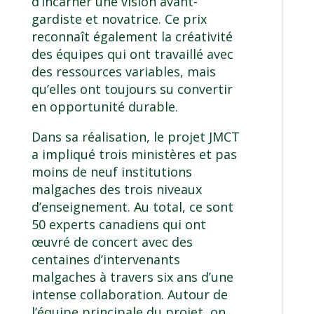
d’incarner une vision avant-
gardiste et novatrice. Ce prix
reconnaît également la créativité
des équipes qui ont travaillé avec
des ressources variables, mais
qu’elles ont toujours su convertir
en opportunité durable.
Dans sa réalisation, le projet JMCT
a impliqué trois ministères et pas
moins de neuf institutions
malgaches des trois niveaux
d’enseignement. Au total, ce sont
50 experts canadiens qui ont
œuvré de concert avec des
centaines d’intervenants
malgaches à travers six ans d’une
intense collaboration. Autour de
l’équipe principale du projet, on