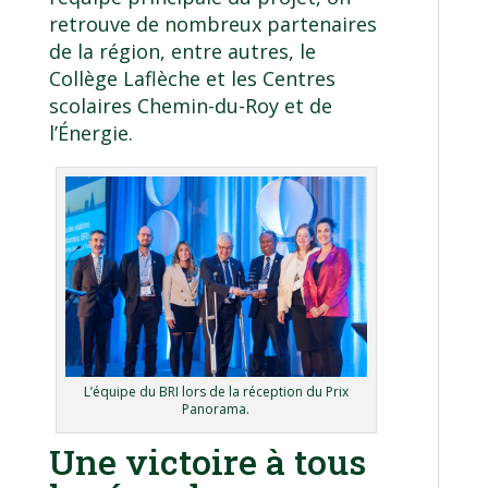
retrouve de nombreux partenaires
de la région, entre autres, le
Collège Laflèche et les Centres
scolaires Chemin-du-Roy et de
l’Énergie.
L’équipe du BRI lors de la réception du Prix
Panorama.
Une victoire à tous