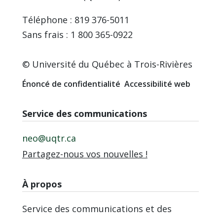
Téléphone : 819 376-5011
Sans frais : 1 800 365-0922
© Université du Québec à Trois-Rivières
Énoncé de confidentialité
Accessibilité web
Service des communications
neo@uqtr.ca
Partagez-nous vos nouvelles !
À propos
Service des communications et des