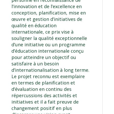
l’innovation et de l’excellence en
conception, planification, mise en
œuvre et gestion d’initiatives de
qualité en éducation
internationale, ce prix vise à
souligner la qualité exceptionnelle
d’une initiative ou un programme
d’éducation internationale conçu
pour atteindre un objectif ou
satisfaire à un besoin
d’internationalisation à long terme.
Le projet reconnu est exemplaire
en termes de planification et
d’évaluation en continu des
répercussions des activités et
initiatives et il a fait preuve de
changement positif en plus