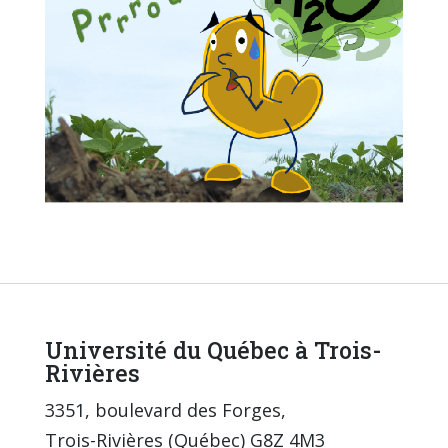
Université du Québec à Trois-
Rivières
3351, boulevard des Forges,
Trois-Rivières (Québec) G8Z 4M3