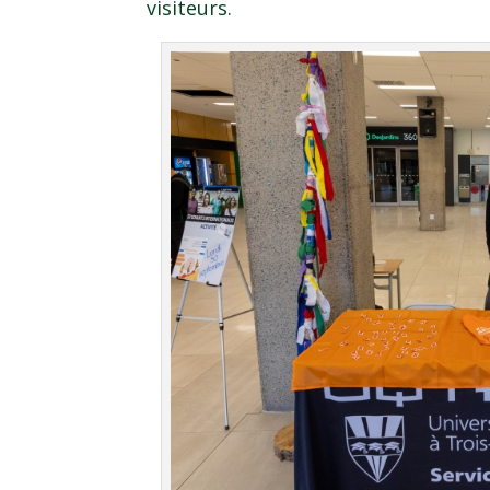
visiteurs.