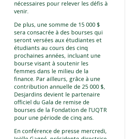
nécessaires pour relever les défis à
venir.
De plus, une somme de 15 000 $
sera consacrée à des bourses qui
seront versées aux étudiantes et
étudiants au cours des cinq
prochaines années, incluant une
bourse visant à soutenir les
femmes dans le milieu de la
finance. Par ailleurs, grâce à une
contribution annuelle de 25 000 $,
Desjardins devient le partenaire
officiel du Gala de remise de
bourses de la
Fondation de l’UQTR
pour une période de cinq ans.
En conférence de presse mercredi,
Joëlle Gagné, présidente-directrice