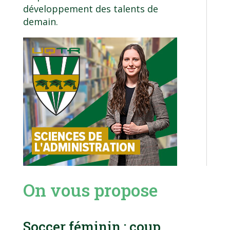
développement des talents de
demain.
On vous propose
Soccer féminin : coup