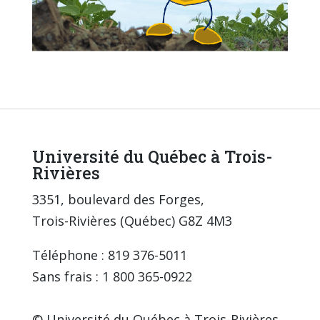
Université du Québec à Trois-
Rivières
3351, boulevard des Forges,
Trois-Rivières (Québec) G8Z 4M3
Téléphone : 819 376-5011
Sans frais : 1 800 365-0922
© Université du Québec à Trois-Rivières