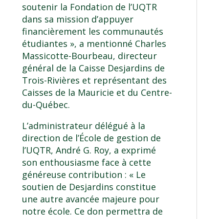
soutenir la Fondation de l’UQTR
dans sa mission d’appuyer
financièrement les communautés
étudiantes », a mentionné Charles
Massicotte-Bourbeau, directeur
général de la Caisse Desjardins de
Trois-Rivières et représentant des
Caisses de la Mauricie et du Centre-
du-Québec.
L’administrateur délégué à la
direction de l’École de gestion de
l’UQTR, André G. Roy, a exprimé
son enthousiasme face à cette
généreuse contribution : « Le
soutien de Desjardins constitue
une autre avancée majeure pour
notre école. Ce don permettra de