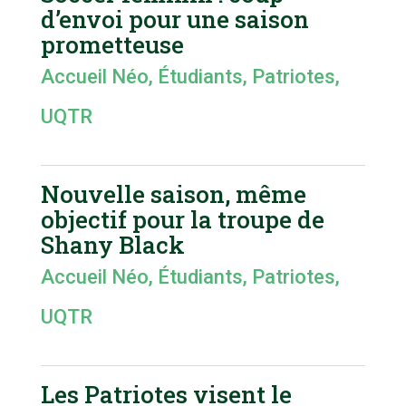
d’envoi pour une saison
prometteuse
Accueil Néo
,
Étudiants
,
Patriotes
,
UQTR
Nouvelle saison, même
objectif pour la troupe de
Shany Black
Accueil Néo
,
Étudiants
,
Patriotes
,
UQTR
Les Patriotes visent le