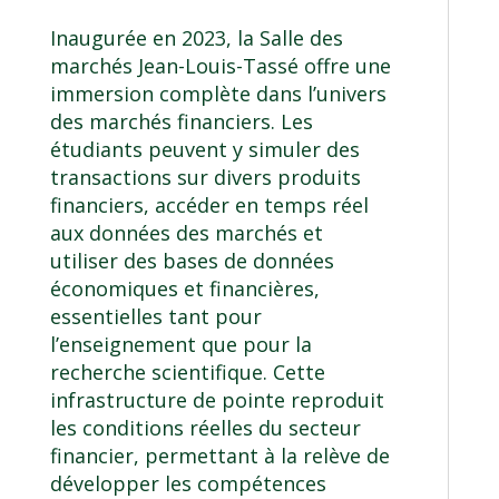
Inaugurée en 2023
, la Salle des
marchés Jean-Louis-Tassé offre une
immersion complète dans l’univers
des marchés financiers. Les
étudiants peuvent y simuler des
transactions sur divers produits
financiers, accéder en temps réel
aux données des marchés et
utiliser des bases de données
économiques et financières,
essentielles tant pour
l’enseignement que pour la
recherche scientifique. Cette
infrastructure de pointe reproduit
les conditions réelles du secteur
financier, permettant à la relève de
développer les compétences