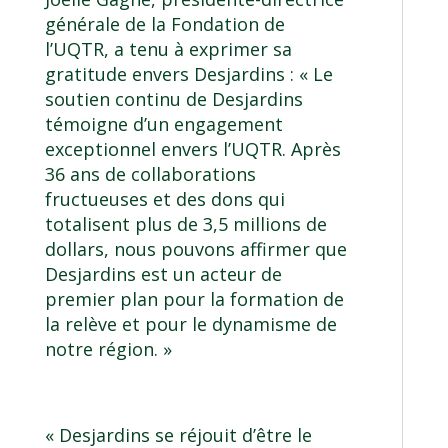
générale de la Fondation de
l’UQTR, a tenu à exprimer sa
gratitude envers Desjardins : « Le
soutien continu de Desjardins
témoigne d’un engagement
exceptionnel envers l’UQTR. Après
36 ans de collaborations
fructueuses et des dons qui
totalisent plus de 3,5 millions de
dollars, nous pouvons affirmer que
Desjardins est un acteur de
premier plan pour la formation de
la relève et pour le dynamisme de
notre région. »
« Desjardins se réjouit d’être le