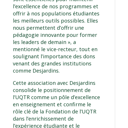
l’excellence de nos programmes et
offrir à nos populations étudiantes
les meilleurs outils possibles. Elles
nous permettent d’offrir une
pédagogie innovante pour former
les leaders de demain », a
mentionné le vice-recteur, tout en
soulignant l’importance des dons
venant des grandes institutions
comme Desjardins.
Cette association avec Desjardins
consolide le positionnement de
l’UQTR comme un pôle d’excellence
en enseignement et confirme le
rôle clé de la Fondation de l’UQTR
dans l’enrichissement de
l’expérience étudiante et le