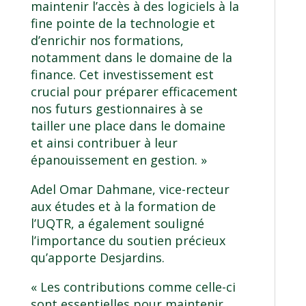
maintenir l’accès à des logiciels à la
fine pointe de la technologie et
d’enrichir nos formations,
notamment dans le domaine de la
finance. Cet investissement est
crucial pour préparer efficacement
nos futurs gestionnaires à se
tailler une place dans le domaine
et ainsi contribuer à leur
épanouissement en gestion. »
Adel Omar Dahmane, vice-recteur
aux études et à la formation de
l’UQTR, a également souligné
l’importance du soutien précieux
qu’apporte Desjardins.
« Les contributions comme celle-ci
sont essentielles pour maintenir