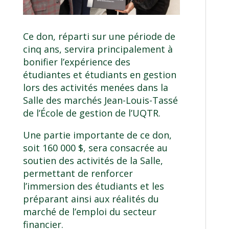
Ce don, réparti sur une période de
cinq ans, servira principalement à
bonifier l’expérience des
étudiantes et étudiants en gestion
lors des activités menées dans la
Salle des marchés Jean-Louis-Tassé
de l’
École de gestion de l’UQTR
.
Une partie importante de ce don,
soit 160 000 $, sera consacrée au
soutien des activités de la Salle,
permettant de renforcer
l’immersion des étudiants et les
préparant ainsi aux réalités du
marché de l’emploi du secteur
financier.