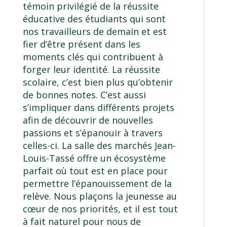
témoin privilégié de la réussite
éducative des étudiants qui sont
nos travailleurs de demain et est
fier d’être présent dans les
moments clés qui contribuent à
forger leur identité. La réussite
scolaire, c’est bien plus qu’obtenir
de bonnes notes. C’est aussi
s’impliquer dans différents projets
afin de découvrir de nouvelles
passions et s’épanouir à travers
celles-ci. La salle des marchés Jean-
Louis-Tassé offre un écosystème
parfait où tout est en place pour
permettre l’épanouissement de la
relève. Nous plaçons la jeunesse au
cœur de nos priorités, et il est tout
à fait naturel pour nous de