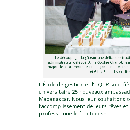
Le découpage du gâteau, une délicieuse tradi
administrateur délégué, Anne-Sophie Charlot, res
major de la promotion Kintana, Jamal Ben Mansou
et Gilde Ralandison, dir
L’École de gestion et l’UQTR sont fiè
universitaire 25 nouveaux ambassa
Madagascar
. Nous leur souhaitons t
l’accomplissement de leurs rêves et 
professionnelle fructueuse.