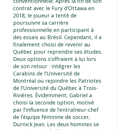
conventionnelle. Après la fin de son
contrat avec le Fury d’Ottawa en
2018, le joueur a tenté de
poursuivre sa carrière
professionnelle en participant à
des essais au Brésil. Cependant, il a
finalement choisi de revenir au
Québec pour reprendre ses études.
Deux options s’offraient à lui lors
de son retour : intégrer les
Carabins de l’Université de
Montréal ou rejoindre les Patriotes
de l’Université du Québec à Trois-
Rivières. Évidemment, Gabriel a
choisi la seconde option, motivé
par l’influence de l’entraîneur-chef
de l’équipe féminine de soccer,
Durnick Jean. Les deux hommes se