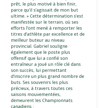
prêt, le plus motivé à bien finir,
parce qu’il s’agissait de mon but
ultime. » Cette détermination s’est
manifestée sur le terrain, où ses
efforts l’ont mené à remporter les
titres d’athlète par excellence et de
meilleur buteur au niveau
provincial. Gabriel souligne
également que le poste plus
offensif que lui a confié son
entraîneur a joué un rôle clé dans
son succès, lui permettant
d’inscrire un plus grand nombre de
buts. Ses souvenirs les plus
précieux, à travers toutes ces
saisons mouvementées,
demeurent les Championnats
canadiens :