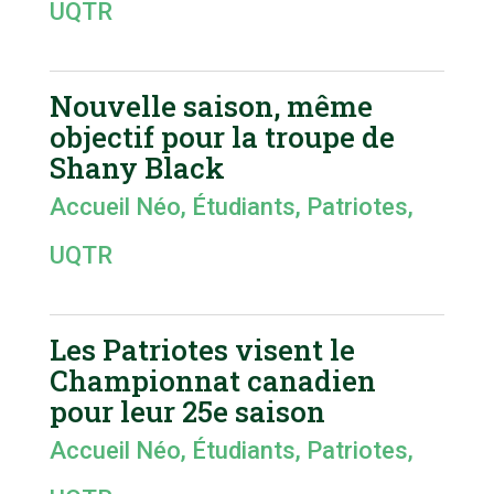
UQTR
Nouvelle saison, même
objectif pour la troupe de
Shany Black
Accueil Néo
,
Étudiants
,
Patriotes
,
UQTR
Les Patriotes visent le
Championnat canadien
pour leur 25e saison
Accueil Néo
,
Étudiants
,
Patriotes
,