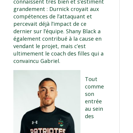
connaissent très bien et s’estiment
grandement : Durnick croyait aux
compétences de l’attaquant et
percevait déjà l’impact de ce
dernier sur l’équipe. Shany Black a
également contribué à la cause en
vendant le projet, mais c’est
ultimement le coach des filles qui a
convaincu Gabriel.
Tout
comme
son
entrée
au sein
des