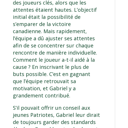
des joueurs clés, alors que les
attentes étaient hautes. L’objectif
initial était la possibilité de
s’emparer de la victoire
canadienne. Mais rapidement,
l’équipe a dû ajuster ses attentes
afin de se concentrer sur chaque
rencontre de manière individuelle.
Comment le joueur a-t-il aidé à la
cause ? En inscrivant le plus de
buts possible. C’est en gagnant
que l’équipe retrouvait sa
motivation, et Gabriel y a
grandement contribué.
S’il pouvait offrir un conseil aux
jeunes Patriotes, Gabriel leur dirait
de toujours garder des standards