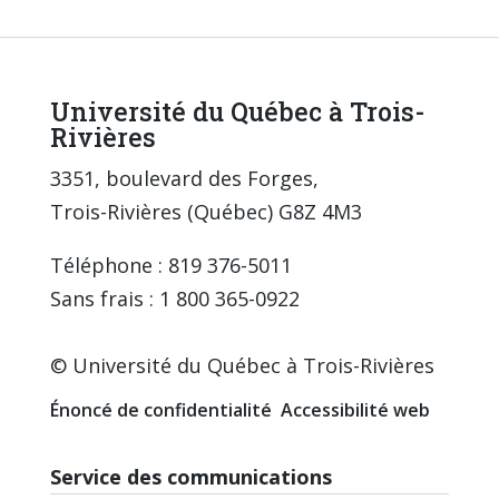
Université du Québec à Trois-
Rivières
3351, boulevard des Forges,
Trois-Rivières (Québec) G8Z 4M3
Téléphone : 819 376-5011
Sans frais : 1 800 365-0922
© Université du Québec à Trois-Rivières
Énoncé de confidentialité
Accessibilité web
Service des communications