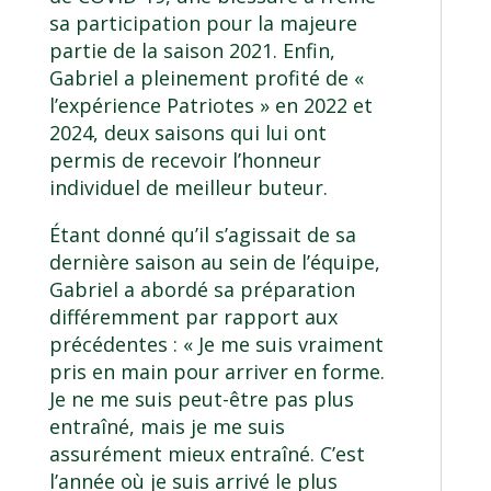
sa participation pour la majeure
partie de la saison 2021. Enfin,
Gabriel a pleinement profité de «
l’expérience Patriotes » en 2022 et
2024, deux saisons qui lui ont
permis de recevoir l’honneur
individuel de meilleur buteur.
Étant donné qu’il s’agissait de sa
dernière saison au sein de l’équipe,
Gabriel a abordé sa préparation
différemment par rapport aux
précédentes : « Je me suis vraiment
pris en main pour arriver en forme.
Je ne me suis peut-être pas plus
entraîné, mais je me suis
assurément mieux entraîné. C’est
l’année où je suis arrivé le plus