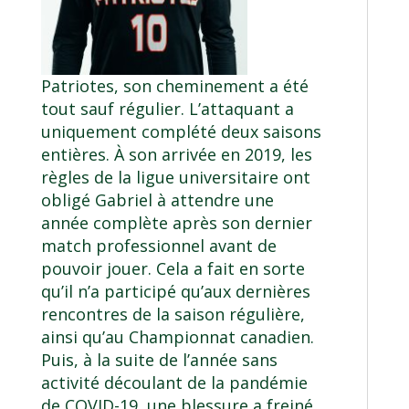
Patriotes, son cheminement a été
tout sauf régulier. L’attaquant a
uniquement complété deux saisons
entières. À son arrivée en 2019, les
règles de la ligue universitaire ont
obligé Gabriel à attendre une
année complète après son dernier
match professionnel avant de
pouvoir jouer. Cela a fait en sorte
qu’il n’a participé qu’aux dernières
rencontres de la saison régulière,
ainsi qu’au Championnat canadien.
Puis, à la suite de l’année sans
activité découlant de la pandémie
de COVID-19, une blessure a freiné