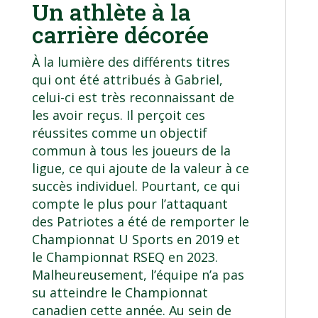
Un athlète à la
carrière décorée
À la lumière des différents titres
qui ont été attribués à Gabriel,
celui-ci est très reconnaissant de
les avoir reçus. Il perçoit ces
réussites comme un objectif
commun à tous les joueurs de la
ligue, ce qui ajoute de la valeur à ce
succès individuel. Pourtant, ce qui
compte le plus pour l’attaquant
des Patriotes a été de remporter le
Championnat U Sports en 2019 et
le Championnat RSEQ en 2023.
Malheureusement, l’équipe n’a pas
su atteindre le Championnat
canadien cette année. Au sein de