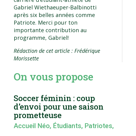
Gabriel Wiethaeuper-Balbinotti
après six belles années comme
Patriote. Merci pour ton
importante contribution au
programme, Gabriel!
Rédaction de cet article : Frédérique
Morissette
On vous propose
Soccer féminin : coup
d’envoi pour une saison
prometteuse
Accueil Néo
,
Étudiants
,
Patriotes
,