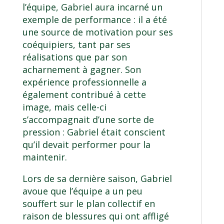
l’équipe, Gabriel aura incarné un
exemple de performance : il a été
une source de motivation pour ses
coéquipiers, tant par ses
réalisations que par son
acharnement à gagner. Son
expérience professionnelle a
également contribué à cette
image, mais celle-ci
s’accompagnait d’une sorte de
pression : Gabriel était conscient
qu’il devait performer pour la
maintenir.
Lors de sa dernière saison, Gabriel
avoue que l’équipe a un peu
souffert sur le plan collectif en
raison de blessures qui ont affligé