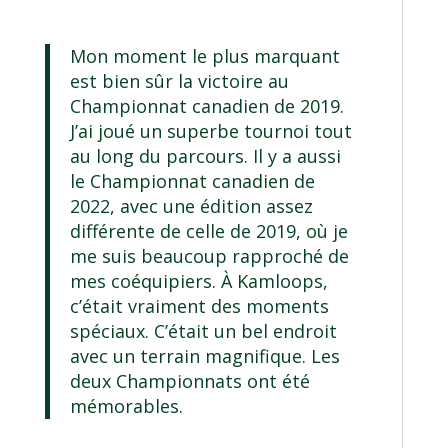
Mon moment le plus marquant
est bien sûr la victoire au
Championnat canadien de 2019.
J’ai joué un superbe tournoi tout
au long du parcours. Il y a aussi
le Championnat canadien de
2022, avec une édition assez
différente de celle de 2019, où je
me suis beaucoup rapproché de
mes coéquipiers. À Kamloops,
c’était vraiment des moments
spéciaux. C’était un bel endroit
avec un terrain magnifique. Les
deux Championnats ont été
mémorables.