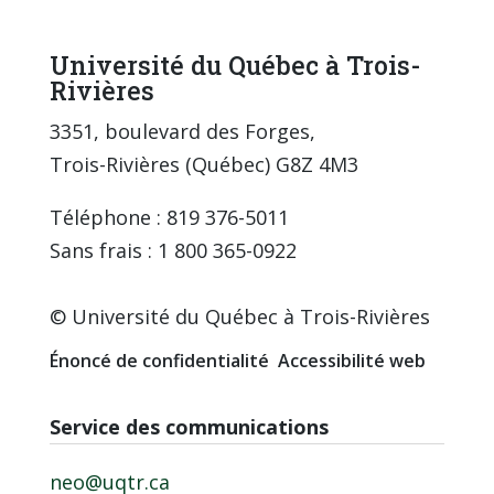
Université du Québec à Trois-
Rivières
3351, boulevard des Forges,
Trois-Rivières (Québec) G8Z 4M3
Téléphone : 819 376-5011
Sans frais : 1 800 365-0922
© Université du Québec à Trois-Rivières
Énoncé de confidentialité
Accessibilité web
Service des communications
neo@uqtr.ca