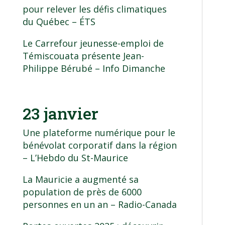
pour relever les défis climatiques
du Québec
– ÉTS
Le Carrefour jeunesse-emploi de
Témiscouata présente Jean-
Philippe Bérubé
– Info Dimanche
23 janvier
Une plateforme numérique pour le
bénévolat corporatif dans la région
– L’Hebdo du St-Maurice
La Mauricie a augmenté sa
population de près de 6000
personnes en un an
– Radio-Canada