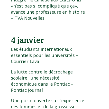
«n’est pas si compliqué que ça»,
avance une professeure en histoire
– TVA Nouvelles
4 janvier
Les étudiants internationaux
essentiels pour les universités
–
Courrier Laval
La lutte contre le décrochage
scolaire : une nécessité
économique dans le Pontiac
–
Pontiac Journal
Une porte ouverte sur l’expérience
des femmes et de la grossesse
–