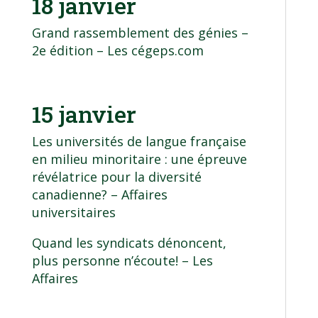
18 janvier
Grand rassemblement des génies –
2e édition
– Les cégeps.com
15 janvier
Les universités de langue française
en milieu minoritaire : une épreuve
révélatrice pour la diversité
canadienne?
– Affaires
universitaires
Quand les syndicats dénoncent,
plus personne n’écoute!
– Les
Affaires