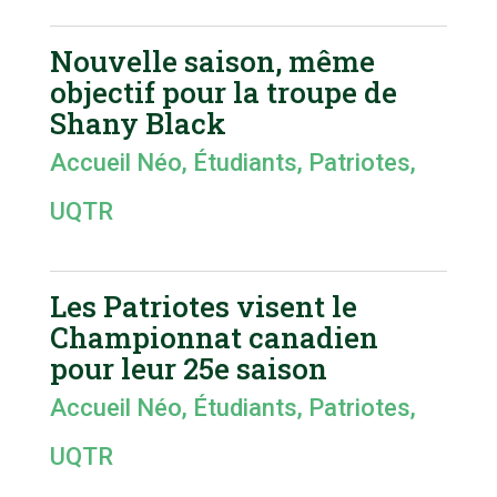
Nouvelle saison, même
objectif pour la troupe de
Shany Black
Accueil Néo
,
Étudiants
,
Patriotes
,
UQTR
Les Patriotes visent le
Championnat canadien
pour leur 25e saison
Accueil Néo
,
Étudiants
,
Patriotes
,
UQTR