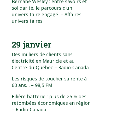
Bernabé Wesley : entre savoirs et
solidarité, le parcours d’un
universitaire engagé
– Affaires
universitaires
29 janvier
Des milliers de clients sans
électricité en Mauricie et au
Centre-du-Québec
– Radio-Canada
Les risques de toucher sa rente à
60 ans…
– 98,5 FM
Filière batterie : plus de 25 % des
retombées économiques en région
– Radio-Canada