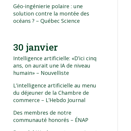
Géo-ingénierie polaire : une
solution contre la montée des
océans ?
– Québec Science
30 janvier
Intelligence artificielle: «D’ici cinq
ans, on aurait une IA de niveau
humain»
– Nouvelliste
L’intelligence artificielle au menu
du déjeuner de la Chambre de
commerce
– L’Hebdo Journal
Des membres de notre
communauté honorés
– ÉNAP