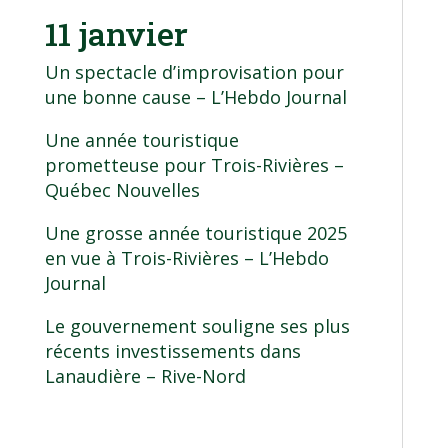
11 janvier
Un spectacle d’improvisation pour
une bonne cause
– L’Hebdo Journal
Une année touristique
prometteuse pour Trois-Rivières
–
Québec Nouvelles
Une grosse année touristique 2025
en vue à Trois-Rivières
– L’Hebdo
Journal
Le gouvernement souligne ses plus
récents investissements dans
Lanaudière
– Rive-Nord