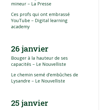
mineur
– La Presse
Ces profs qui ont embrassé
YouTube
– Digital learning
academy
26 janvier
Bouger à la hauteur de ses
capacités
– Le Nouvelliste
Le chemin semé d’embûches de
Lysandre
– Le Nouvelliste
25 janvier