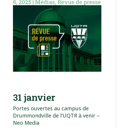
8, 2025
|
Médias
,
Revue de presse
31 janvier
Portes ouvertes au campus de
Drummondville de l’UQTR à venir
–
Neo Media