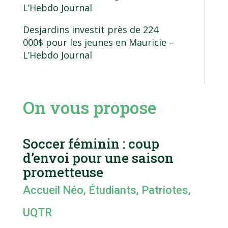
L’Hebdo Journal
Desjardins investit près de 224
000$ pour les jeunes en Mauricie
–
L’Hebdo Journal
On vous propose
Soccer féminin : coup
d’envoi pour une saison
prometteuse
Accueil Néo
,
Étudiants
,
Patriotes
,
UQTR