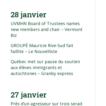
28 janvier
UVMHN Board of Trustees names
new members and chair
– Vermont
Biz
GROUPÉ Mauricie Rive-Sud fait
faillite
– Le Nouvelliste
Québec met sur pause du soutien
aux élèves immigrants et
autochtones
– Granby express
27 janvier
Près d’un agresseur sur trois serait