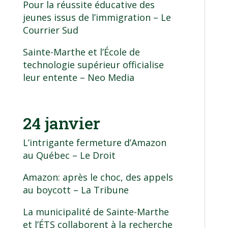
Pour la réussite éducative des
jeunes issus de l’immigration
– Le
Courrier Sud
Sainte-Marthe et l’École de
technologie supérieur officialise
leur entente
– Neo Media
24 janvier
L’intrigante fermeture d’Amazon
au Québec
– Le Droit
Amazon: après le choc, des appels
au boycott
– La Tribune
La municipalité de Sainte-Marthe
et l’ÉTS collaborent à la recherche