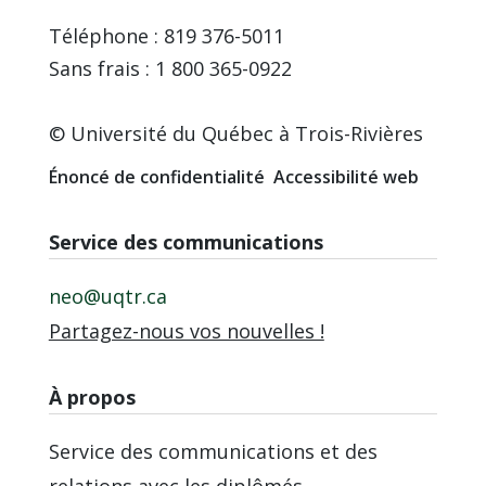
Téléphone : 819 376-5011
Sans frais : 1 800 365-0922
© Université du Québec à Trois-Rivières
Énoncé de confidentialité
Accessibilité web
Service des communications
neo@uqtr.ca
Partagez-nous vos nouvelles !
À propos
Service des communications et des