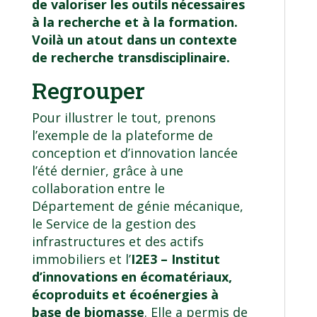
de valoriser les outils nécessaires
à la recherche et à la formation.
Voilà un atout dans un contexte
de recherche transdisciplinaire.
Regrouper
Pour illustrer le tout, prenons
l’exemple de la plateforme de
conception et d’innovation lancée
l’été dernier, grâce à une
collaboration entre le
Département de génie mécanique,
le Service de la gestion des
infrastructures et des actifs
immobiliers et l’
I2E3 – Institut
d’innovations en écomatériaux,
écoproduits et écoénergies à
base de biomasse
. Elle a permis de