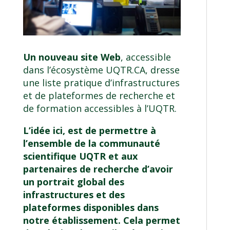
Un nouveau site Web
, accessible
dans l’écosystème UQTR.CA, dresse
une liste pratique d’infrastructures
et de plateformes de recherche et
de formation accessibles à l’UQTR.
L’idée ici, est de permettre à
l’ensemble de la communauté
scientifique UQTR et aux
partenaires de recherche d’avoir
un portrait global des
infrastructures et des
plateformes disponibles dans
notre établissement. Cela permet