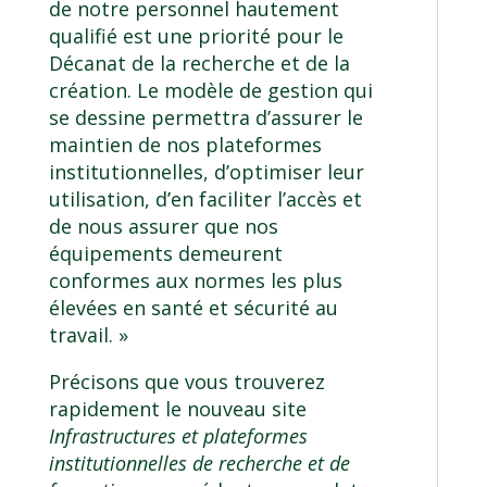
de notre personnel hautement
qualifié est une priorité pour le
Décanat de la recherche et de la
création. Le modèle de gestion qui
se dessine permettra d’assurer le
maintien de nos plateformes
institutionnelles, d’optimiser leur
utilisation, d’en faciliter l’accès et
de nous assurer que nos
équipements demeurent
conformes aux normes les plus
élevées en santé et sécurité au
travail. »
Précisons que vous trouverez
rapidement le nouveau site
Infrastructures et plateformes
institutionnelles de recherche et de