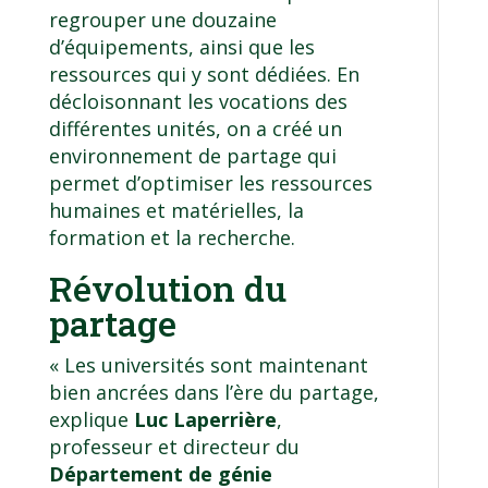
regrouper une douzaine
d’équipements, ainsi que les
ressources qui y sont dédiées. En
décloisonnant les vocations des
différentes unités, on a créé un
environnement de partage qui
permet d’optimiser les ressources
humaines et matérielles, la
formation et la recherche.
Révolution du
partage
« Les universités sont maintenant
bien ancrées dans l’ère du partage,
explique
Luc Laperrière
,
professeur et directeur du
Département de génie