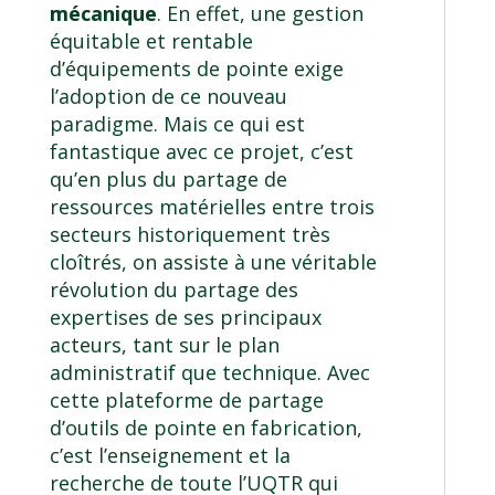
mécanique
. En effet, une gestion
équitable et rentable
d’équipements de pointe exige
l’adoption de ce nouveau
paradigme. Mais ce qui est
fantastique avec ce projet, c’est
qu’en plus du partage de
ressources matérielles entre trois
secteurs historiquement très
cloîtrés, on assiste à une véritable
révolution du partage des
expertises de ses principaux
acteurs, tant sur le plan
administratif que technique. Avec
cette plateforme de partage
d’outils de pointe en fabrication,
c’est l’enseignement et la
recherche de toute l’UQTR qui