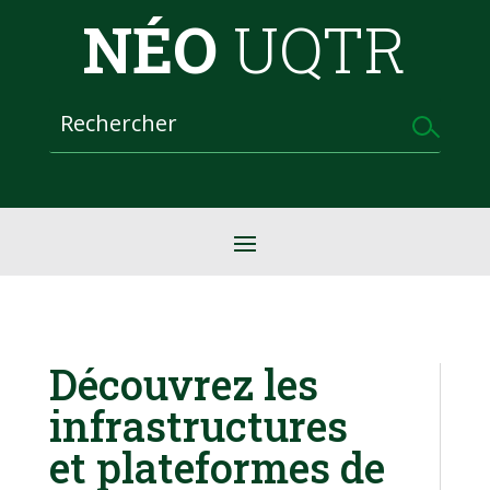
NÉO
UQTR
Découvrez les
infrastructures
et plateformes de