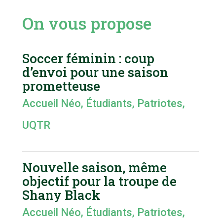
On vous propose
Soccer féminin : coup
d’envoi pour une saison
prometteuse
Accueil Néo
,
Étudiants
,
Patriotes
,
UQTR
Nouvelle saison, même
objectif pour la troupe de
Shany Black
Accueil Néo
,
Étudiants
,
Patriotes
,