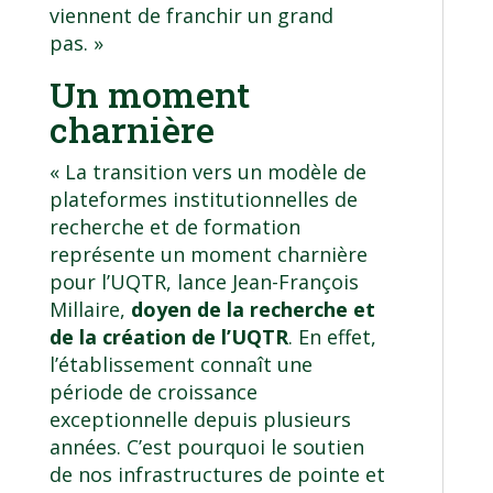
viennent de franchir un grand
pas. »
Un moment
charnière
« La transition vers un modèle de
plateformes institutionnelles de
recherche et de formation
représente un moment charnière
pour l’UQTR, lance Jean-François
Millaire,
doyen de la recherche et
de la création de l’UQTR
. En effet,
l’établissement connaît une
période de croissance
exceptionnelle depuis plusieurs
années. C’est pourquoi le soutien
de nos infrastructures de pointe et