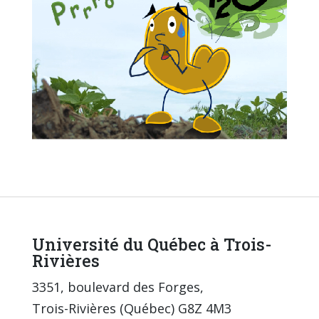
Université du Québec à Trois-
Rivières
3351, boulevard des Forges,
Trois-Rivières (Québec) G8Z 4M3