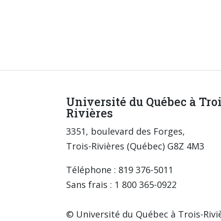
Université du Québec à Tro
Rivières
3351, boulevard des Forges,
Trois-Rivières (Québec) G8Z 4M3
Téléphone : 819 376-5011
Sans frais : 1 800 365-0922
© Université du Québec à Trois-Rivi