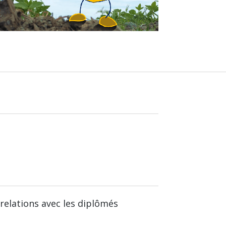
relations avec les diplômés