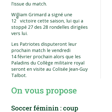
l’issue du match.
William Grimard a signé une
e
12
victoire cette saison, lui qui a
stoppé 27 des 28 rondelles dirigées
vers lui.
Les Patriotes disputeront leur
prochain match le vendredi
14 février prochain alors que les
Paladins du Collège militaire royal
seront en visite au Colisée Jean-Guy
Talbot.
On vous propose
Soccer féminin : coup