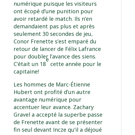
numérique puisque les visiteurs
ont écopé d’une punition pour
avoir retardé le match. Ils n’en
demandaient pas plus et après
seulement 30 secondes de jeu,
Conor Frenette s’est emparé du
retour de lancer de Félix Lafrance
pour doubler l’avance des siens.
e
C’était un 18
cette année pour le
capitaine!
Les hommes de Marc-Étienne
Hubert ont profité d’un autre
avantage numérique pour
accentuer leur avance. Zachary
Gravel a accepté la superbe passe
de Frenette avant de se présenter
fin seul devant Incze qu’il a déjoué