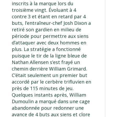
inscrits à la marque lors du
troisième vingt. Évoluant à 4
contre 3 et étant en retard par 4
buts, l’entraîneur-chef Josh Dixon a
retiré son gardien en milieu de
période pour permettre aux siens
d’attaquer avec deux hommes en
plus. La stratégie a fonctionné
puisque le tir de la ligne bleue de
Nathan Allensen s’est frayé un
chemin derrière William Grimard.
C’était seulement un premier but
accordé par le cerbère trifluvien en
près de 115 minutes de jeu.
Quelques instants après, William
Dumoulin a marqué dans une cage
abandonnée pour redonner une
avance de 4 buts aux siens et clore