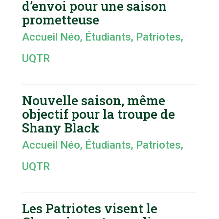
d’envoi pour une saison
prometteuse
Accueil Néo
,
Étudiants
,
Patriotes
,
UQTR
Nouvelle saison, même
objectif pour la troupe de
Shany Black
Accueil Néo
,
Étudiants
,
Patriotes
,
UQTR
Les Patriotes visent le