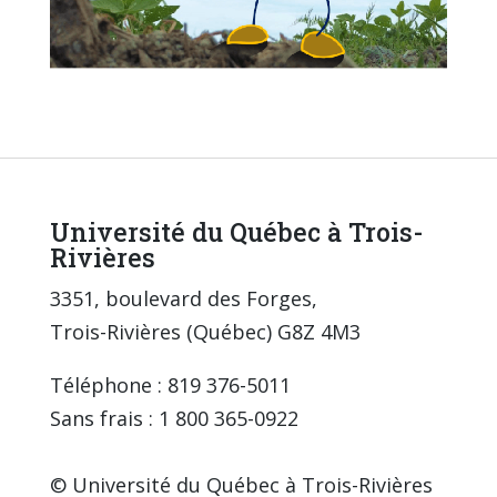
Université du Québec à Trois-
Rivières
3351, boulevard des Forges,
Trois-Rivières (Québec) G8Z 4M3
Téléphone : 819 376-5011
Sans frais : 1 800 365-0922
© Université du Québec à Trois-Rivières