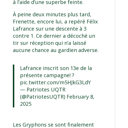
à l’aide d’une superbe feinte.
À peine deux minutes plus tard,
Frenette, encore lui, a repéré Félix
Lafrance sur une descente à 3
contre 1. Ce dernier a décoché un
tir sur réception qui n’a laissé
aucune chance au gardien adverse.
Lafrance inscrit son 13e de la
présente campagne! ?
pic.twitter.com/m5HJkG3LdY
— Patriotes UQTR
(@PatriotesUQTR)
February 8,
2025
Les Gryphons se sont finalement