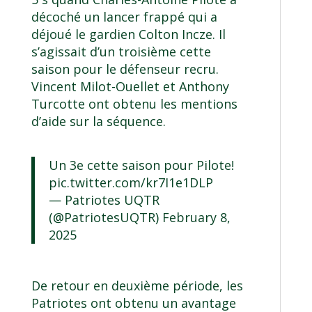
décoché un lancer frappé qui a
déjoué le gardien Colton Incze. Il
s’agissait d’un troisième cette
saison pour le défenseur recru.
Vincent Milot-Ouellet et Anthony
Turcotte ont obtenu les mentions
d’aide sur la séquence.
Un 3e cette saison pour Pilote!
pic.twitter.com/kr7I1e1DLP
— Patriotes UQTR
(@PatriotesUQTR)
February 8,
2025
De retour en deuxième période, les
Patriotes ont obtenu un avantage