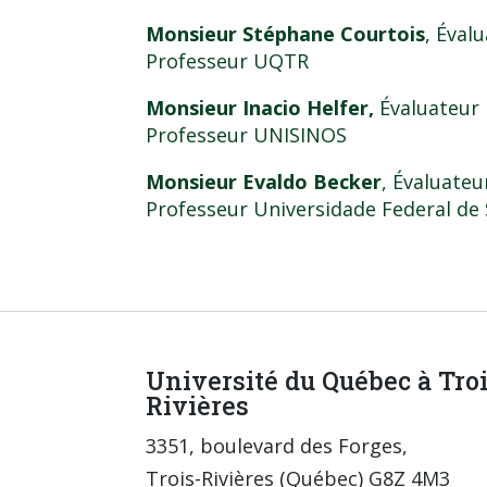
Monsieur Stéphane Courtois
, Éval
Professeur UQTR
Monsieur Inacio Helfer,
Évaluateur 
Professeur UNISINOS
Monsieur Evaldo Becker
, Évaluateu
Professeur Universidade Federal de
Université du Québec à Tro
Rivières
3351, boulevard des Forges,
Trois-Rivières (Québec) G8Z 4M3