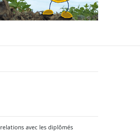
relations avec les diplômés