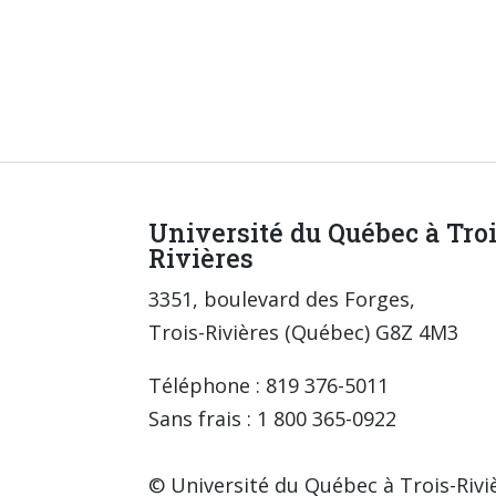
Université du Québec à Tro
Rivières
3351, boulevard des Forges,
Trois-Rivières (Québec) G8Z 4M3
Téléphone : 819 376-5011
Sans frais : 1 800 365-0922
© Université du Québec à Trois-Rivi