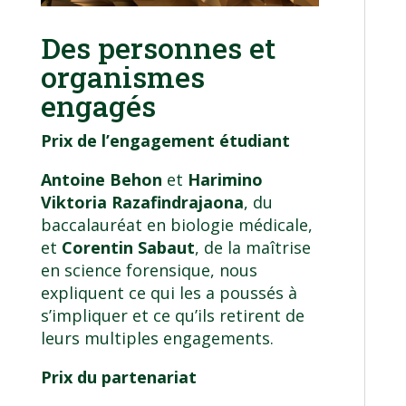
Des personnes et
organismes
engagés
Prix de l’engagement étudiant
Antoine Behon
et
Harimino
Viktoria Razafindrajaona
, du
baccalauréat en biologie médicale
,
et
Corentin Sabaut
, de la
maîtrise
en science forensique
, nous
expliquent ce qui les a poussés à
s’impliquer et ce qu’ils retirent de
leurs multiples engagements.
Prix du partenariat