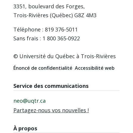
3351, boulevard des Forges,
Trois-Rivières (Québec) G8Z 4M3
Téléphone : 819 376-5011
Sans frais : 1 800 365-0922
© Université du Québec à Trois-Rivières
Énoncé de confidentialité
Accessibilité web
Service des communications
neo@uqtr.ca
Partagez-nous vos nouvelles !
À propos