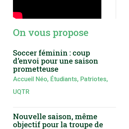
On vous propose
Soccer féminin : coup
d’envoi pour une saison
prometteuse
Accueil Néo
,
Étudiants
,
Patriotes
,
UQTR
Nouvelle saison, même
objectif pour la troupe de