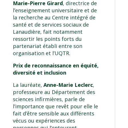
Marie-Pierre Girard
, directrice de
l’enseignement universitaire et de
la recherche au
Centre intégré de
santé et de services sociaux de
Lanaudière
, fait notamment
ressortir les points forts du
partenariat établi entre son
organisation et l’UQTR.
Prix de reconnaissance en équité,
diversité et inclusion
La lauréate,
Anne-Marie Leclerc
,
professeure au
Département des
sciences infirmières
, parle de
l’importance que revêt pour elle le
fait d’être sensible aux différents
vécus ou expériences des
personnes qui l’entourent.