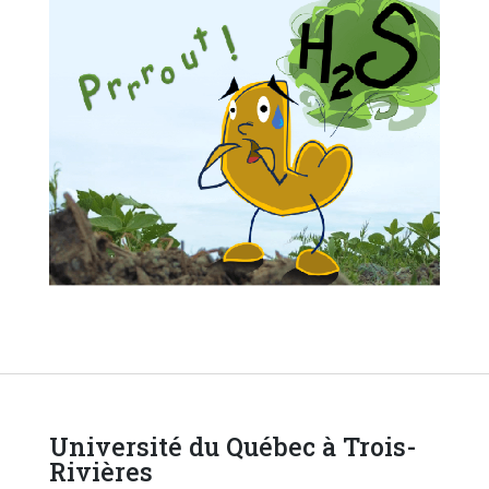
Université du Québec à Trois-
Rivières