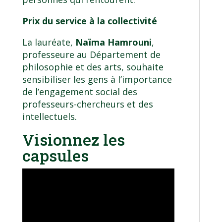
Prix du service à la collectivité
La lauréate,
Naïma Hamrouni
,
professeure au
Département de
philosophie et des arts
, souhaite
sensibiliser les gens à l’importance
de l’engagement social des
professeurs-chercheurs et des
intellectuels.
Visionnez les
capsules