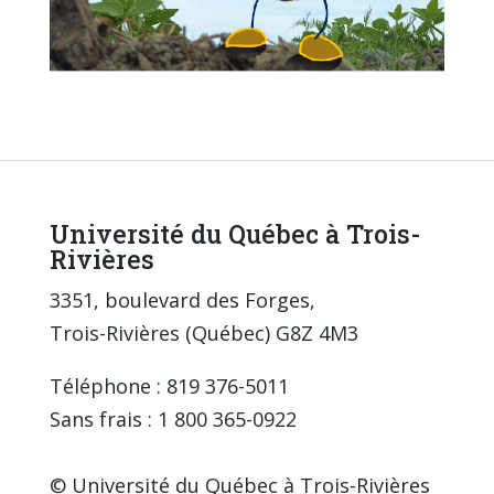
Université du Québec à Trois-
Rivières
3351, boulevard des Forges,
Trois-Rivières (Québec) G8Z 4M3
Téléphone : 819 376-5011
Sans frais : 1 800 365-0922
© Université du Québec à Trois-Rivières