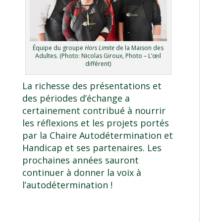
Équipe du groupe
Hors Limite
de la Maison des
Adultes. (Photo: Nicolas Giroux, Photo – L’œil
différent)
La richesse des présentations et
des périodes d’échange a
certainement contribué à nourrir
les réflexions et les projets portés
par la Chaire Autodétermination et
Handicap et ses partenaires. Les
prochaines années sauront
continuer à donner la voix à
l’autodétermination !