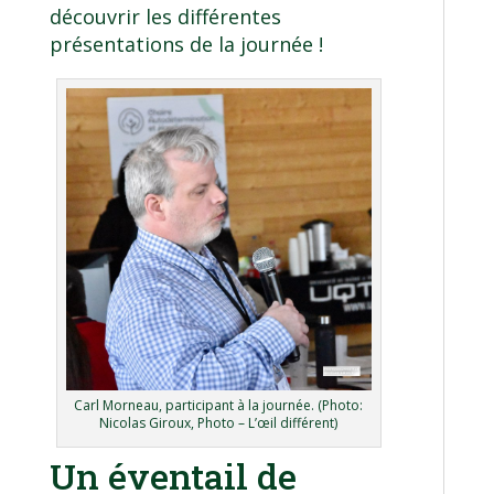
découvrir les différentes
présentations de la journée !
Carl Morneau, participant à la journée. (Photo:
Nicolas Giroux, Photo – L’œil différent)
Un éventail de