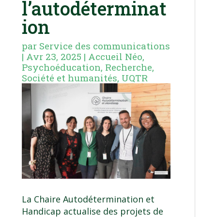
l’autodéterminat
ion
par
Service des communications
|
Avr 23, 2025
|
Accueil Néo
,
Psychoéducation
,
Recherche
,
Société et humanités
,
UQTR
La
Chaire Autodétermination et
Handicap
actualise des projets de