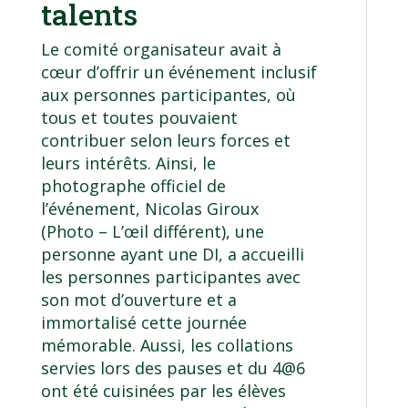
talents
Le comité organisateur avait à
cœur d’offrir un événement inclusif
aux personnes participantes, où
tous et toutes pouvaient
contribuer selon leurs forces et
leurs intérêts. Ainsi, le
photographe officiel de
l’événement, Nicolas Giroux
(
Photo – L’œil différent
), une
personne ayant une DI, a accueilli
les personnes participantes avec
son mot d’ouverture et a
immortalisé cette journée
mémorable. Aussi, les collations
servies lors des pauses et du 4@6
ont été cuisinées par les élèves