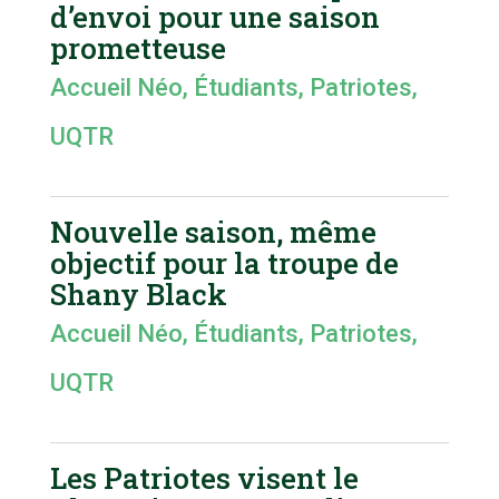
d’envoi pour une saison
prometteuse
Accueil Néo
,
Étudiants
,
Patriotes
,
UQTR
Nouvelle saison, même
objectif pour la troupe de
Shany Black
Accueil Néo
,
Étudiants
,
Patriotes
,
UQTR
Les Patriotes visent le