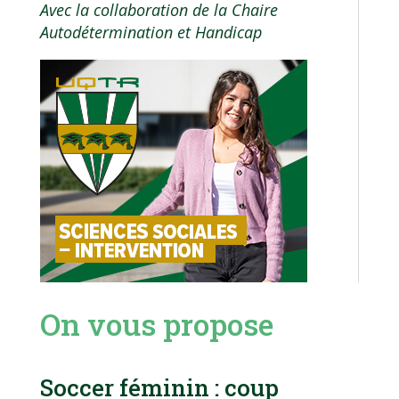
Avec la collaboration de la Chaire
Autodétermination et Handicap
On vous propose
Soccer féminin : coup