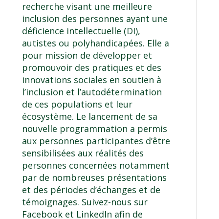
recherche visant une meilleure
inclusion des personnes ayant une
déficience intellectuelle (DI),
autistes ou polyhandicapées. Elle a
pour mission de développer et
promouvoir des pratiques et des
innovations sociales en soutien à
l’inclusion et l’autodétermination
de ces populations et leur
écosystème. Le lancement de sa
nouvelle programmation a permis
aux personnes participantes d’être
sensibilisées aux réalités des
personnes concernées notamment
par de nombreuses présentations
et des périodes d’échanges et de
témoignages. Suivez-nous sur
Facebook
et
LinkedIn
afin de