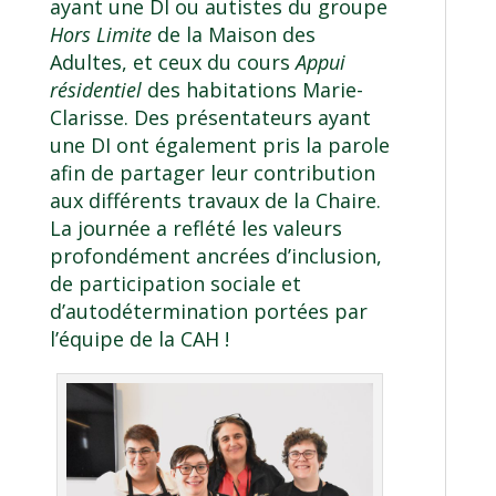
ayant une DI ou autistes du groupe
Hors Limite
de la Maison des
Adultes, et ceux du cours
Appui
résidentiel
des habitations Marie-
Clarisse. Des présentateurs ayant
une DI ont également pris la parole
afin de partager leur contribution
aux différents travaux de la Chaire.
La journée a reflété les valeurs
profondément ancrées d’inclusion,
de participation sociale et
d’autodétermination portées par
l’équipe de la CAH !