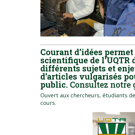
Courant d’idées perme
scientifique de l’UQTR 
différents sujets et enj
d’articles vulgarisés po
public.
Consultez notre 
Ouvert aux chercheurs, étudiants de
cours.