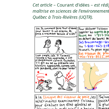
Cet article –
Courant d’idées
– est réd
maîtrise en sciences de l’environnement
Québec à Trois-Rivières (UQTR).