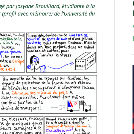
igé par Josyane Brouillard, étudiante à la
 (profil avec mémoire)
de l’Université du