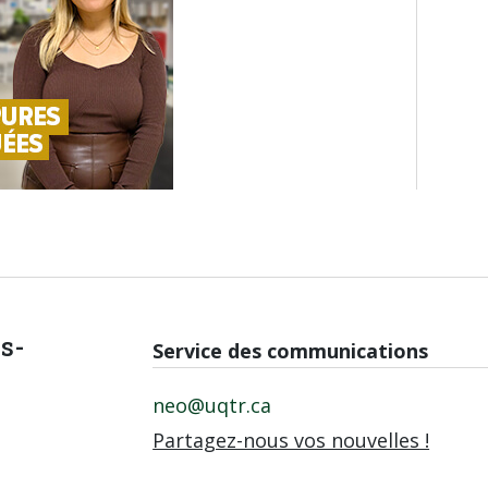
is-
Service des communications
neo@uqtr.ca
Partagez-nous vos nouvelles !