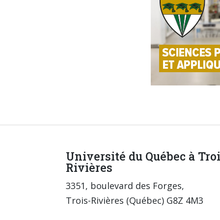
Université du Québec à Tro
Rivières
3351, boulevard des Forges,
Trois-Rivières (Québec) G8Z 4M3