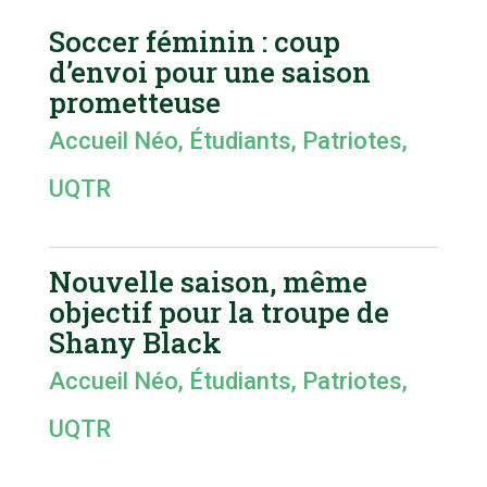
Soccer féminin : coup
d’envoi pour une saison
prometteuse
Accueil Néo
,
Étudiants
,
Patriotes
,
UQTR
Nouvelle saison, même
objectif pour la troupe de
Shany Black
Accueil Néo
,
Étudiants
,
Patriotes
,
UQTR