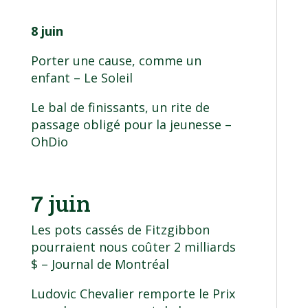
8 juin
Porter une cause, comme un
enfant
– Le Soleil
Le bal de finissants, un rite de
passage obligé pour la jeunesse
–
OhDio
7 juin
Les pots cassés de Fitzgibbon
pourraient nous coûter 2 milliards
$
– Journal de Montréal
Ludovic Chevalier remporte le Prix