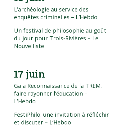
L’archéologie au service des
enquêtes criminelles
– L’Hebdo
Un festival de philosophie au goût
du jour pour Trois-Rivières
– Le
Nouvelliste
17 juin
Gala Reconnaissance de la TREM:
faire rayonner l’éducation
–
L’Hebdo
FestiPhilo: une invitation à réfléchir
et discuter
– L’Hebdo