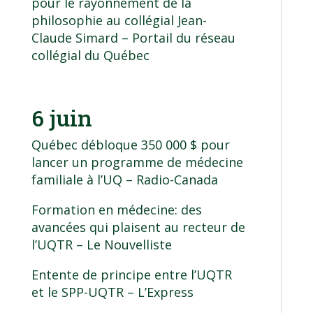
pour le rayonnement de la
philosophie au collégial Jean-
Claude Simard
– Portail du réseau
collégial du Québec
6 juin
Québec débloque 350 000 $ pour
lancer un programme de médecine
familiale à l’UQ
– Radio-Canada
Formation en médecine: des
avancées qui plaisent au recteur de
l’UQTR
– Le Nouvelliste
Entente de principe entre l’UQTR
et le SPP-UQTR
– L’Express