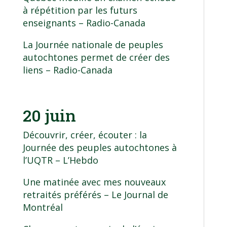
à répétition par les futurs
enseignants
– Radio-Canada
La Journée nationale de peuples
autochtones permet de créer des
liens
– Radio-Canada
20 juin
Découvrir, créer, écouter : la
Journée des peuples autochtones à
l’UQTR
– L’Hebdo
Une matinée avec mes nouveaux
retraités préférés
– Le Journal de
Montréal