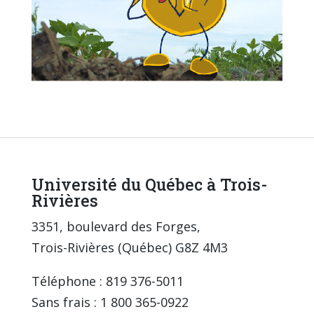
Université du Québec à Trois-
Rivières
3351, boulevard des Forges,
Trois-Rivières (Québec) G8Z 4M3
Téléphone : 819 376-5011
Sans frais : 1 800 365-0922