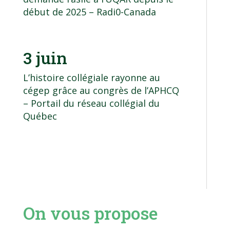
début de 2025
– Radi0-Canada
3 juin
L’histoire collégiale rayonne au
cégep grâce au congrès de l’APHCQ
– Portail du réseau collégial du
Québec
On vous propose