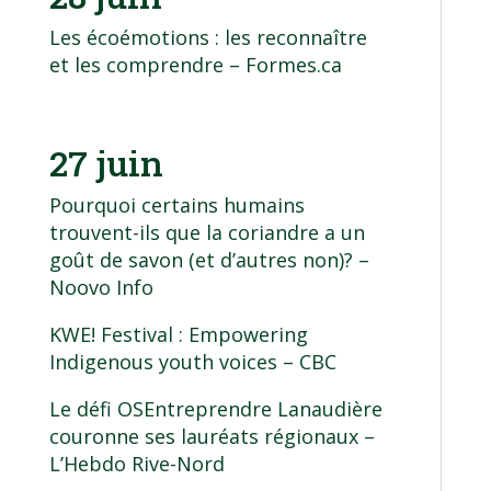
Les écoémotions : les reconnaître
et les comprendre
– Formes.ca
27 juin
Pourquoi certains humains
trouvent-ils que la coriandre a un
goût de savon (et d’autres non)?
–
Noovo Info
KWE! Festival : Empowering
Indigenous youth voices
– CBC
Le défi OSEntreprendre Lanaudière
couronne ses lauréats régionaux
–
L’Hebdo Rive-Nord