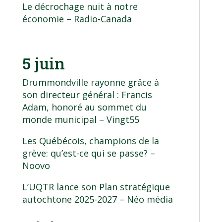
Le décrochage nuit à notre
économie
– Radio-Canada
5 juin
Drummondville rayonne grâce à
son directeur général : Francis
Adam, honoré au sommet du
monde municipal
– Vingt55
Les Québécois, champions de la
grève: qu’est-ce qui se passe?
–
Noovo
L’UQTR lance son Plan stratégique
autochtone 2025-2027
– Néo média