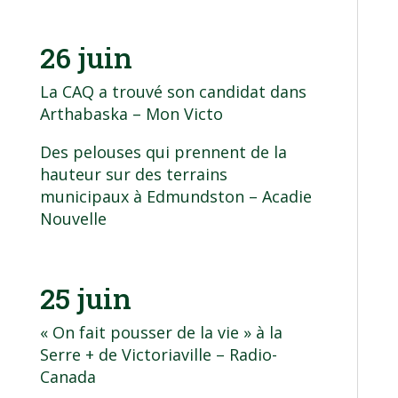
26 juin
La CAQ a trouvé son candidat dans
Arthabaska
– Mon Victo
Des pelouses qui prennent de la
hauteur sur des terrains
municipaux à Edmundston
– Acadie
Nouvelle
25 juin
« On fait pousser de la vie » à la
Serre + de Victoriaville
– Radio-
Canada