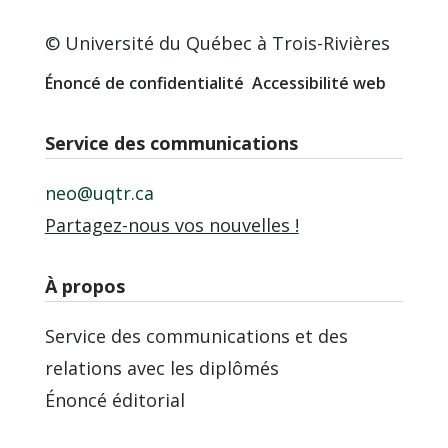
© Université du Québec à Trois-Rivières
Énoncé de confidentialité
Accessibilité web
Service des communications
neo@uqtr.ca
Partagez-nous vos nouvelles !
À propos
Service des communications et des
relations avec les diplômés
Énoncé éditorial