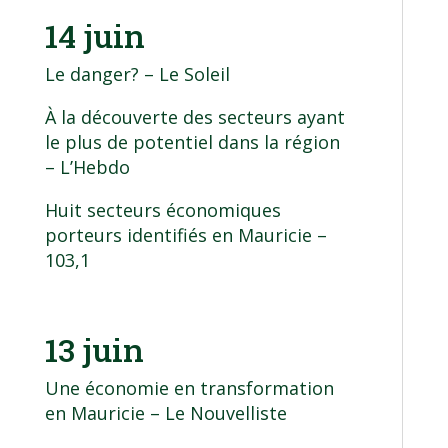
14 juin
Le danger?
– Le Soleil
À la découverte des secteurs ayant
le plus de potentiel dans la région
– L’Hebdo
Huit secteurs économiques
porteurs identifiés en Mauricie
–
103,1
13 juin
Une économie en transformation
en Mauricie
– Le Nouvelliste