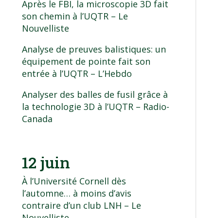
Après le FBI, la microscopie 3D fait
son chemin à l’UQTR
– Le
Nouvelliste
Analyse de preuves balistiques: un
équipement de pointe fait son
entrée à l’UQTR
– L’Hebdo
Analyser des balles de fusil grâce à
la technologie 3D à l’UQTR
– Radio-
Canada
12 juin
À l’Université Cornell dès
l’automne… à moins d’avis
contraire d’un club LNH
– Le
Nouvelliste