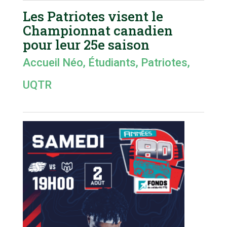
Les Patriotes visent le
Championnat canadien
pour leur 25e saison
Accueil Néo
,
Étudiants
,
Patriotes
,
UQTR