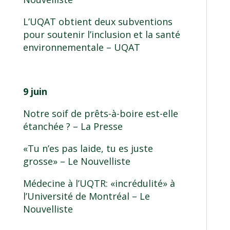
L’UQAT obtient deux subventions
pour soutenir l’inclusion et la santé
environnementale
– UQAT
9 juin
Notre soif de prêts-à-boire est-elle
étanchée ?
– La Presse
«Tu n’es pas laide, tu es juste
grosse»
– Le Nouvelliste
Médecine à l’UQTR: «incrédulité» à
l’Université de Montréal
– Le
Nouvelliste