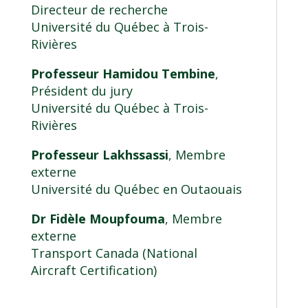
Directeur de recherche
Université du Québec à Trois-
Rivières
Professeur Hamidou Tembine
,
Président du jury
Université du Québec à Trois-
Rivières
Professeur Lakhssassi
, Membre
externe
Université du Québec en Outaouais
Dr Fidèle Moupfouma
, Membre
externe
Transport Canada (National
Aircraft Certification)