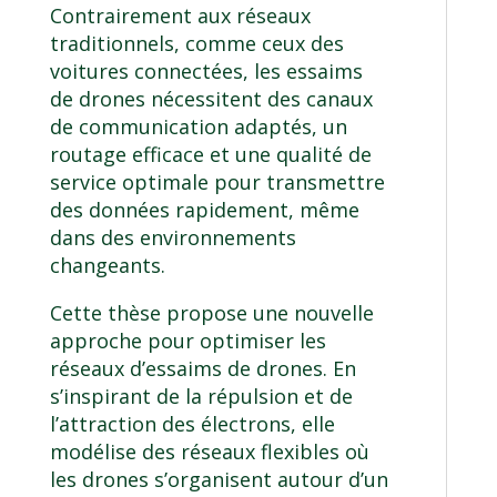
Contrairement aux réseaux
traditionnels, comme ceux des
voitures connectées, les essaims
de drones nécessitent des canaux
de communication adaptés, un
routage efficace et une qualité de
service optimale pour transmettre
des données rapidement, même
dans des environnements
changeants.
Cette thèse propose une nouvelle
approche pour optimiser les
réseaux d’essaims de drones. En
s’inspirant de la répulsion et de
l’attraction des électrons, elle
modélise des réseaux flexibles où
les drones s’organisent autour d’un