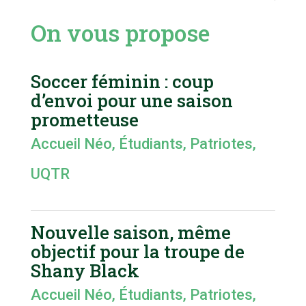
On vous propose
Soccer féminin : coup
d’envoi pour une saison
prometteuse
Accueil Néo
,
Étudiants
,
Patriotes
,
UQTR
Nouvelle saison, même
objectif pour la troupe de
Shany Black
Accueil Néo
,
Étudiants
,
Patriotes
,