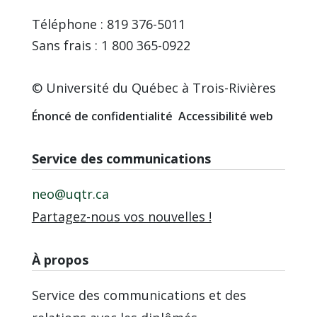
Téléphone : 819 376-5011
Sans frais : 1 800 365-0922
© Université du Québec à Trois-Rivières
Énoncé de confidentialité
Accessibilité web
Service des communications
neo@uqtr.ca
Partagez-nous vos nouvelles !
À propos
Service des communications et des