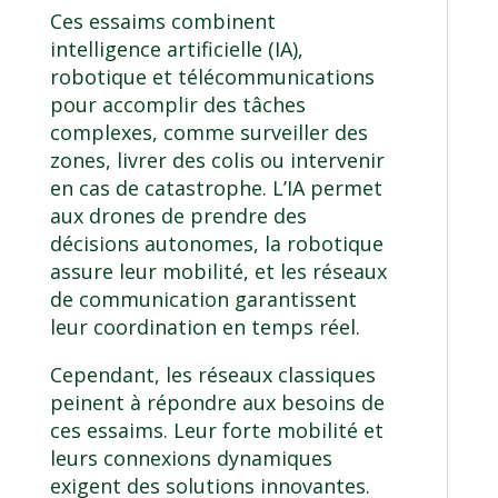
Ces essaims combinent
intelligence artificielle (IA),
robotique et télécommunications
pour accomplir des tâches
complexes, comme surveiller des
zones, livrer des colis ou intervenir
en cas de catastrophe. L’IA permet
aux drones de prendre des
décisions autonomes, la robotique
assure leur mobilité, et les réseaux
de communication garantissent
leur coordination en temps réel.
Cependant, les réseaux classiques
peinent à répondre aux besoins de
ces essaims. Leur forte mobilité et
leurs connexions dynamiques
exigent des solutions innovantes.