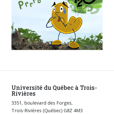
Université du Québec à Trois-
Rivières
3351, boulevard des Forges,
Trois-Rivières (Québec) G8Z 4M3