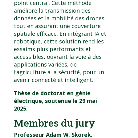
point central. Cette méthode
améliore la transmission des
données et la mobilité des drones,
tout en assurant une couverture
spatiale efficace. En intégrant IA et
robotique, cette solution rend les
essaims plus performants et
accessibles, ouvrant la voie à des
applications variées, de
l’agriculture à la sécurité, pour un
avenir connecté et intelligent.
Thèse de doctorat en génie
électrique, soutenue le 29 mai
2025.
Membres du jury
Professeur Adam W. Skorek
,