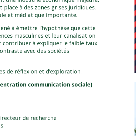
 place à des zones grises juridiques.
ciale et médiatique importante.
mené à émettre l’hypothèse que cette
nces masculines et leur canalisation
contribuer à expliquer le faible taux
contraste avec des sociétés
 de réflexion et d’exploration.
centration communication sociale)
Directeur de recherche
es