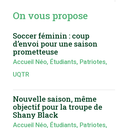
On vous propose
Soccer féminin : coup
d’envoi pour une saison
prometteuse
Accueil Néo
,
Étudiants
,
Patriotes
,
UQTR
Nouvelle saison, même
objectif pour la troupe de
Shany Black
Accueil Néo
,
Étudiants
,
Patriotes
,