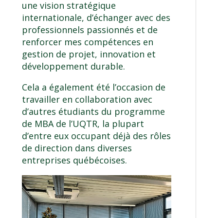
une vision stratégique
internationale, d’échanger avec des
professionnels passionnés et de
renforcer mes compétences en
gestion de projet, innovation et
développement durable.
Cela a également été l’occasion de
travailler en collaboration avec
d’autres étudiants du
programme
de MBA de l’UQTR
, la plupart
d’entre eux occupant déjà des rôles
de direction dans diverses
entreprises québécoises.