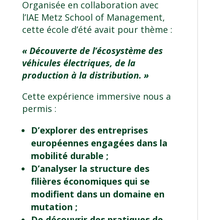
Organisée en collaboration avec
l’
IAE Metz School of Management
,
cette école d’été avait pour thème :
« Découverte de l’écosystème des
véhicules électriques, de la
production à la distribution. »
Cette expérience immersive nous a
permis :
D’explorer des entreprises
européennes engagées dans la
mobilité durable ;
D’analyser la structure des
filières économiques qui se
modifient dans un domaine en
mutation ;
De découvrir des pratiques de