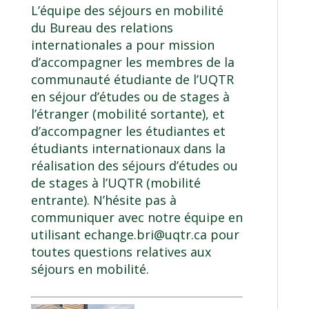
L’équipe des séjours en mobilité
du
Bureau des relations
internationales
a pour mission
d’accompagner les membres de la
communauté étudiante de l’UQTR
en
séjour d’études ou
de
stages à
l’étranger
(mobilité sortante), et
d’accompagner les étudiantes et
étudiants internationaux dans la
réalisation des séjours d’études ou
de stages à l’UQTR (mobilité
entrante). N’hésite pas à
communiquer avec notre équipe en
utilisant
echange.bri@uqtr.ca
pour
toutes questions relatives aux
séjours en mobilité.