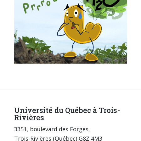
Université du Québec à Trois-
Rivières
3351, boulevard des Forges,
Trois-Rivières (Québec) G8Z 4M3