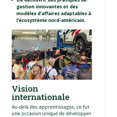
gestion innovantes et des
modèles d’affaires adaptables à
l’écosystème nord-américain.
Vision
internationale
Au-delà des apprentissages, ce fut
une occasion unique de développer