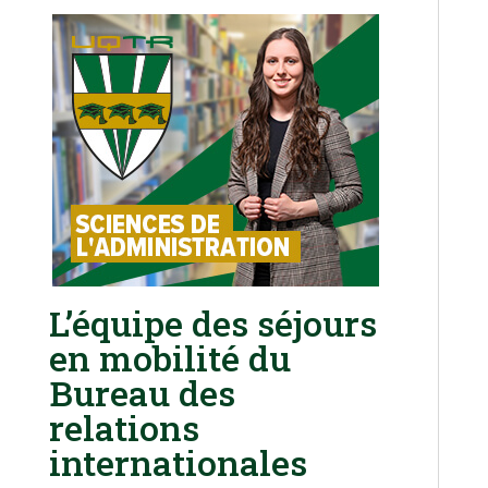
L’équipe des séjours
en mobilité du
Bureau des
relations
internationales