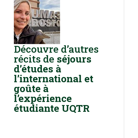
Découvre d’autres
récits de
séjours
d’études à
l’international et
goûte à
l’expérience
étudiante UQTR