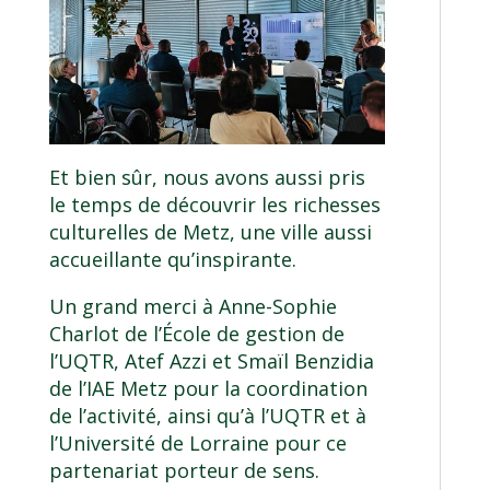
Et bien sûr, nous avons aussi pris
le temps de découvrir les richesses
culturelles de
Metz, une ville aussi
accueillante qu’inspirante
.
Un grand merci à
Anne-Sophie
Charlot
de l’
École de gestion
de
l’UQTR,
Atef Azzi
et
Smaïl Benzidia
de l’IAE Metz pour la coordination
de l’activité, ainsi qu’à l’UQTR et à
l’Université de Lorraine pour ce
partenariat porteur de sens.