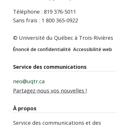
Téléphone : 819 376-5011
Sans frais : 1 800 365-0922
© Université du Québec à Trois-Rivières
Énoncé de confidentialité
Accessibilité web
Service des communications
neo@uqtr.ca
Partagez-nous vos nouvelles !
À propos
Service des communications et des