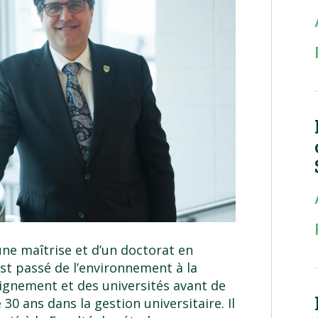
une maîtrise et d’un doctorat en
est passé de l’environnement à la
ignement et des universités avant de
30 ans dans la gestion universitaire. Il