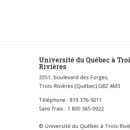
Université du Québec à Tro
Rivières
3351, boulevard des Forges,
Trois-Rivières (Québec) G8Z 4M3
Téléphone : 819 376-5011
Sans frais : 1 800 365-0922
© Université du Québec à Trois-Rivi