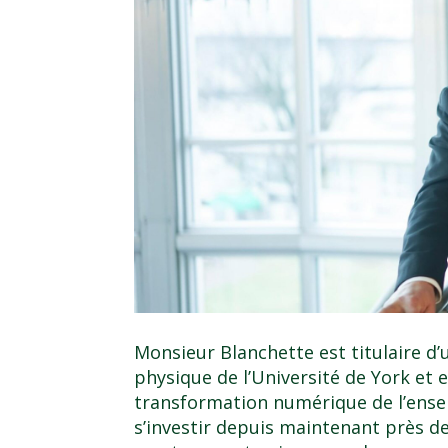
Monsieur Blanchette est titulaire d’
physique de l’Université de York et 
transformation numérique de l’ense
s’investir depuis maintenant près de 