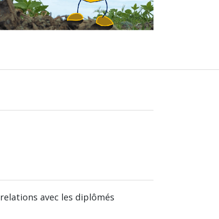
relations avec les diplômés