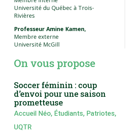
Membre interne
Université du Québec à Trois-
Rivières
Professeur Amine Kamen,
Membre externe
Université McGill
On vous propose
Soccer féminin : coup
d’envoi pour une saison
prometteuse
Accueil Néo
,
Étudiants
,
Patriotes
,
UQTR