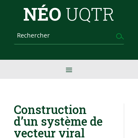
NÉO
UQTR
Construction
d’un système de
vecteur viral