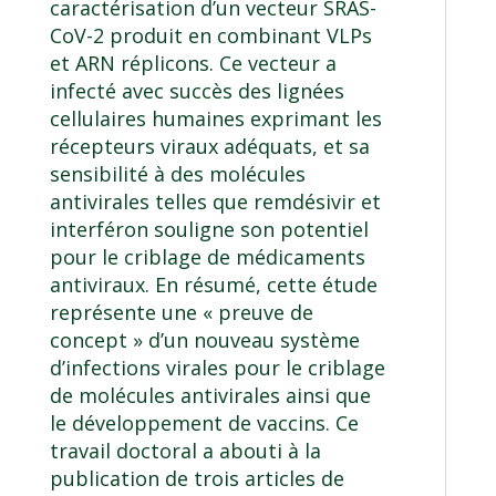
caractérisation d’un vecteur SRAS-
CoV-2 produit en combinant VLPs
et ARN réplicons. Ce vecteur a
infecté avec succès des lignées
cellulaires humaines exprimant les
récepteurs viraux adéquats, et sa
sensibilité à des molécules
antivirales telles que remdésivir et
interféron souligne son potentiel
pour le criblage de médicaments
antiviraux. En résumé, cette étude
représente une « preuve de
concept » d’un nouveau système
d’infections virales pour le criblage
de molécules antivirales ainsi que
le développement de vaccins. Ce
travail doctoral a abouti à la
publication de trois articles de