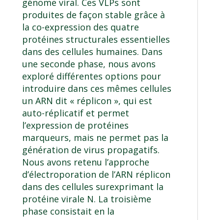
génome viral. Ces VLPs sont
produites de façon stable grâce à
la co-expression des quatre
protéines structurales essentielles
dans des cellules humaines. Dans
une seconde phase, nous avons
exploré différentes options pour
introduire dans ces mêmes cellules
un ARN dit « réplicon », qui est
auto-réplicatif et permet
l’expression de protéines
marqueurs, mais ne permet pas la
génération de virus propagatifs.
Nous avons retenu l’approche
d’électroporation de l’ARN réplicon
dans des cellules surexprimant la
protéine virale N. La troisième
phase consistait en la