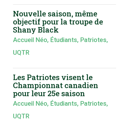
Nouvelle saison, même
objectif pour la troupe de
Shany Black
Accueil Néo
,
Étudiants
,
Patriotes
,
UQTR
Les Patriotes visent le
Championnat canadien
pour leur 25e saison
Accueil Néo
,
Étudiants
,
Patriotes
,
UQTR