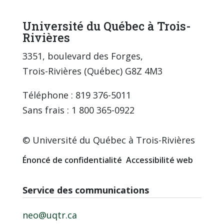
Université du Québec à Trois-
Rivières
3351, boulevard des Forges,
Trois-Rivières (Québec) G8Z 4M3
Téléphone : 819 376-5011
Sans frais : 1 800 365-0922
© Université du Québec à Trois-Rivières
Énoncé de confidentialité
Accessibilité web
Service des communications
neo@uqtr.ca