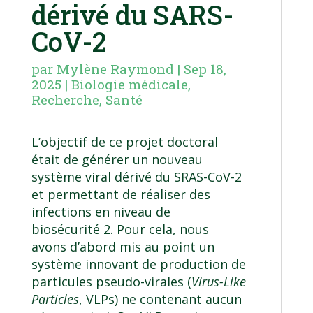
dérivé du SARS-
CoV-2
par
Mylène Raymond
|
Sep 18,
2025
|
Biologie médicale
,
Recherche
,
Santé
L’objectif de ce projet doctoral
était de générer un nouveau
système viral dérivé du SRAS-CoV-2
et permettant de réaliser des
infections en niveau de
biosécurité 2. Pour cela, nous
avons d’abord mis au point un
système innovant de production de
particules pseudo-virales (
Virus-Like
Particles
, VLPs) ne contenant aucun