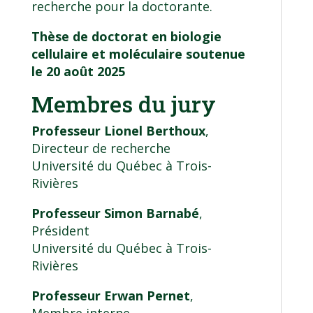
recherche pour la doctorante.
Thèse de doctorat en biologie
cellulaire et moléculaire soutenue
le 20 août 2025
Membres du jury
Professeur Lionel Berthoux
,
Directeur de recherche
Université du Québec à Trois-
Rivières
Professeur Simon Barnabé
,
Président
Université du Québec à Trois-
Rivières
Professeur Erwan Pernet
,