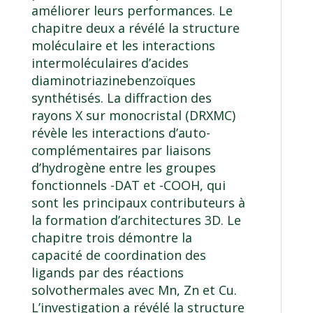
améliorer leurs performances. Le
chapitre deux a révélé la structure
moléculaire et les interactions
intermoléculaires d’acides
diaminotriazinebenzoïques
synthétisés. La diffraction des
rayons X sur monocristal (DRXMC)
révèle les interactions d’auto-
complémentaires par liaisons
d’hydrogène entre les groupes
fonctionnels -DAT et -COOH, qui
sont les principaux contributeurs à
la formation d’architectures 3D. Le
chapitre trois démontre la
capacité de coordination des
ligands par des réactions
solvothermales avec Mn, Zn et Cu.
L’investigation a révélé la structure