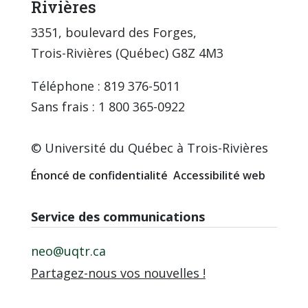
Rivières
3351, boulevard des Forges,
Trois-Rivières (Québec) G8Z 4M3
Téléphone : 819 376-5011
Sans frais : 1 800 365-0922
© Université du Québec à Trois-Rivières
Énoncé de confidentialité
Accessibilité web
Service des communications
neo@uqtr.ca
Partagez-nous vos nouvelles !