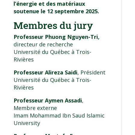
l’énergie et des matériaux
soutenue le 12 septembre 2025.
Membres du jury
Professeur Phuong Nguyen-Tri,
directeur de recherche
Université du Québec à Trois-
Rivières
Professeur Alireza Saidi
, Président
Université du Québec à Trois-
Rivières
Professeur Aymen Assadi
,
Membre externe
Imam Mohammad Ibn Saud Islamic
University