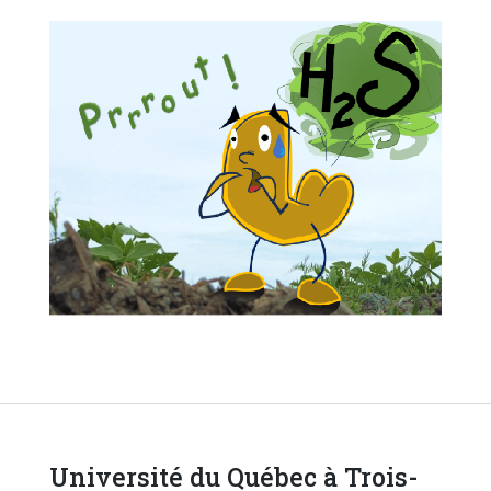
Université du Québec à Trois-