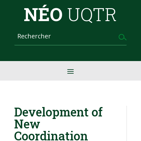
NÉO
UQTR
Development of
New
Coordination