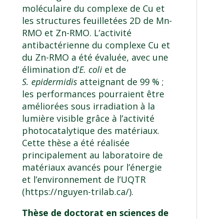
moléculaire du complexe de Cu et
les structures feuilletées 2D de Mn-
RMO et Zn-RMO. L’activité
antibactérienne du complexe Cu et
du Zn-RMO a été évaluée, avec une
élimination d’
E. coli
et de
S. epidermidis
atteignant de 99 % ;
les performances pourraient être
améliorées sous irradiation à la
lumière visible grâce à l’activité
photocatalytique des matériaux.
Cette thèse a été réalisée
principalement au laboratoire de
matériaux avancés pour l’énergie
et l’environnement de l’UQTR
(
https://nguyen-trilab.ca/
).
Thèse de doctorat en sciences de