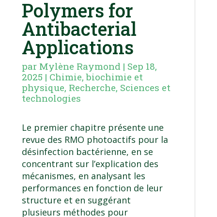
Polymers for
Antibacterial
Applications
par
Mylène Raymond
|
Sep 18,
2025
|
Chimie, biochimie et
physique
,
Recherche
,
Sciences et
technologies
Le premier chapitre présente une
revue des RMO photoactifs pour la
désinfection bactérienne, en se
concentrant sur l’explication des
mécanismes, en analysant les
performances en fonction de leur
structure et en suggérant
plusieurs méthodes pour