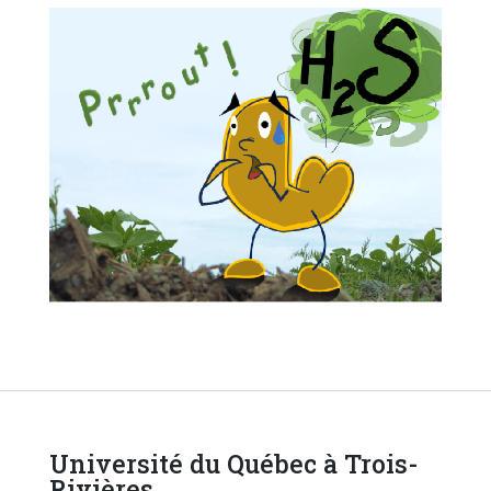
Université du Québec à Trois-
Rivières