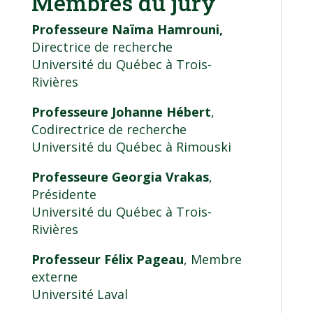
Membres du jury
Professeure Naïma Hamrouni,
Directrice de recherche
Université du Québec à Trois-
Rivières
Professeure Johanne Hébert
,
Codirectrice de recherche
Université du Québec à Rimouski
Professeure Georgia Vrakas
,
Présidente
Université du Québec à Trois-
Rivières
Professeur Félix Pageau
, Membre
externe
Université Laval