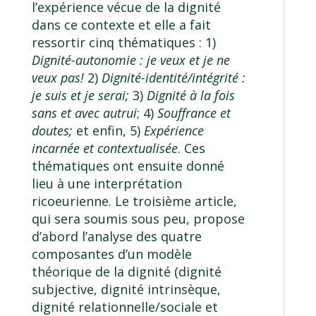
l’expérience vécue de la dignité
dans ce contexte et elle a fait
ressortir cinq thématiques : 1)
Dignité-autonomie : je veux et je ne
veux pas!
2)
Dignité-identité/intégrité :
je suis et je serai;
3)
Dignité à la fois
sans et avec autrui
; 4)
Souffrance et
doutes;
et enfin, 5)
Expérience
incarnée et contextualisée
. Ces
thématiques ont ensuite donné
lieu à une interprétation
ricoeurienne. Le troisième article,
qui sera soumis sous peu, propose
d’abord l’analyse des quatre
composantes d’un modèle
théorique de la dignité (dignité
subjective, dignité intrinsèque,
dignité relationnelle/sociale et