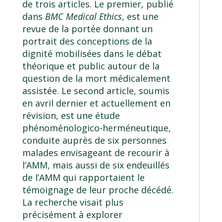
de trois articles. Le premier, publié
dans
BMC Medical Ethics
, est une
revue de la portée donnant un
portrait des conceptions de la
dignité mobilisées dans le débat
théorique et public autour de la
question de la mort médicalement
assistée. Le second article, soumis
en avril dernier et actuellement en
révision, est une étude
phénoménologico-herméneutique,
conduite auprès de six personnes
malades envisageant de recourir à
l’AMM, mais aussi de six endeuillés
de l’AMM qui rapportaient le
témoignage de leur proche décédé.
La recherche visait plus
précisément à explorer