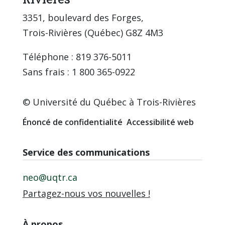
3351, boulevard des Forges,
Trois-Rivières (Québec) G8Z 4M3
Téléphone : 819 376-5011
Sans frais : 1 800 365-0922
© Université du Québec à Trois-Rivières
Énoncé de confidentialité
Accessibilité web
Service des communications
neo@uqtr.ca
Partagez-nous vos nouvelles !
À propos