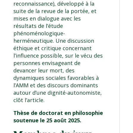
reconnaissance), développé à la
suite de la revue de la portée, et
mises en dialogue avec les
résultats de l’étude
phénoménologique-
herméneutique. Une discussion
éthique et critique concernant
l’influence possible, sur le vécu des
personnes envisageant de
devancer leur mort, des
dynamiques sociales favorables à
l’AMM et des discours dominants
autour d’une dignité-autonomiste,
clôt l’article.
Thèse de doctorat en philosophie
soutenue le 25 août 2025.