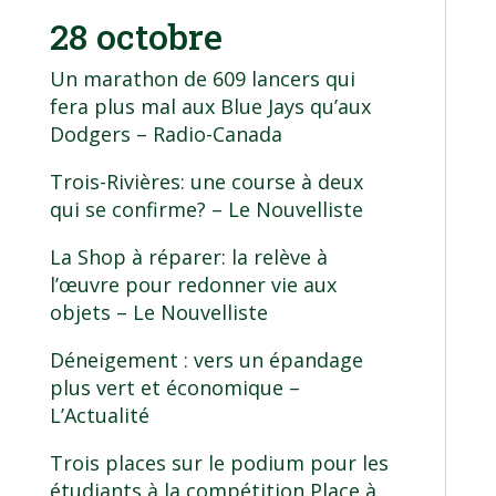
28 octobre
Un marathon de 609 lancers qui
fera plus mal aux Blue Jays qu’aux
Dodgers
– Radio-Canada
Trois-Rivières: une course à deux
qui se confirme?
– Le Nouvelliste
La Shop à réparer: la relève à
l’œuvre pour redonner vie aux
objets
– Le Nouvelliste
Déneigement : vers un épandage
plus vert et économique
–
L’Actualité
Trois places sur le podium pour les
étudiants à la compétition Place à