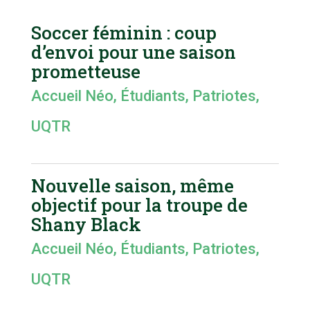
Soccer féminin : coup
d’envoi pour une saison
prometteuse
Accueil Néo
,
Étudiants
,
Patriotes
,
UQTR
Nouvelle saison, même
objectif pour la troupe de
Shany Black
Accueil Néo
,
Étudiants
,
Patriotes
,
UQTR