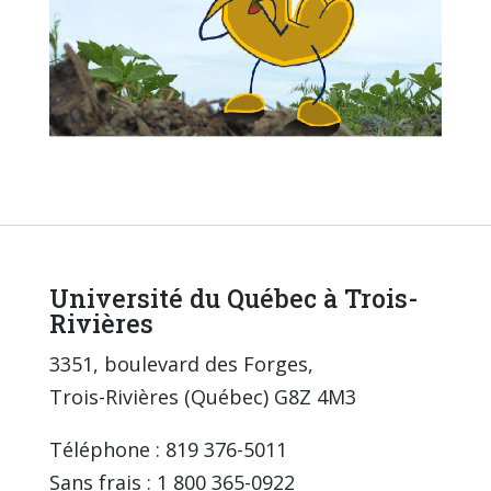
Université du Québec à Trois-
Rivières
3351, boulevard des Forges,
Trois-Rivières (Québec) G8Z 4M3
Téléphone : 819 376-5011
Sans frais : 1 800 365-0922