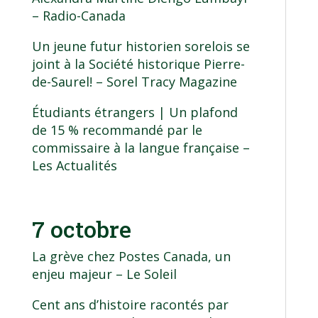
– Radio-Canada
Un jeune futur historien sorelois se
joint à la Société historique Pierre-
de-Saurel!
– Sorel Tracy Magazine
Étudiants étrangers | Un plafond
de 15 % recommandé par le
commissaire à la langue française
–
Les Actualités
7 octobre
La grève chez Postes Canada, un
enjeu majeur
– Le Soleil
Cent ans d’histoire racontés par