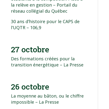
la relève en gestion
– Portail du
réseau collégial du Québec
30 ans d’histoire pour le CAPS de
l’UQTR
– 106,9
27 octobre
Des formations créées pour la
transition énergétique
– La Presse
26 octobre
La moyenne au bâton, ou le chiffre
impossible
– La Presse