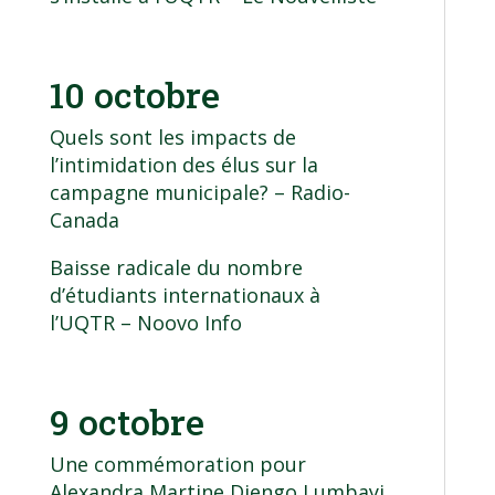
10 octobre
Quels sont les impacts de
l’intimidation des élus sur la
campagne municipale?
– Radio-
Canada
Baisse radicale du nombre
d’étudiants internationaux à
l’UQTR
– Noovo Info
9 octobre
Une commémoration pour
Alexandra Martine Diengo Lumbayi