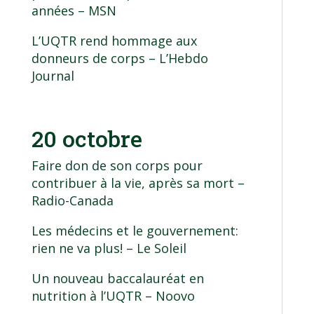
années
– MSN
L’UQTR rend hommage aux
donneurs de corps
– L’Hebdo
Journal
20 octobre
Faire don de son corps pour
contribuer à la vie, après sa mort
–
Radio-Canada
Les médecins et le gouvernement:
rien ne va plus!
– Le Soleil
Un nouveau baccalauréat en
nutrition à l’UQTR
– Noovo