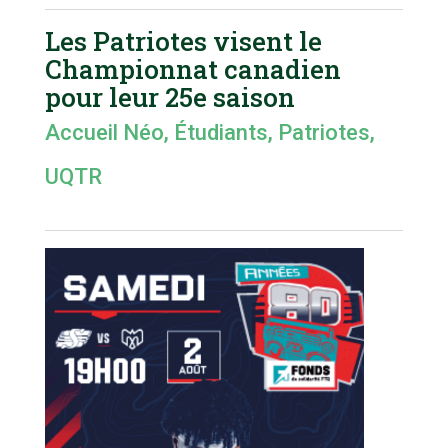
Les Patriotes visent le
Championnat canadien
pour leur 25e saison
Accueil Néo
,
Étudiants
,
Patriotes
,
UQTR