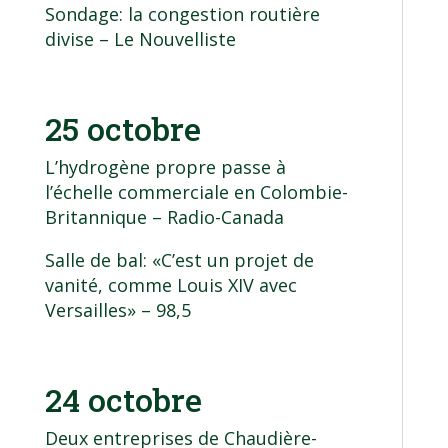
Sondage: la congestion routière
divise
– Le Nouvelliste
25 octobre
L’hydrogène propre passe à
l’échelle commerciale en Colombie-
Britannique
– Radio-Canada
Salle de bal: «C’est un projet de
vanité, comme Louis XIV avec
Versailles»
– 98,5
24 octobre
Deux entreprises de Chaudière-