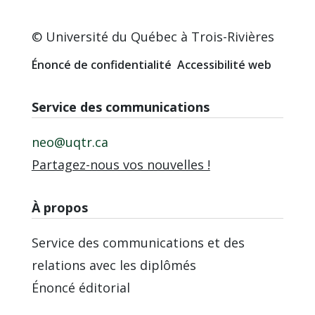
© Université du Québec à Trois-Rivières
Énoncé de confidentialité
Accessibilité web
Service des communications
neo@uqtr.ca
Partagez-nous vos nouvelles !
À propos
Service des communications et des
relations avec les diplômés
Énoncé éditorial