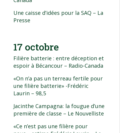
Une caisse d’idées pour la SAQ
– La
Presse
17 octobre
Filière batterie : entre déception et
espoir à Bécancour
– Radio-Canada
«On n’a pas un terreau fertile pour
une filière batterie»
-Frédéric
Laurin – 98,5
Jacinthe Campagna: la fougue d’une
première de classe
– Le Nouvelliste
«Ce n’est pas une filière pour