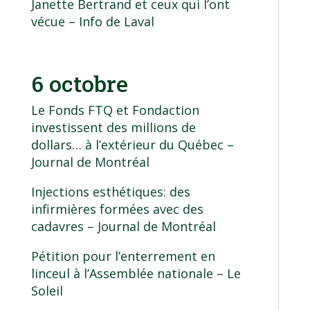
Janette Bertrand et ceux qui l’ont
vécue
– Info de Laval
6 octobre
Le Fonds FTQ et Fondaction
investissent des millions de
dollars… à l’extérieur du Québec
–
Journal de Montréal
Injections esthétiques: des
infirmières formées avec des
cadavres
– Journal de Montréal
Pétition pour l’enterrement en
linceul à l’Assemblée nationale
– Le
Soleil