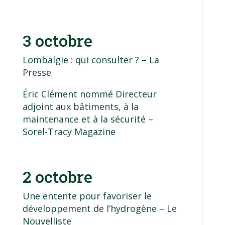
3 octobre
Lombalgie : qui consulter ?
– La
Presse
Éric Clément nommé Directeur
adjoint aux bâtiments, à la
maintenance et à la sécurité
–
Sorel-Tracy Magazine
2 octobre
Une entente pour favoriser le
développement de l’hydrogène
– Le
Nouvelliste