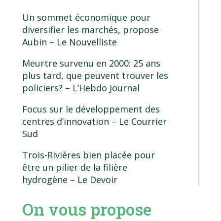
Un sommet économique pour
diversifier les marchés, propose
Aubin
– Le Nouvelliste
Meurtre survenu en 2000: 25 ans
plus tard, que peuvent trouver les
policiers?
– L’Hebdo Journal
Focus sur le développement des
centres d’innovation
– Le Courrier
Sud
Trois-Rivières bien placée pour
être un pilier de la filière
hydrogène
– Le Devoir
On vous propose