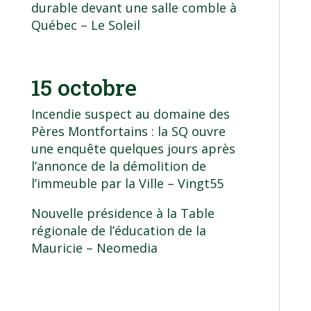
durable devant une salle comble à
Québec
– Le Soleil
15 octobre
Incendie suspect au domaine des
Pères Montfortains : la SQ ouvre
une enquête quelques jours après
l’annonce de la démolition de
l’immeuble par la Ville
– Vingt55
Nouvelle présidence à la Table
régionale de l’éducation de la
Mauricie
– Neomedia