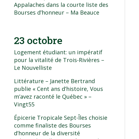
Appalaches dans la courte liste des
Bourses d’honneur
– Ma Beauce
23 octobre
Logement étudiant: un impératif
pour la vitalité de Trois-Rivières
–
Le Nouvelliste
Littérature – Janette Bertrand
publie « Cent ans d’histoire, Vous
m’avez raconté le Québec »
–
Vingt55
Épicerie Tropicale Sept-Îles choisie
comme finaliste des Bourses
d’honneur de la diversité