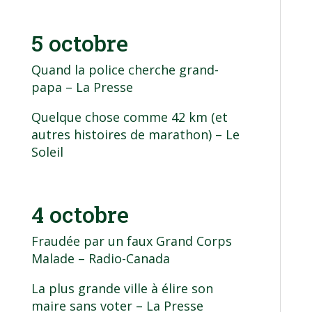
5 octobre
Quand la police cherche grand-
papa
– La Presse
Quelque chose comme 42 km (et
autres histoires de marathon)
– Le
Soleil
4 octobre
Fraudée par un faux Grand Corps
Malade
– Radio-Canada
La plus grande ville à élire son
maire sans voter
– La Presse