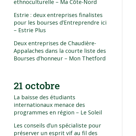
ethnoculturelle
– Ma Côte-Nord
Estrie : deux entreprises finalistes
pour les bourses d’Entreprendre ici
– Estrie Plus
Deux entreprises de Chaudière-
Appalaches dans la courte liste des
Bourses d’honneur
– Mon Thetford
21 octobre
La baisse des étudiants
internationaux menace des
programmes en région
– Le Soleil
Les conseils d’un spécialiste pour
préserver un esprit vif au fil des