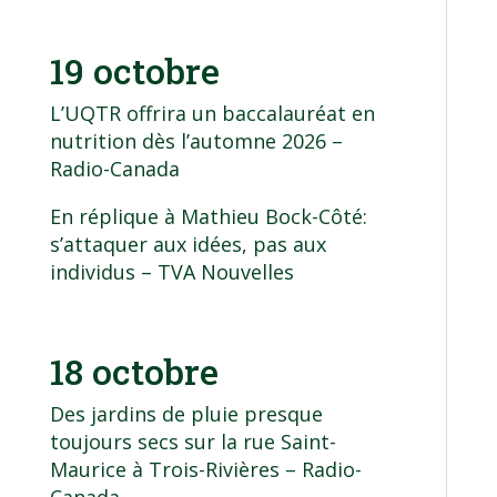
19 octobre
L’UQTR offrira un baccalauréat en
nutrition dès l’automne 2026
–
Radio-Canada
En réplique à Mathieu Bock-Côté:
s’attaquer aux idées, pas aux
individus
– TVA Nouvelles
18 octobre
Des jardins de pluie presque
toujours secs sur la rue Saint-
Maurice à Trois-Rivières
– Radio-
Canada